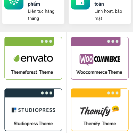
phẩm
toán
Liên tục hàng
Linh hoạt, bảo
tháng
mật