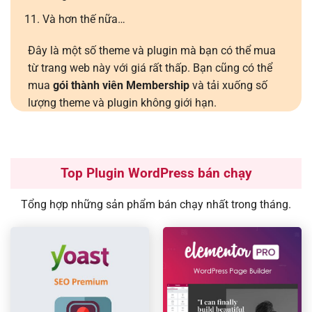
Và hơn thế nữa…
Đây là một số theme và plugin mà bạn có thể mua
từ trang web này với giá rất thấp. Bạn cũng có thể
mua
gói thành viên Membership
và tải xuống số
lượng theme và plugin không giới hạn.
Top Plugin WordPress bán chạy
Tổng hợp những sản phẩm bán chạy nhất trong tháng.