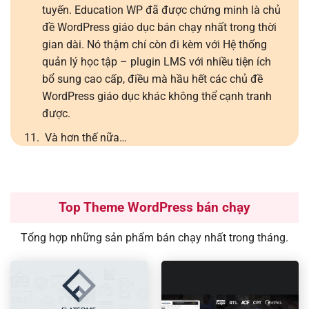
tuyến. Education WP đã được chứng minh là chủ
đề WordPress giáo dục bán chạy nhất trong thời
gian dài. Nó thậm chí còn đi kèm với Hệ thống
quản lý học tập – plugin LMS với nhiều tiện ích
bổ sung cao cấp, điều mà hầu hết các chủ đề
WordPress giáo dục khác không thể cạnh tranh
được.
Và hơn thế nữa…
Top Theme WordPress bán chạy
Tổng hợp những sản phẩm bán chạy nhất trong tháng.