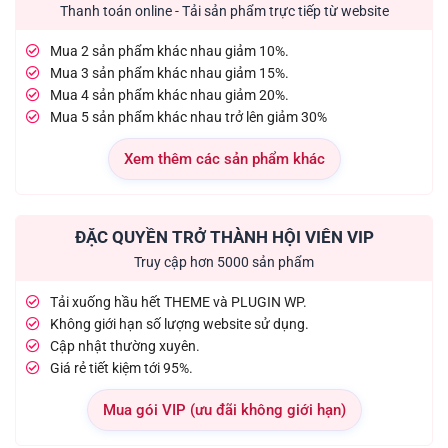
Thanh toán online - Tải sản phẩm trực tiếp từ website
Mua 2 sản phẩm khác nhau giảm 10%.
Mua 3 sản phẩm khác nhau giảm 15%.
Mua 4 sản phẩm khác nhau giảm 20%.
Mua 5 sản phẩm khác nhau trở lên giảm 30%
Xem thêm các sản phẩm khác
ĐẶC QUYỀN TRỞ THÀNH HỘI VIÊN VIP
Truy cập hơn 5000 sản phẩm
Tải xuống hầu hết THEME và PLUGIN WP.
Không giới hạn số lượng website sử dụng.
Cập nhật thường xuyên.
Giá rẻ tiết kiệm tới 95%.
Mua gói VIP (ưu đãi không giới hạn)