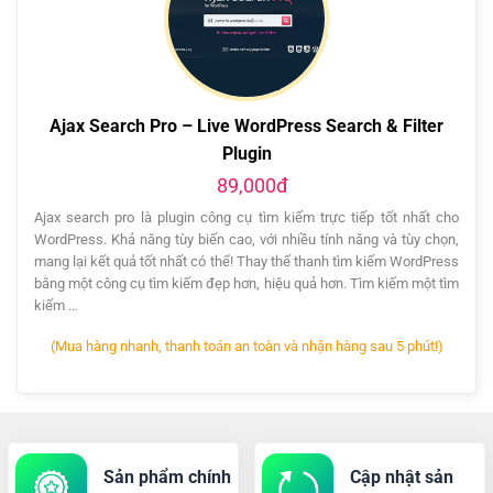
Ajax Search Pro – Live WordPress Search & Filter
Plugin
89,000đ
Ajax search pro là plugin công cụ tìm kiếm trực tiếp tốt nhất cho
WordPress. Khả năng tùy biến cao, với nhiều tính năng và tùy chọn,
mang lại kết quả tốt nhất có thể! Thay thế thanh tìm kiếm WordPress
bằng một công cụ tìm kiếm đẹp hơn, hiệu quả hơn. Tìm kiếm một tìm
kiếm …
(Mua hàng nhanh, thanh toán an toàn và nhận hàng sau 5 phút!)
Sản phẩm chính
Cập nhật sản