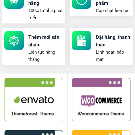
hãng
phẩm
100% từ nhà phát
Cập nhật liên tục
triển
Thêm mới sản
Đặt hàng, thanh
phẩm
toán
Liên tục hàng
Linh hoạt, bảo
tháng
mật