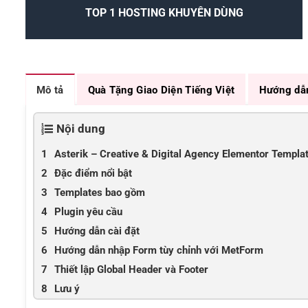
TOP 1 HOSTING KHUYÊN DÙNG
Mô tả
Quà Tặng Giao Diện Tiếng Việt
Hướng dẫ
Nội dung
Asterik – Creative & Digital Agency Elementor Templat
Đặc điểm nổi bật
Templates bao gồm
Plugin yêu cầu
Hướng dẫn cài đặt
Hướng dẫn nhập Form tùy chỉnh với MetForm
Thiết lập Global Header và Footer
Lưu ý