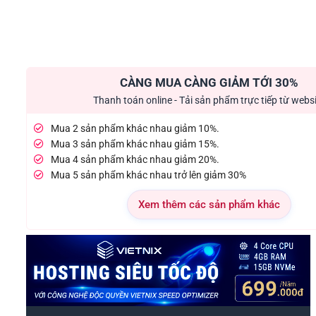
CÀNG MUA CÀNG GIẢM TỚI 30%
Thanh toán online - Tải sản phẩm trực tiếp từ webs
Mua 2 sản phẩm khác nhau giảm 10%.
Mua 3 sản phẩm khác nhau giảm 15%.
Mua 4 sản phẩm khác nhau giảm 20%.
Mua 5 sản phẩm khác nhau trở lên giảm 30%
Xem thêm các sản phẩm khác