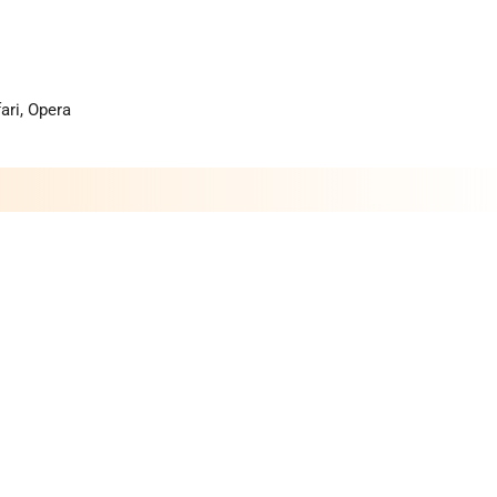
ari, Opera