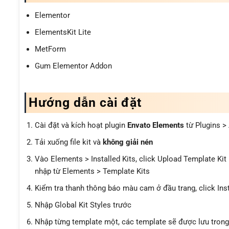
Elementor
ElementsKit Lite
MetForm
Gum Elementor Addon
Hướng dẫn cài đặt
Cài đặt và kích hoạt plugin
Envato Elements
từ Plugins >
Tải xuống file kit và
không giải nén
Vào Elements > Installed Kits, click Upload Template Ki
nhập từ Elements > Template Kits
Kiểm tra thanh thông báo màu cam ở đầu trang, click Inst
Nhập Global Kit Styles trước
Nhập từng template một, các template sẽ được lưu tron