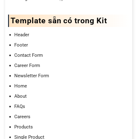
Template sẵn có trong Kit
Header
Footer
Contact Form
Career Form
Newsletter Form
Home
About
FAQs
Careers
Products
Single Product