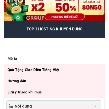
TOP 3 HOSTING KHUYÊN DÙNG
Mô tả
Quà Tặng Giao Diện Tiếng Việt
Hướng dẫn
Lưu ý trước khi mua
Nội dung