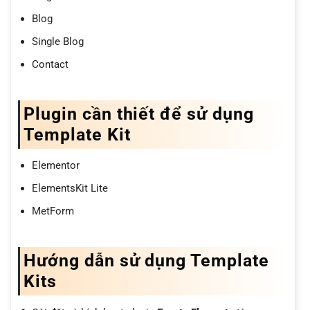
Blog
Single Blog
Contact
Plugin cần thiết để sử dụng
Template Kit
Elementor
ElementsKit Lite
MetForm
Hướng dẫn sử dụng Template
Kits