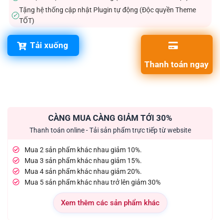
Tặng hệ thống cập nhật Plugin tự động (Độc quyền Theme
✓
TỐT)
Tải xuống
Thanh toán ngay
CÀNG MUA CÀNG GIẢM TỚI 30%
Thanh toán online - Tải sản phẩm trực tiếp từ website
Mua 2 sản phẩm khác nhau giảm 10%.
Mua 3 sản phẩm khác nhau giảm 15%.
Mua 4 sản phẩm khác nhau giảm 20%.
Mua 5 sản phẩm khác nhau trở lên giảm 30%
Xem thêm các sản phẩm khác