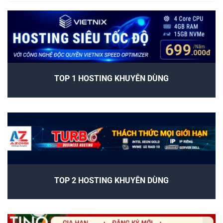
TOP 1 HOSTING KHUYÊN DÙNG
TOP 2 HOSTING KHUYÊN DÙNG