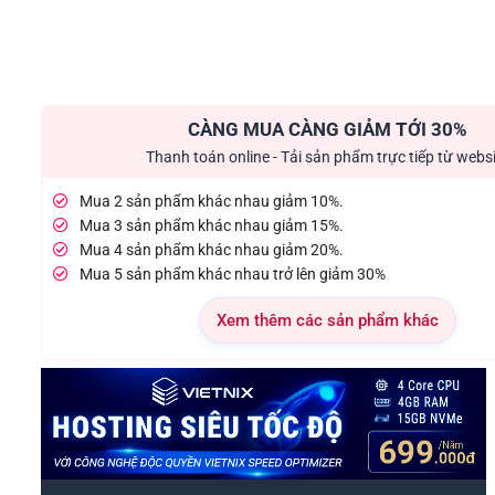
CÀNG MUA CÀNG GIẢM TỚI 30%
Thanh toán online - Tải sản phẩm trực tiếp từ webs
Mua 2 sản phẩm khác nhau giảm 10%.
Mua 3 sản phẩm khác nhau giảm 15%.
Mua 4 sản phẩm khác nhau giảm 20%.
Mua 5 sản phẩm khác nhau trở lên giảm 30%
Xem thêm các sản phẩm khác