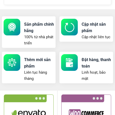
Sản phẩm chính
Cập nhật sản
hãng
phẩm
100% từ nhà phát
Cập nhật liên tục
triển
Thêm mới sản
Đặt hàng, thanh
phẩm
toán
Liên tục hàng
Linh hoạt, bảo
tháng
mật