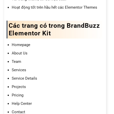
Hoạt động tốt trên hầu hết các Elementor Themes
Các trang có trong BrandBuzz
Elementor Kit
Homepage
About Us
Team
Services
Service Details
Projects
Pricing
Help Center
Contact