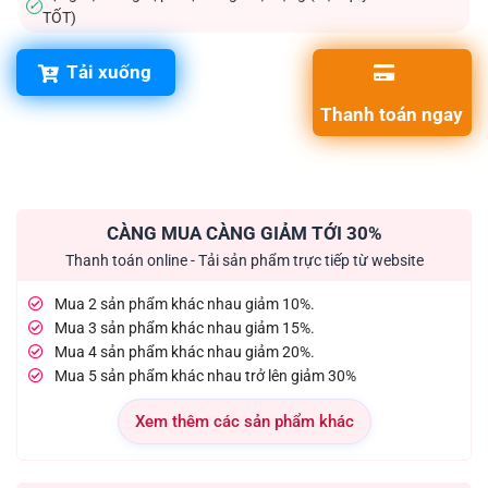
✓
TỐT)
Tải xuống
Thanh toán ngay
CÀNG MUA CÀNG GIẢM TỚI 30%
Thanh toán online - Tải sản phẩm trực tiếp từ website
Mua 2 sản phẩm khác nhau giảm 10%.
Mua 3 sản phẩm khác nhau giảm 15%.
Mua 4 sản phẩm khác nhau giảm 20%.
Mua 5 sản phẩm khác nhau trở lên giảm 30%
Xem thêm các sản phẩm khác