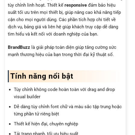
tùy chỉnh linh hoạt. Thiết kế
responsive
đảm bảo hiệu
suất tối ưu trên mọi thiết bị, giúp nâng cao khả năng tiếp
cận cho mọi người dùng. Các phần tích hợp chi tiết về
dịch vụ, bảng giá và liên hệ giúp khách truy cập dễ dàng
tìm hiểu và kết nối với doanh nghiệp của bạn.
BrandBuzz
là giải pháp toàn diện giúp tăng cường sức
mạnh thương hiệu của bạn trong thời đại kỹ thuật số.
Tính năng nổi bật
Tùy chỉnh không code hoàn toàn với drag and drop
visual builder
Dễ dàng tùy chỉnh font chữ và màu sắc tập trung hoặc
từng phần tử riêng biệt
Thiết kế hiện đại, chuyên nghiệp
Tải trang nhanh, tối ưu hiệu suất