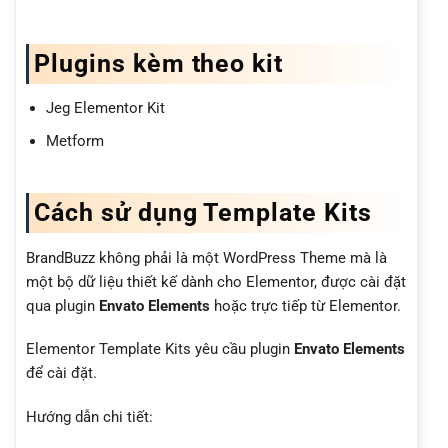
Plugins kèm theo kit
Jeg Elementor Kit
Metform
Cách sử dụng Template Kits
BrandBuzz không phải là một WordPress Theme mà là
một bộ dữ liệu thiết kế dành cho Elementor, được cài đặt
qua plugin
Envato Elements
hoặc trực tiếp từ Elementor.
Elementor Template Kits yêu cầu plugin
Envato Elements
để cài đặt.
Hướng dẫn chi tiết: