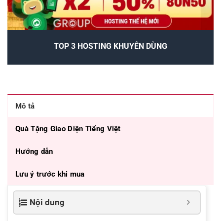
TOP 3 HOSTING KHUYÊN DÙNG
Mô tả
Quà Tặng Giao Diện Tiếng Việt
Hướng dẫn
Lưu ý trước khi mua
Nội dung