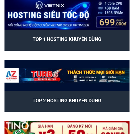
TOP 1 HOSTING KHUYÊN DÙNG
TOP 2 HOSTING KHUYÊN DÙNG