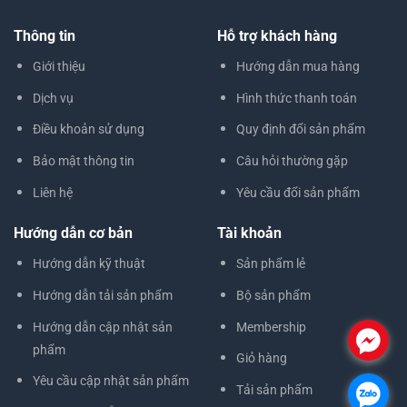
Thông tin
Hỗ trợ khách hàng
Giới thiệu
Hướng dẫn mua hàng
Dịch vụ
Hình thức thanh toán
Điều khoản sử dụng
Quy định đổi sản phẩm
Bảo mật thông tin
Câu hỏi thường gặp
Liên hệ
Yêu cầu đổi sản phẩm
Hướng dẫn cơ bản
Tài khoản
Hướng dẫn kỹ thuật
Sản phẩm lẻ
Hướng dẫn tải sản phẩm
Bộ sản phẩm
Hướng dẫn cập nhật sản
Membership
.
phẩm
Giỏ hàng
Yêu cầu cập nhật sản phẩm
Tải sản phẩm
.