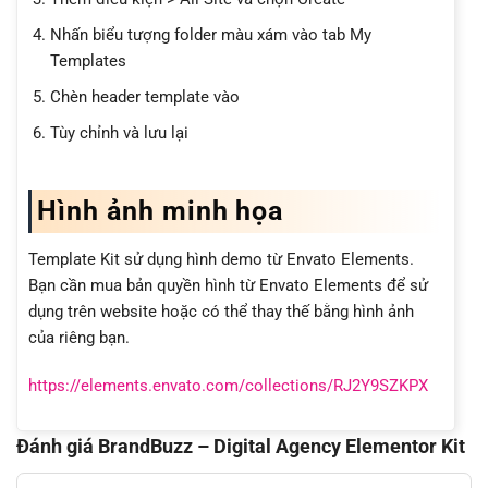
Nhấn biểu tượng folder màu xám vào tab My
Templates
Chèn header template vào
Tùy chỉnh và lưu lại
Hình ảnh minh họa
Template Kit sử dụng hình demo từ Envato Elements.
Bạn cần mua bản quyền hình từ Envato Elements để sử
dụng trên website hoặc có thể thay thế bằng hình ảnh
của riêng bạn.
https://elements.envato.com/collections/RJ2Y9SZKPX
Đánh giá BrandBuzz – Digital Agency Elementor Kit