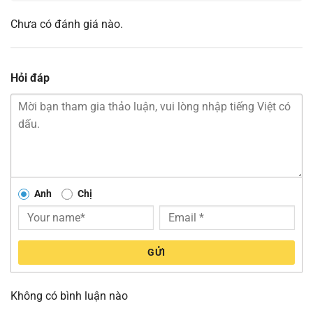
Chưa có đánh giá nào.
Hỏi đáp
Anh
Chị
GỬI
Không có bình luận nào