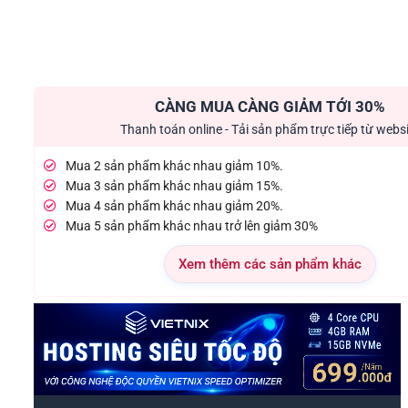
CÀNG MUA CÀNG GIẢM TỚI 30%
Thanh toán online - Tải sản phẩm trực tiếp từ webs
Mua 2 sản phẩm khác nhau giảm 10%.
Mua 3 sản phẩm khác nhau giảm 15%.
Mua 4 sản phẩm khác nhau giảm 20%.
Mua 5 sản phẩm khác nhau trở lên giảm 30%
Xem thêm các sản phẩm khác