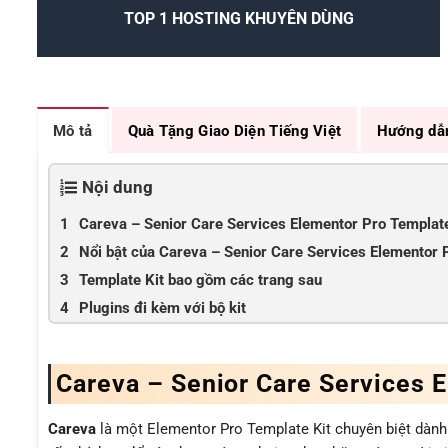
TOP 1 HOSTING KHUYÊN DÙNG
Mô tả
Quà Tặng Giao Diện Tiếng Việt
Hướng dẫ
Nội dung
Careva – Senior Care Services Elementor Pro Template
Nổi bật của Careva – Senior Care Services Elementor 
Template Kit bao gồm các trang sau
Plugins đi kèm với bộ kit
Careva – Senior Care Services 
Careva
là một Elementor Pro Template Kit chuyên biệt dành