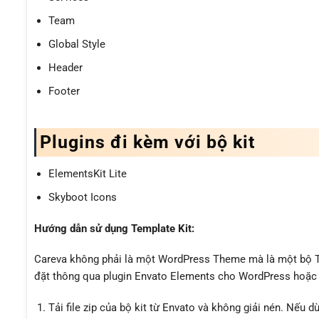
Team
Global Style
Header
Footer
Plugins đi kèm với bộ kit
ElementsKit Lite
Skyboot Icons
Hướng dẫn sử dụng Template Kit:
Careva không phải là một WordPress Theme mà là một bộ Tem
đặt thông qua plugin Envato Elements cho WordPress hoặc 
Tải file zip của bộ kit từ Envato và không giải nén. Nếu dù