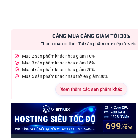
CÀNG MUA CÀNG GIẢM TỚI 30%
Thanh toán online - Tải sản phẩm trực tiếp từ webs
Mua 2 sản phẩm khác nhau giảm 10%.
Mua 3 sản phẩm khác nhau giảm 15%.
Mua 4 sản phẩm khác nhau giảm 20%.
Mua 5 sản phẩm khác nhau trở lên giảm 30%
Xem thêm các sản phẩm khác