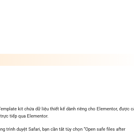
plate kit chứa dữ liệu thiết kế dành riêng cho Elementor, được c
trực tiếp qua Elementor.
ng trình duyệt Safari, bạn cần tắt tùy chọn “Open safe files after