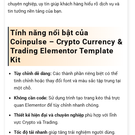
chuyên nghiệp, uy tín giúp khách hàng hiểu rõ dịch vụ và
tin tưởng nền tảng của bạn.
Tính năng nổi bật của
Coinpulse – Crypto Currency &
Trading Elementor Template
Kit
Tùy chỉnh dễ dàng:
Các thành phần riêng biệt có thể
tinh chỉnh hoặc thay đổi font và màu sắc tập trung tại
một chỗ.
Không cần code:
Sử dụng trình tạo trang kéo thả trực
quan Elementor để tùy chỉnh nhanh chóng.
Thiết kế hiện đại và chuyên nghiệp
phù hợp với lĩnh
vực Crypto và Trading.
Tốc độ tải nhanh
giúp tăng trải nghiệm người dùng.