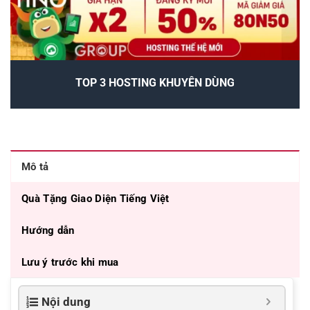
TOP 3 HOSTING KHUYÊN DÙNG
Mô tả
Quà Tặng Giao Diện Tiếng Việt
Hướng dẫn
Lưu ý trước khi mua
Nội dung