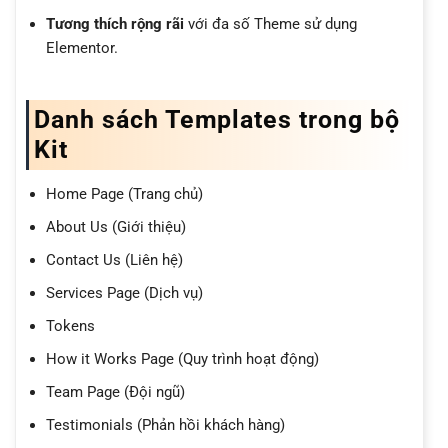
Tương thích rộng rãi
với đa số Theme sử dụng
Elementor.
Danh sách Templates trong bộ
Kit
Home Page (Trang chủ)
About Us (Giới thiệu)
Contact Us (Liên hệ)
Services Page (Dịch vụ)
Tokens
How it Works Page (Quy trình hoạt động)
Team Page (Đội ngũ)
Testimonials (Phản hồi khách hàng)