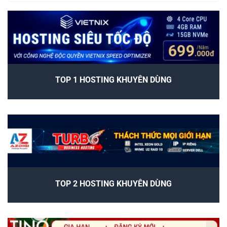
TOP 1 HOSTING KHUYÊN DÙNG
TOP 2 HOSTING KHUYÊN DÙNG