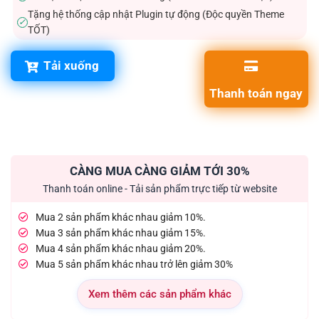
Tặng hệ thống cập nhật Plugin tự động (Độc quyền Theme
✓
TỐT)
Tải xuống
Thanh toán ngay
CÀNG MUA CÀNG GIẢM TỚI 30%
Thanh toán online - Tải sản phẩm trực tiếp từ website
Mua 2 sản phẩm khác nhau giảm 10%.
Mua 3 sản phẩm khác nhau giảm 15%.
Mua 4 sản phẩm khác nhau giảm 20%.
Mua 5 sản phẩm khác nhau trở lên giảm 30%
Xem thêm các sản phẩm khác