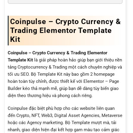
Coinpulse – Crypto Currency &
Trading Elementor Template
Kit
Coinpulse – Crypto Currency & Trading Elementor
Template Kit
là giải pháp hoàn hảo giúp bạn giới thiệu nền
tảng Cryptocurrency & Trading một cách chuyên nghiệp và
tối ưu SEO. Bộ Template Kit này bao gồm 2 homepage
hoàn toàn tùy chỉnh, được thiết kế với Elementor – Page
Builder kéo thả mạnh mẽ, giúp bạn dễ dàng tùy biến giao
diện theo thương hiệu và phong cách riêng.
Coinpulse đặc biệt phù hợp cho các website liên quan
đến Crypto, NFT, Web3, Digital Asset Agencies, Metaverse
hoặc các Agency marketing. Bộ Template mượt mà, tải
nhanh, giao diện hiện đại kết hợp gam màu tạo cảm giác