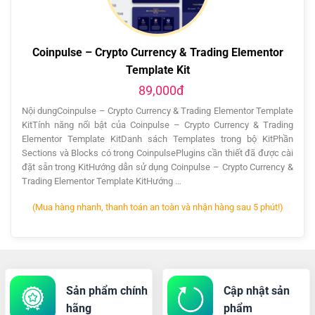
Coinpulse – Crypto Currency & Trading Elementor
Template Kit
89,000đ
Nội dungCoinpulse – Crypto Currency & Trading Elementor Template
KitTính năng nổi bật của Coinpulse – Crypto Currency & Trading
Elementor Template KitDanh sách Templates trong bộ KitPhần
Sections và Blocks có trong CoinpulsePlugins cần thiết đã được cài
đặt sẵn trong KitHướng dẫn sử dụng Coinpulse – Crypto Currency &
Trading Elementor Template KitHướng …
(Mua hàng nhanh, thanh toán an toàn và nhận hàng sau 5 phút!)
Sản phẩm chính
Cập nhật sản
hãng
phẩm