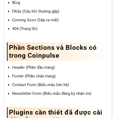
Blog
FAQs (Câu hỏi thường gặp)
Coming Soon (Sắp ra mắt)
404 (Trang lỗi)
Phần Sections và Blocks có
trong Coinpulse
Header (Phần đầu trang)
Footer (Phần chân trang)
Contact Form (Biểu mẫu liên hệ)
Newsletter Form (Biểu mẫu đăng ký nhận tin)
Plugins cần thiết đã được cài