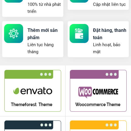
100% từ nhà phát
Cập nhật liên tục
triển
Thêm mới sản
Đặt hàng, thanh
phẩm
toán
Liên tục hàng
Linh hoạt, bảo
tháng
mật