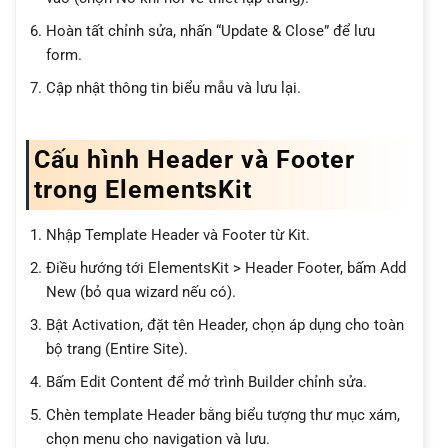
Hoàn tất chỉnh sửa, nhấn “Update & Close” để lưu
form.
Cập nhật thông tin biểu mẫu và lưu lại.
Cấu hình Header và Footer
trong ElementsKit
Nhập Template Header và Footer từ Kit.
Điều hướng tới ElementsKit > Header Footer, bấm Add
New (bỏ qua wizard nếu có).
Bật Activation, đặt tên Header, chọn áp dụng cho toàn
bộ trang (Entire Site).
Bấm Edit Content để mở trình Builder chỉnh sửa.
Chèn template Header bằng biểu tượng thư mục xám,
chọn menu cho navigation và lưu.