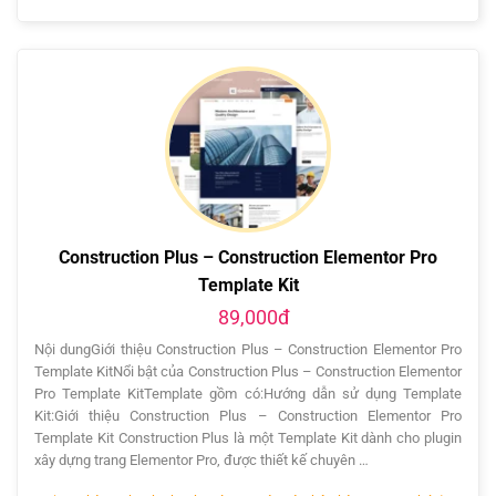
Construction Plus – Construction Elementor Pro
Template Kit
89,000đ
Nội dungGiới thiệu Construction Plus – Construction Elementor Pro
Template KitNổi bật của Construction Plus – Construction Elementor
Pro Template KitTemplate gồm có:Hướng dẫn sử dụng Template
Kit:Giới thiệu Construction Plus – Construction Elementor Pro
Template Kit Construction Plus là một Template Kit dành cho plugin
xây dựng trang Elementor Pro, được thiết kế chuyên …