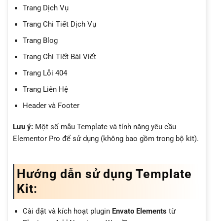
Trang Dịch Vụ
Trang Chi Tiết Dịch Vụ
Trang Blog
Trang Chi Tiết Bài Viết
Trang Lỗi 404
Trang Liên Hệ
Header và Footer
Lưu ý:
Một số mẫu Template và tính năng yêu cầu
Elementor Pro để sử dụng (không bao gồm trong bộ kit).
Hướng dẫn sử dụng Template
Kit:
Cài đặt và kích hoạt plugin
Envato Elements
từ