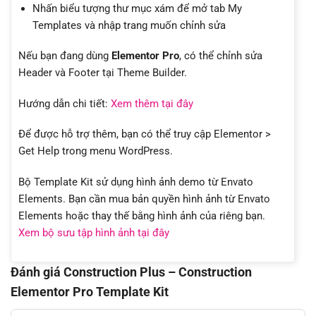
Nhấn biểu tượng thư mục xám để mở tab My
Templates và nhập trang muốn chỉnh sửa
Nếu bạn đang dùng
Elementor Pro
, có thể chỉnh sửa
Header và Footer tại Theme Builder.
Hướng dẫn chi tiết:
Xem thêm tại đây
Để được hỗ trợ thêm, bạn có thể truy cập Elementor >
Get Help trong menu WordPress.
Bộ Template Kit sử dụng hình ảnh demo từ Envato
Elements. Bạn cần mua bản quyền hình ảnh từ Envato
Elements hoặc thay thế bằng hình ảnh của riêng bạn.
Xem bộ sưu tập hình ảnh tại đây
Đánh giá Construction Plus – Construction
Elementor Pro Template Kit