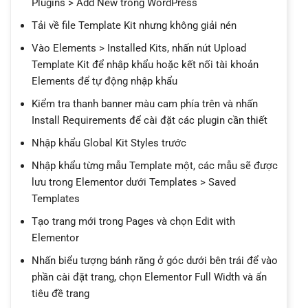
Plugins > Add New trong WordPress
Tải về file Template Kit nhưng không giải nén
Vào Elements > Installed Kits, nhấn nút Upload
Template Kit để nhập khẩu hoặc kết nối tài khoản
Elements để tự động nhập khẩu
Kiểm tra thanh banner màu cam phía trên và nhấn
Install Requirements để cài đặt các plugin cần thiết
Nhập khẩu Global Kit Styles trước
Nhập khẩu từng mẫu Template một, các mẫu sẽ được
lưu trong Elementor dưới Templates > Saved
Templates
Tạo trang mới trong Pages và chọn Edit with
Elementor
Nhấn biểu tượng bánh răng ở góc dưới bên trái để vào
phần cài đặt trang, chọn Elementor Full Width và ẩn
tiêu đề trang