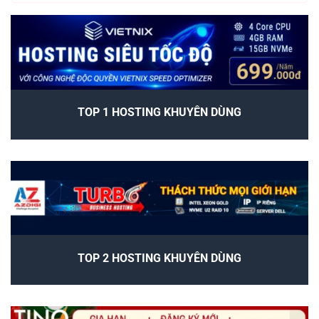
TOP 1 HOSTING KHUYÊN DÙNG
TOP 2 HOSTING KHUYÊN DÙNG