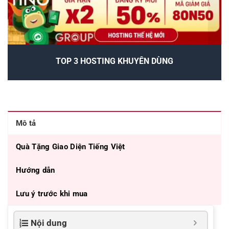
TOP 3 HOSTING KHUYÊN DÙNG
Mô tả
Quà Tặng Giao Diện Tiếng Việt
Hướng dẫn
Lưu ý trước khi mua
Nội dung