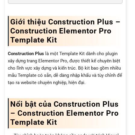
Giới thiệu Construction Plus –
Construction Elementor Pro
Template Kit
Construction Plus
là một Template Kit dành cho plugin
xây dựng trang Elementor Pro, được thiết kế chuyên biệt
cho lĩnh vực xây dựng và kiến trúc. Bộ kit bao gồm nhiều
mẫu Template có sẵn, dễ dàng nhập khẩu và tùy chỉnh để
tạo ra website chuyên nghiệp, hiện đại.
Nổi bật của Construction Plus
– Construction Elementor Pro
Template Kit