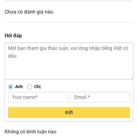
Chưa có đánh giá nào.
Hỏi đáp
Anh
Chị
GỬI
Không có bình luận nào