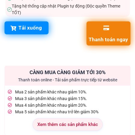
Tặng hệ thống cập nhật Plugin tự động (Độc quyền Theme
✓
TỐT)
Tải xuống
Thanh toán ngay
CÀNG MUA CÀNG GIẢM TỚI 30%
Thanh toán online - Tải sản phẩm trực tiếp từ website
Mua 2 sản phẩm khác nhau giảm 10%.
Mua 3 sản phẩm khác nhau giảm 15%.
Mua 4 sản phẩm khác nhau giảm 20%.
Mua 5 sản phẩm khác nhau trở lên giảm 30%
Xem thêm các sản phẩm khác