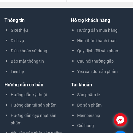
Thông tin
Hỗ trợ khách hàng
Giới thiệu
Hướng dẫn mua hàng
Dịch vụ
Hình thức thanh toán
Điều khoản sử dụng
Quy định đổi sản phẩm
Bảo mật thông tin
Câu hỏi thường gặp
Liên hệ
Yêu cầu đổi sản phẩm
Hướng dẫn cơ bản
Tài khoản
Hướng dẫn kỹ thuật
Sản phẩm lẻ
Hướng dẫn tải sản phẩm
Bộ sản phẩm
Hướng dẫn cập nhật sản
Membership
.
phẩm
Giỏ hàng