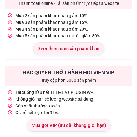
Thanh toán online - Tải sản phẩm trực tiếp từ website
Mua 2 sản phẩm khác nhau giảm 10%.
Mua 3 sản phẩm khác nhau giảm 15%.
Mua 4 sản phẩm khác nhau giảm 20%.
Mua 5 sản phẩm khác nhau trở lên giảm 30%
Xem thêm các sản phẩm khác
ĐẶC QUYỀN TRỞ THÀNH HỘI VIÊN VIP
Truy cập hơn 5000 sản phẩm
Tải xuống hầu hết THEME và PLUGIN WP.
Không giới hạn số lượng website sử dụng.
Cập nhật thường xuyên.
Giá rẻ tiết kiệm tới 95%.
Mua gói VIP (ưu đãi không giới hạn)