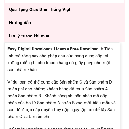
Quà Tặng Giao Diện Tiếng Việt
Hướng dẫn
Lưu ý trước khi mua
Easy Digital Downloads License Free Download
là Tiện
ích mở rộng này cho phép chủ cửa hàng cung cấp tải
xuống miễn phí cho khách hàng có giấy phép cho một
sản phẩm khác.
Ví dụ: bạn có thể cung cấp Sản phẩm C và Sản phẩm D
miễn phí cho những khách hàng đã mua Sản phẩm A
hoặc Sản phẩm B . Khách hàng chỉ cần nhập mã cấp
phép của họ từ Sản phẩm A hoặc B vào một biểu mẫu và
sau đó được cấp quyền truy cập ngay lập tức để lấy Sản
phẩm C và D miễn phí .