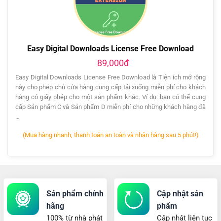
Easy Digital Downloads License Free Download
89,000đ
Easy Digital Downloads License Free Download là Tiện ích mở rộng
này cho phép chủ cửa hàng cung cấp tải xuống miễn phí cho khách
hàng có giấy phép cho một sản phẩm khác. Ví dụ: bạn có thể cung
cấp Sản phẩm C và Sản phẩm D miễn phí cho những khách hàng đã
…
(Mua hàng nhanh, thanh toán an toàn và nhận hàng sau 5 phút!)
Sản phẩm chính
Cập nhật sản
hãng
phẩm
100% từ nhà phát
Cập nhật liên tục