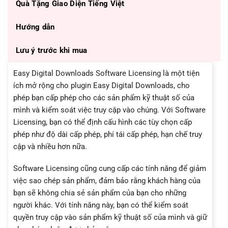
Quà Tặng Giao Diện Tiếng Việt
Hướng dẫn
Lưu ý trước khi mua
Easy Digital Downloads Software Licensing là một tiện
ích mở rộng cho plugin Easy Digital Downloads, cho
phép bạn cấp phép cho các sản phẩm kỹ thuật số của
mình và kiểm soát việc truy cập vào chúng. Với Software
Licensing, bạn có thể định cấu hình các tùy chọn cấp
phép như độ dài cấp phép, phí tái cấp phép, hạn chế truy
cập và nhiều hơn nữa.
Software Licensing cũng cung cấp các tính năng để giảm
việc sao chép sản phẩm, đảm bảo rằng khách hàng của
bạn sẽ không chia sẻ sản phẩm của bạn cho những
người khác. Với tính năng này, bạn có thể kiểm soát
quyền truy cập vào sản phẩm kỹ thuật số của mình và giữ