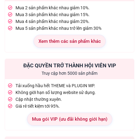
Mua 2 sản phẩm khác nhau giảm 10%.
Mua 3 sản phẩm khác nhau giảm 15%.
Mua 4 sản phẩm khác nhau giảm 20%.
Mua 5 sản phẩm khác nhau trở lên giảm 30%
Xem thêm các sản phẩm khác
ĐẶC QUYỀN TRỞ THÀNH HỘI VIÊN VIP
Truy cập hơn 5000 sản phẩm
Tải xuống hầu hết THEME và PLUGIN WP.
Không giới hạn số lượng website sử dụng.
Cập nhật thường xuyên.
Giá rẻ tiết kiệm tới 95%.
Mua gói VIP (ưu đãi không giới hạn)