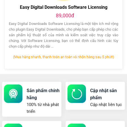
Easy Digital Downloads Software Licensing
89,000đ
Easy Digital Downloads Software Licensing là một tiện ích mở rộng
cho plugin Easy Digital Downloads, cho phép bạn cấp phép cho các
sản phẩm kỹ thuật số của mình và kiểm soát việc truy cập vào
chúng. Với Software Licensing, bạn có thể định cấu hình các tùy
chọn cấp phép như độ dài …
(Mua hàng nhanh, thanh toán an toàn và nhận hàng sau 5 phút!)
Sản phẩm chính
Cập nhật sản
hãng
phẩm
100% từ nhà phát
Cập nhật liên tục
triển