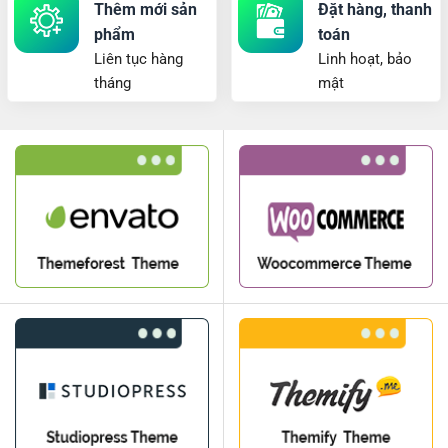
Thêm mới sản
Đặt hàng, thanh
phẩm
toán
Liên tục hàng
Linh hoạt, bảo
tháng
mật