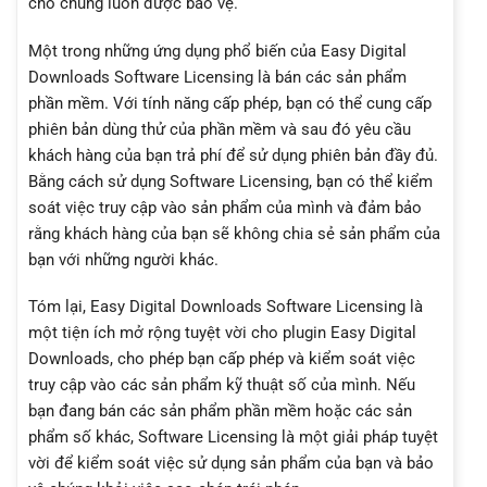
cho chúng luôn được bảo vệ.
Một trong những ứng dụng phổ biến của Easy Digital
Downloads Software Licensing là bán các sản phẩm
phần mềm. Với tính năng cấp phép, bạn có thể cung cấp
phiên bản dùng thử của phần mềm và sau đó yêu cầu
khách hàng của bạn trả phí để sử dụng phiên bản đầy đủ.
Bằng cách sử dụng Software Licensing, bạn có thể kiểm
soát việc truy cập vào sản phẩm của mình và đảm bảo
rằng khách hàng của bạn sẽ không chia sẻ sản phẩm của
bạn với những người khác.
Tóm lại, Easy Digital Downloads Software Licensing là
một tiện ích mở rộng tuyệt vời cho plugin Easy Digital
Downloads, cho phép bạn cấp phép và kiểm soát việc
truy cập vào các sản phẩm kỹ thuật số của mình. Nếu
bạn đang bán các sản phẩm phần mềm hoặc các sản
phẩm số khác, Software Licensing là một giải pháp tuyệt
vời để kiểm soát việc sử dụng sản phẩm của bạn và bảo