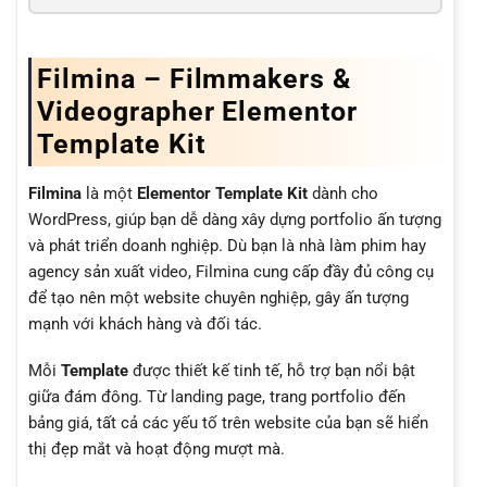
Filmina – Filmmakers &
Videographer Elementor
Template Kit
Filmina
là một
Elementor Template Kit
dành cho
WordPress, giúp bạn dễ dàng xây dựng portfolio ấn tượng
và phát triển doanh nghiệp. Dù bạn là nhà làm phim hay
agency sản xuất video, Filmina cung cấp đầy đủ công cụ
để tạo nên một website chuyên nghiệp, gây ấn tượng
mạnh với khách hàng và đối tác.
Mỗi
Template
được thiết kế tinh tế, hỗ trợ bạn nổi bật
giữa đám đông. Từ landing page, trang portfolio đến
bảng giá, tất cả các yếu tố trên website của bạn sẽ hiển
thị đẹp mắt và hoạt động mượt mà.