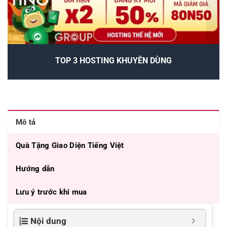
TOP 3 HOSTING KHUYÊN DÙNG
Mô tả
Quà Tặng Giao Diện Tiếng Việt
Hướng dẫn
Lưu ý trước khi mua
Nội dung