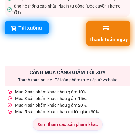
Tặng hệ thống cập nhật Plugin tự động (Độc quyền Theme
✓
TỐT)
Tải xuống
Thanh toán ngay
CÀNG MUA CÀNG GIẢM TỚI 30%
Thanh toán online - Tải sản phẩm trực tiếp từ website
Mua 2 sản phẩm khác nhau giảm 10%.
Mua 3 sản phẩm khác nhau giảm 15%.
Mua 4 sản phẩm khác nhau giảm 20%.
Mua 5 sản phẩm khác nhau trở lên giảm 30%
Xem thêm các sản phẩm khác