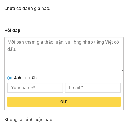
Chưa có đánh giá nào.
Hỏi đáp
Anh
Chị
GỬI
Không có bình luận nào