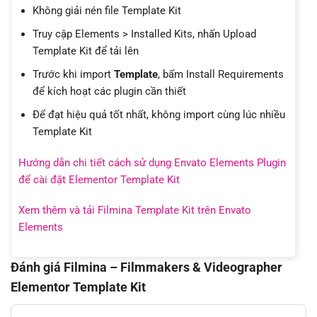
Không giải nén file Template Kit
Truy cập Elements > Installed Kits, nhấn Upload
Template Kit để tải lên
Trước khi import
Template
, bấm Install Requirements
để kích hoạt các plugin cần thiết
Để đạt hiệu quả tốt nhất, không import cùng lúc nhiều
Template Kit
Hướng dẫn chi tiết cách sử dụng Envato Elements Plugin
để cài đặt Elementor Template Kit
Xem thêm và tải Filmina Template Kit trên Envato
Elements
Đánh giá Filmina – Filmmakers & Videographer
Elementor Template Kit