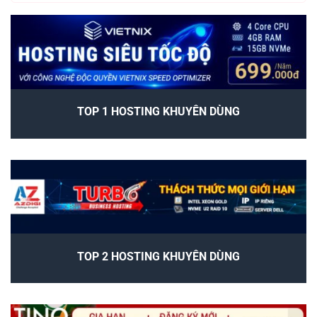
TOP 1 HOSTING KHUYÊN DÙNG
TOP 2 HOSTING KHUYÊN DÙNG