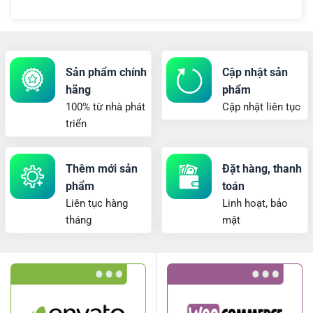
Sản phẩm chính
Cập nhật sản
hãng
phẩm
100% từ nhà phát
Cập nhật liên tục
triển
Thêm mới sản
Đặt hàng, thanh
phẩm
toán
Liên tục hàng
Linh hoạt, bảo
tháng
mật