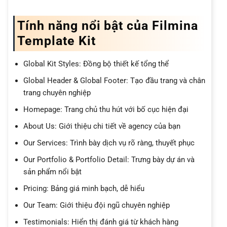
Tính năng nổi bật của Filmina
Template Kit
Global Kit Styles: Đồng bộ thiết kế tổng thể
Global Header & Global Footer: Tạo đầu trang và chân
trang chuyên nghiệp
Homepage: Trang chủ thu hút với bố cục hiện đại
About Us: Giới thiệu chi tiết về agency của bạn
Our Services: Trình bày dịch vụ rõ ràng, thuyết phục
Our Portfolio & Portfolio Detail: Trưng bày dự án và
sản phẩm nổi bật
Pricing: Bảng giá minh bạch, dễ hiểu
Our Team: Giới thiệu đội ngũ chuyên nghiệp
Testimonials: Hiển thị đánh giá từ khách hàng