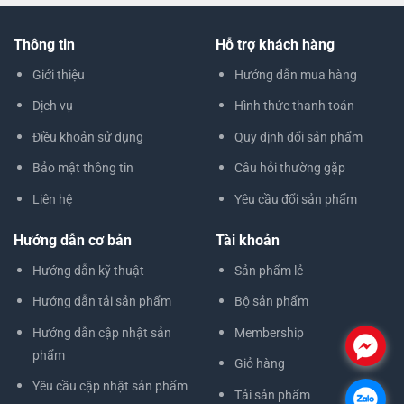
Thông tin
Hỗ trợ khách hàng
Giới thiệu
Hướng dẫn mua hàng
Dịch vụ
Hình thức thanh toán
Điều khoản sử dụng
Quy định đổi sản phẩm
Bảo mật thông tin
Câu hỏi thường gặp
Liên hệ
Yêu cầu đổi sản phẩm
Hướng dẫn cơ bản
Tài khoản
Hướng dẫn kỹ thuật
Sản phẩm lẻ
Hướng dẫn tải sản phẩm
Bộ sản phẩm
Hướng dẫn cập nhật sản
Membership
.
phẩm
Giỏ hàng
Yêu cầu cập nhật sản phẩm
Tải sản phẩm
.