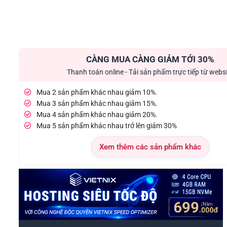
CÀNG MUA CÀNG GIẢM TỚI 30%
Thanh toán online - Tải sản phẩm trực tiếp từ webs
Mua 2 sản phẩm khác nhau giảm 10%.
Mua 3 sản phẩm khác nhau giảm 15%.
Mua 4 sản phẩm khác nhau giảm 20%.
Mua 5 sản phẩm khác nhau trở lên giảm 30%
Xem thêm các sản phẩm khác