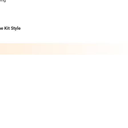
e Kit Style