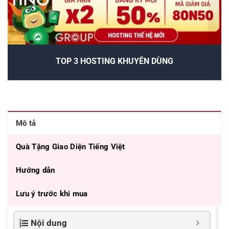
TOP 3 HOSTING KHUYÊN DÙNG
Mô tả
Quà Tặng Giao Diện Tiếng Việt
Hướng dẫn
Lưu ý trước khi mua
Nội dung