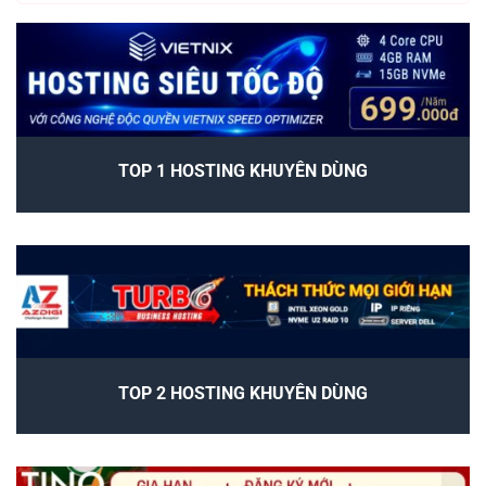
TOP 1 HOSTING KHUYÊN DÙNG
TOP 2 HOSTING KHUYÊN DÙNG