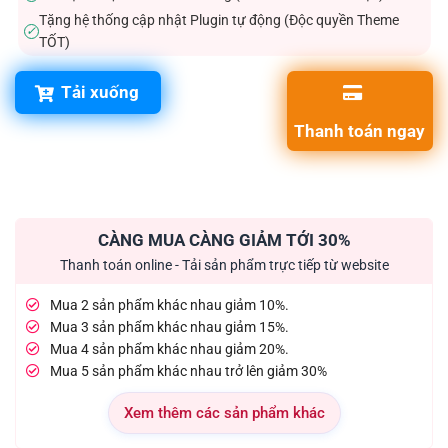
Tặng hệ thống cập nhật Plugin tự động (Độc quyền Theme
✓
TỐT)
Tải xuống
Thanh toán ngay
CÀNG MUA CÀNG GIẢM TỚI 30%
Thanh toán online - Tải sản phẩm trực tiếp từ website
Mua 2 sản phẩm khác nhau giảm 10%.
Mua 3 sản phẩm khác nhau giảm 15%.
Mua 4 sản phẩm khác nhau giảm 20%.
Mua 5 sản phẩm khác nhau trở lên giảm 30%
Xem thêm các sản phẩm khác