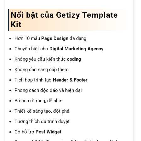
Nổi bật của Getizy Template
Kit
Hơn 10 mẫu
Page Design
đa dạng
Chuyên biệt cho
Digital Marketing Agency
Không yêu cầu kiến thức
coding
Không cần nâng cấp thêm
Tích hợp trình tạo
Header & Footer
Phong cách độc đáo và hiện đại
Bố cục rõ ràng, dễ nhìn
Thiết kế sáng tạo, đột phá
Tương thích đa trình duyệt
Có hỗ trợ
Post Widget