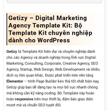
Getizy – Digital Marketing
Agency Template Kit: Bộ
Template Kit chuyên nghiệp
dành cho WordPress
Getizy
là Template Kit hiện đại và chuyên nghiệp dành
cho các Agency và doanh nghiệp trong lĩnh vực Digital
Marketing, Consulting, Corporate, Creative Agency, SEO
Agency, Startup, Web Design, Web Development và nhiều
dịch vụ liên quan khác. Được phát triển trên nền tảng
Elementor
– trình Page Builder kéo thả tốt nhất hiện nay,
Getizy giúp bạn dễ dàng tạo ra mọi bố cục nhanh chóng
mà không cần kỹ năng coding. Bộ Template này hoàn
toàn
responsive
trên mọi thiết bị, đảm bảo giao diện
mượt mà và chuẩn SEO tuyệt đối.