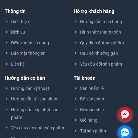
Thông tin
Hỗ trợ khách hàng
Giới thiệu
Hướng dẫn mua hàng
Dịch vụ
Hình thức thanh toán
Điều khoản sử dụng
Quy định đổi sản phẩm
Bảo mật thông tin
Câu hỏi thường gặp
Liên hệ
Yêu cầu đổi sản phẩm
Hướng dẫn cơ bản
Tài khoản
Hướng dẫn kỹ thuật
Sản phẩm lẻ
Hướng dẫn tải sản phẩm
Bộ sản phẩm
Hướng dẫn cập nhật sản
Membership
.
phẩm
Giỏ hàng
Yêu cầu cập nhật sản phẩm
Tải sản phẩm
.