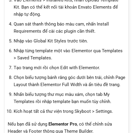
Kit. Bạn có thể kết nối tài khoản Envato Elements để
nhập tự động.
Quan sát thanh thông báo màu cam, nhấn Install
Requirements để cài các plugin cần thiết.
Nhập vào Global Kit Styles trước tiên.
Nhập từng template một vào Elementor qua Templates
> Saved Templates.
Tạo trang mới rồi chọn Edit with Elementor.
Chọn biểu tượng bánh răng góc dưới bên trái, chỉnh Page
Layout thành Elementor Full Width và ẩn tiêu đề trang.
Nhấn biểu tượng thư mục màu xám, chọn tab My
Templates rồi nhập template bạn muốn tùy chỉnh.
Kích hoạt tất cả thư viện trong Skyboot > Settings.
Nếu bạn đã sử dụng
Elementor Pro
, có thể chỉnh sửa
Header và Footer thông qua Theme Builder.