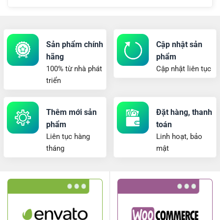
Sản phẩm chính
Cập nhật sản
hãng
phẩm
100% từ nhà phát
Cập nhật liên tục
triển
Thêm mới sản
Đặt hàng, thanh
phẩm
toán
Liên tục hàng
Linh hoạt, bảo
tháng
mật