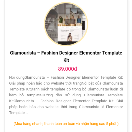
Glamourista – Fashion Designer Elementor Template
Kit
89,000đ
Nội dungGlamourista – Fashion Designer Elementor Template Kit:
Giải pháp hoàn hảo cho website thời trangNổi bật của Glamourista
Template KitDanh sách template có trong bộ GlamouristaPlugin đi
kèm bộ templateHướng dẫn sử dụng Glamourista Template
KitGlamourista – Fashion Designer Elementor Template Kit: Giải
pháp hoàn hảo cho website thời trang Glamourista là Elementor
Template …
(Mua hàng nhanh, thanh toán an toàn và nhận hàng sau 5 phút!)