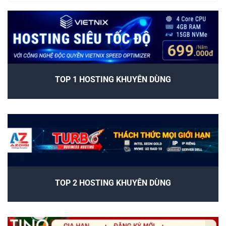
TOP 1 HOSTING KHUYÊN DÙNG
TOP 2 HOSTING KHUYÊN DÙNG