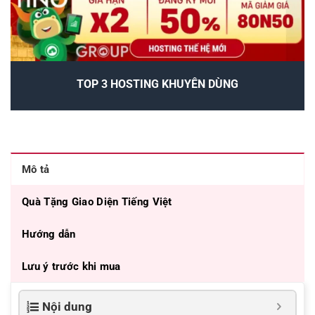
TOP 3 HOSTING KHUYÊN DÙNG
Mô tả
Quà Tặng Giao Diện Tiếng Việt
Hướng dẫn
Lưu ý trước khi mua
Nội dung