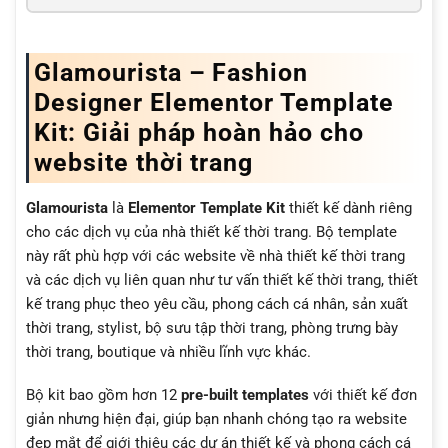
Glamourista – Fashion
Designer Elementor Template
Kit: Giải pháp hoàn hảo cho
website thời trang
Glamourista
là
Elementor Template Kit
thiết kế dành riêng
cho các dịch vụ của nhà thiết kế thời trang. Bộ template
này rất phù hợp với các website về nhà thiết kế thời trang
và các dịch vụ liên quan như tư vấn thiết kế thời trang, thiết
kế trang phục theo yêu cầu, phong cách cá nhân, sản xuất
thời trang, stylist, bộ sưu tập thời trang, phòng trưng bày
thời trang, boutique và nhiều lĩnh vực khác.
Bộ kit bao gồm hơn 12
pre-built templates
với thiết kế đơn
giản nhưng hiện đại, giúp bạn nhanh chóng tạo ra website
đẹp mắt để giới thiệu các dự án thiết kế và phong cách cá