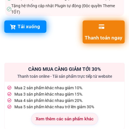
Tặng hệ thống cập nhật Plugin tự động (Độc quyền Theme
✓
TỐT)
Tải xuống
Thanh toán ngay
CÀNG MUA CÀNG GIẢM TỚI 30%
Thanh toán online - Tải sản phẩm trực tiếp từ website
Mua 2 sản phẩm khác nhau giảm 10%.
Mua 3 sản phẩm khác nhau giảm 15%.
Mua 4 sản phẩm khác nhau giảm 20%.
Mua 5 sản phẩm khác nhau trở lên giảm 30%
Xem thêm các sản phẩm khác