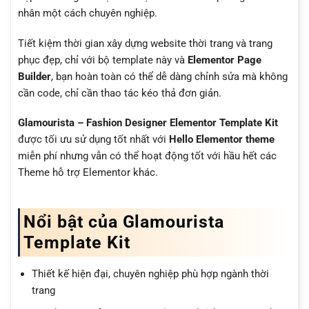
nhân một cách chuyên nghiệp.
Tiết kiệm thời gian xây dựng website thời trang và trang
phục đẹp, chỉ với bộ template này và
Elementor Page
Builder
, bạn hoàn toàn có thể dễ dàng chỉnh sửa mà không
cần code, chỉ cần thao tác kéo thả đơn giản.
Glamourista – Fashion Designer Elementor Template Kit
được tối ưu sử dụng tốt nhất với
Hello Elementor theme
miễn phí nhưng vẫn có thể hoạt động tốt với hầu hết các
Theme hỗ trợ Elementor khác.
Nổi bật của Glamourista
Template Kit
Thiết kế hiện đại, chuyên nghiệp phù hợp ngành thời
trang