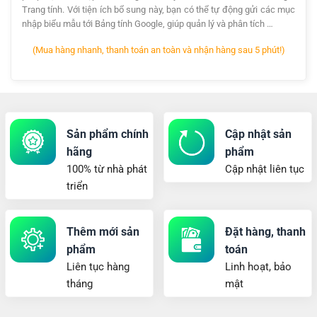
Trang tính. Với tiện ích bổ sung này, bạn có thể tự động gửi các mục
nhập biểu mẫu tới Bảng tính Google, giúp quản lý và phân tích …
(Mua hàng nhanh, thanh toán an toàn và nhận hàng sau 5 phút!)
Sản phẩm chính
Cập nhật sản
hãng
phẩm
100% từ nhà phát
Cập nhật liên tục
triển
Thêm mới sản
Đặt hàng, thanh
phẩm
toán
Liên tục hàng
Linh hoạt, bảo
tháng
mật