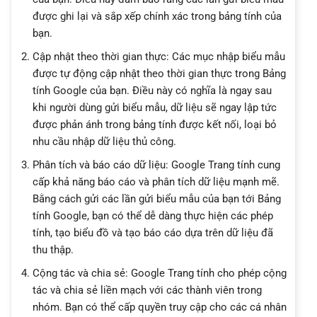
được ghi lại và sắp xếp chính xác trong bảng tính của
bạn.
Cập nhật theo thời gian thực: Các mục nhập biểu mẫu
được tự động cập nhật theo thời gian thực trong Bảng
tính Google của bạn. Điều này có nghĩa là ngay sau
khi người dùng gửi biểu mẫu, dữ liệu sẽ ngay lập tức
được phản ánh trong bảng tính được kết nối, loại bỏ
nhu cầu nhập dữ liệu thủ công.
Phân tích và báo cáo dữ liệu: Google Trang tính cung
cấp khả năng báo cáo và phân tích dữ liệu mạnh mẽ.
Bằng cách gửi các lần gửi biểu mẫu của bạn tới Bảng
tính Google, bạn có thể dễ dàng thực hiện các phép
tính, tạo biểu đồ và tạo báo cáo dựa trên dữ liệu đã
thu thập.
Cộng tác và chia sẻ: Google Trang tính cho phép cộng
tác và chia sẻ liền mạch với các thành viên trong
nhóm. Bạn có thể cấp quyền truy cập cho các cá nhân