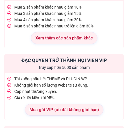
Mua 2 sản phẩm khác nhau giảm 10%.
Mua 3 sản phẩm khác nhau giảm 15%.
Mua 4 sản phẩm khác nhau giảm 20%.
Mua 5 sản phẩm khác nhau trở lên giảm 30%
Xem thêm các sản phẩm khác
ĐẶC QUYỀN TRỞ THÀNH HỘI VIÊN VIP
Truy cập hơn 5000 sản phẩm
Tải xuống hầu hết THEME và PLUGIN WP.
Không giới hạn số lượng website sử dụng.
Cập nhật thường xuyên.
Giá rẻ tiết kiệm tới 95%.
Mua gói VIP (ưu đãi không giới hạn)