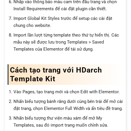
Nhấp vào thông báo màu cam trên đầu trang và chọn
Install Requirements để cài đặt plugin cần thiết.
Import Global Kit Styles trước để setup các cài đặt
chung cho website.
Import lần lượt từng template theo thứ tự hiển thị. Các
mẫu này sẽ được lưu trong Templates > Saved
Templates của Elementor để tái sử dụng.
Cách tạo trang với HDarch
Template Kit
Vào Pages, tạo trang mới và chọn Edit with Elementor.
Nhấn biểu tượng bánh răng dưới cùng bên trái để mở cài
đặt trang, chọn Elementor Full Width và ẩn tiêu đề trang.
Nhấn biểu tượng thư viện màu xám để mở My
Templates, sau đó import trang muốn chỉnh sửa.