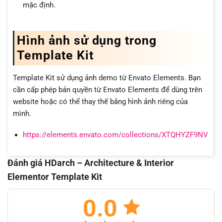
mặc định.
Hình ảnh sử dụng trong
Template Kit
Template Kit sử dụng ảnh demo từ Envato Elements. Bạn
cần cấp phép bản quyền từ Envato Elements để dùng trên
website hoặc có thể thay thế bằng hình ảnh riêng của
mình.
https://elements.envato.com/collections/XTQHYZF9NV
Đánh giá HDarch – Architecture & Interior
Elementor Template Kit
0.0