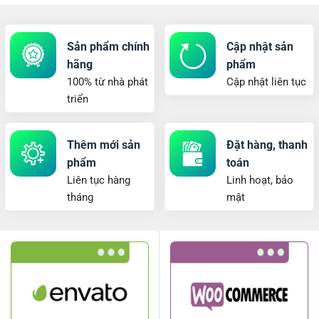
Sản phẩm chính
Cập nhật sản
hãng
phẩm
100% từ nhà phát
Cập nhật liên tục
triển
Thêm mới sản
Đặt hàng, thanh
phẩm
toán
Liên tục hàng
Linh hoạt, bảo
tháng
mật