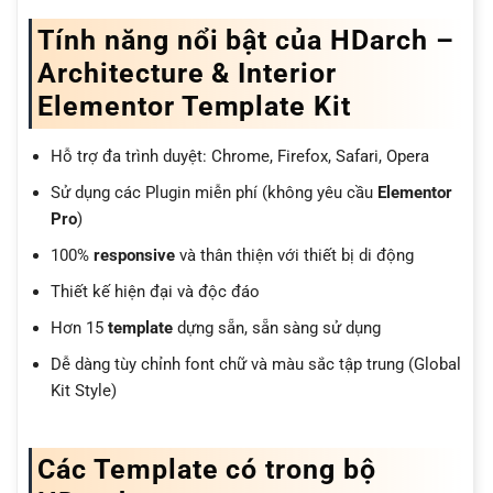
Tính năng nổi bật của HDarch –
Architecture & Interior
Elementor Template Kit
Hỗ trợ đa trình duyệt: Chrome, Firefox, Safari, Opera
Sử dụng các Plugin miễn phí (không yêu cầu
Elementor
Pro
)
100%
responsive
và thân thiện với thiết bị di động
Thiết kế hiện đại và độc đáo
Hơn 15
template
dựng sẵn, sẵn sàng sử dụng
Dễ dàng tùy chỉnh font chữ và màu sắc tập trung (Global
Kit Style)
Các Template có trong bộ