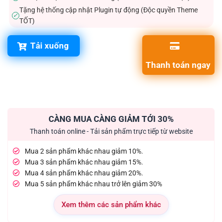
Tặng hệ thống cập nhật Plugin tự động (Độc quyền Theme
✓
TỐT)
Tải xuống
Thanh toán ngay
CÀNG MUA CÀNG GIẢM TỚI 30%
Thanh toán online - Tải sản phẩm trực tiếp từ website
Mua 2 sản phẩm khác nhau giảm 10%.
Mua 3 sản phẩm khác nhau giảm 15%.
Mua 4 sản phẩm khác nhau giảm 20%.
Mua 5 sản phẩm khác nhau trở lên giảm 30%
Xem thêm các sản phẩm khác