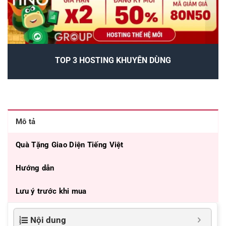
TOP 3 HOSTING KHUYÊN DÙNG
Mô tả
Quà Tặng Giao Diện Tiếng Việt
Hướng dẫn
Lưu ý trước khi mua
Nội dung