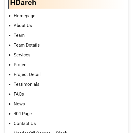
HDarch
Homepage
About Us
Team
Team Details
Services
Project
Project Detail
Testimonials
FAQs
News
404 Page
Contact Us