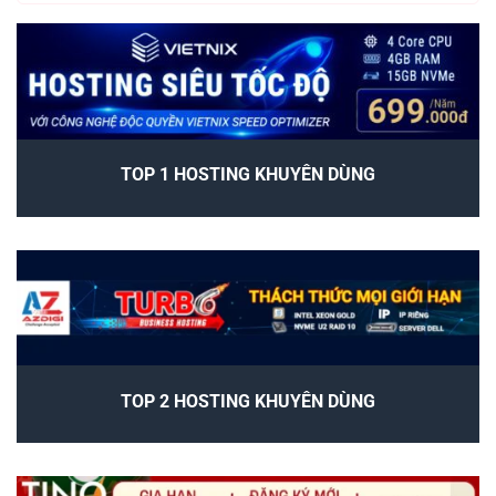
TOP 1 HOSTING KHUYÊN DÙNG
TOP 2 HOSTING KHUYÊN DÙNG