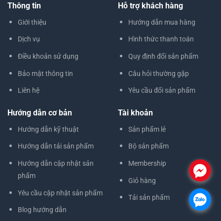
Thông tin
Hỗ trợ khách hàng
Giới thiệu
Hướng dẫn mua hàng
Dịch vụ
Hình thức thanh toán
Điều khoản sử dụng
Quy định đổi sản phẩm
Bảo mật thông tin
Câu hỏi thường gặp
Liên hệ
Yêu cầu đổi sản phẩm
Hướng dẫn cơ bản
Tài khoản
Hướng dẫn kỹ thuật
Sản phẩm lẻ
Hướng dẫn tải sản phẩm
Bộ sản phẩm
Hướng dẫn cập nhật sản
Membership
.
phẩm
Giỏ hàng
Yêu cầu cập nhật sản phẩm
Tải sản phẩm
.
Blog hướng dẫn