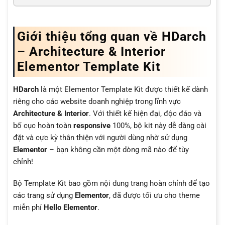
Giới thiệu tổng quan về HDarch
– Architecture & Interior
Elementor Template Kit
HDarch
là một Elementor Template Kit được thiết kế dành
riêng cho các website doanh nghiệp trong lĩnh vực
Architecture & Interior
. Với thiết kế hiện đại, độc đáo và
bố cục hoàn toàn
responsive
100%, bộ kit này dễ dàng cài
đặt và cực kỳ thân thiện với người dùng nhờ sử dụng
Elementor
– bạn không cần một dòng mã nào để tùy
chỉnh!
Bộ Template Kit bao gồm nội dung trang hoàn chỉnh để tạo
các trang sử dụng
Elementor
, đã được tối ưu cho theme
miễn phí
Hello Elementor
.