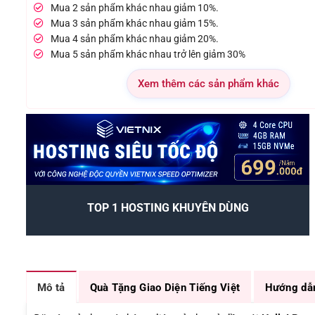
Mua 2 sản phẩm khác nhau giảm 10%.
Mua 3 sản phẩm khác nhau giảm 15%.
Mua 4 sản phẩm khác nhau giảm 20%.
Mua 5 sản phẩm khác nhau trở lên giảm 30%
Xem thêm các sản phẩm khác
TOP 1 HOSTING KHUYÊN DÙNG
Mô tả
Quà Tặng Giao Diện Tiếng Việt
Hướng dẫ