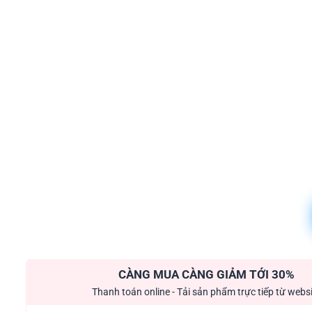
CÀNG MUA CÀNG GIẢM TỚI 30%
Thanh toán online - Tải sản phẩm trực tiếp từ webs