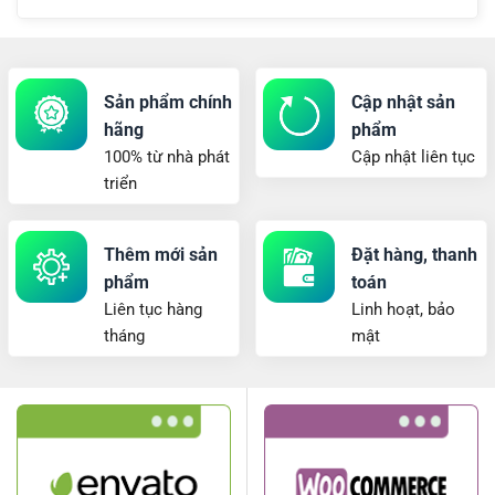
Sản phẩm chính
Cập nhật sản
hãng
phẩm
100% từ nhà phát
Cập nhật liên tục
triển
Thêm mới sản
Đặt hàng, thanh
phẩm
toán
Liên tục hàng
Linh hoạt, bảo
tháng
mật