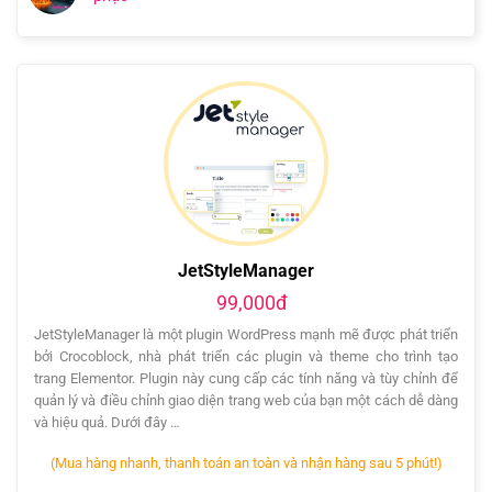
JetStyleManager
99,000đ
JetStyleManager là một plugin WordPress mạnh mẽ được phát triển
bởi Crocoblock, nhà phát triển các plugin và theme cho trình tạo
trang Elementor. Plugin này cung cấp các tính năng và tùy chỉnh để
quản lý và điều chỉnh giao diện trang web của bạn một cách dễ dàng
và hiệu quả. Dưới đây …
(Mua hàng nhanh, thanh toán an toàn và nhận hàng sau 5 phút!)