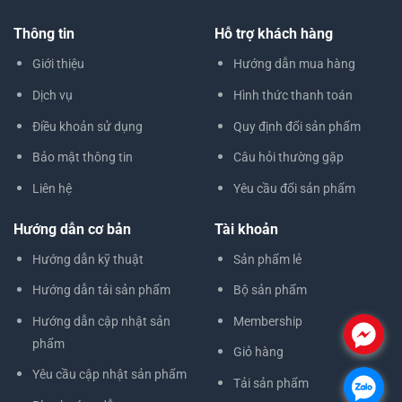
Thông tin
Hỗ trợ khách hàng
Giới thiệu
Hướng dẫn mua hàng
Dịch vụ
Hình thức thanh toán
Điều khoản sử dụng
Quy định đổi sản phẩm
Bảo mật thông tin
Câu hỏi thường gặp
Liên hệ
Yêu cầu đổi sản phẩm
Hướng dẫn cơ bản
Tài khoản
Hướng dẫn kỹ thuật
Sản phẩm lẻ
Hướng dẫn tải sản phẩm
Bộ sản phẩm
Hướng dẫn cập nhật sản
Membership
.
phẩm
Giỏ hàng
Yêu cầu cập nhật sản phẩm
Tải sản phẩm
.