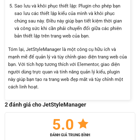
Sao lưu và khôi phục thiết lập: Plugin cho phép bạn
sao lưu các thiết lập kiểu của mình và khôi phục
chúng sau này. Điều này giúp bạn tiết kiệm thời gian
và công sức khi cần phải chuyển đổi giữa các phiên
bản thiết lập trên trang web của bạn.
Tóm lại, JetStyleManager là một công cụ hữu ích và
mạnh mẽ để quản lý và tùy chỉnh giao diện trang web của
bạn. Với tích hợp tương thích với Elementor, giao diện
người dùng trực quan và tính năng quản lý kiểu, plugin
này giúp bạn tạo ra trang web đẹp mắt và tùy chỉnh một
cách linh hoạt.
2 đánh giá cho
JetStyleManager
5.0
ĐÁNH GIÁ TRUNG BÌNH