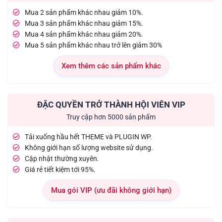
Mua 2 sản phẩm khác nhau giảm 10%.
Mua 3 sản phẩm khác nhau giảm 15%.
Mua 4 sản phẩm khác nhau giảm 20%.
Mua 5 sản phẩm khác nhau trở lên giảm 30%
Xem thêm các sản phẩm khác
ĐẶC QUYỀN TRỞ THÀNH HỘI VIÊN VIP
Truy cập hơn 5000 sản phẩm
Tải xuống hầu hết THEME và PLUGIN WP.
Không giới hạn số lượng website sử dụng.
Cập nhật thường xuyên.
Giá rẻ tiết kiệm tới 95%.
Mua gói VIP (ưu đãi không giới hạn)