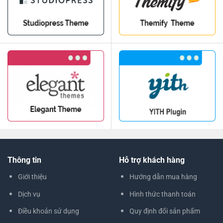
Thông tin
Hỗ trợ khách hàng
Giới thiệu
Hướng dẫn mua hàng
Dịch vụ
Hình thức thanh toán
Điều khoản sử dụng
Quy định đổi sản phẩm