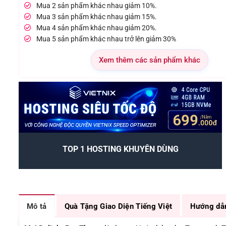
Mua 2 sản phẩm khác nhau giảm 10%.
Mua 3 sản phẩm khác nhau giảm 15%.
Mua 4 sản phẩm khác nhau giảm 20%.
Mua 5 sản phẩm khác nhau trở lên giảm 30%
Xem thêm các sản phẩm khác
TOP 1 HOSTING KHUYÊN DÙNG
Mô tả
Quà Tặng Giao Diện Tiếng Việt
Hướng dẫ