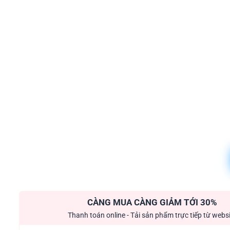
CÀNG MUA CÀNG GIẢM TỚI 30%
Thanh toán online - Tải sản phẩm trực tiếp từ webs