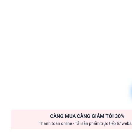
CÀNG MUA CÀNG GIẢM TỚI 30%
Thanh toán online - Tải sản phẩm trực tiếp từ webs