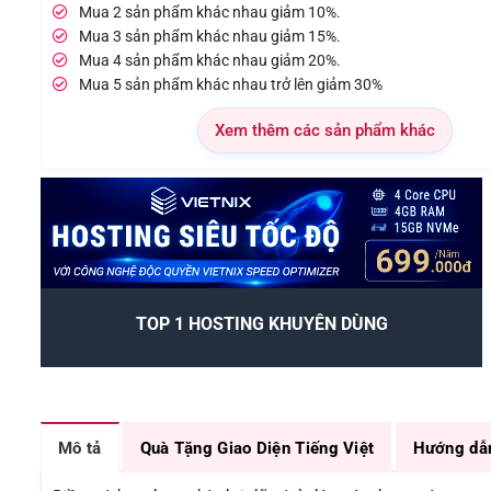
Mua 2 sản phẩm khác nhau giảm 10%.
Mua 3 sản phẩm khác nhau giảm 15%.
Mua 4 sản phẩm khác nhau giảm 20%.
Mua 5 sản phẩm khác nhau trở lên giảm 30%
Xem thêm các sản phẩm khác
TOP 1 HOSTING KHUYÊN DÙNG
Mô tả
Quà Tặng Giao Diện Tiếng Việt
Hướng dẫ