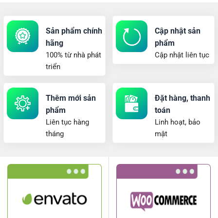
Sản phẩm chính
Cập nhật sản
hãng
phẩm
100% từ nhà phát
Cập nhật liên tục
triển
Thêm mới sản
Đặt hàng, thanh
phẩm
toán
Liên tục hàng
Linh hoạt, bảo
tháng
mật