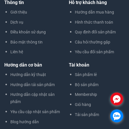
Thông tin
Hỗ trợ khách hàng
Giới thiệu
Hướng dẫn mua hàng
Dịch vụ
Hình thức thanh toán
Điều khoản sử dụng
Quy định đổi sản phẩm
Bảo mật thông tin
Câu hỏi thường gặp
Liên hệ
Yêu cầu đổi sản phẩm
Hướng dẫn cơ bản
Tài khoản
Hướng dẫn kỹ thuật
Sản phẩm lẻ
Hướng dẫn tải sản phẩm
Bộ sản phẩm
Hướng dẫn cập nhật sản
Membership
.
phẩm
Giỏ hàng
Yêu cầu cập nhật sản phẩm
Tải sản phẩm
.
Blog hướng dẫn