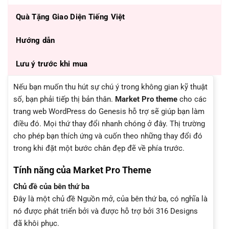
Quà Tặng Giao Diện Tiếng Việt
Hướng dẫn
Lưu ý trước khi mua
Nếu bạn muốn thu hút sự chú ý trong không gian kỹ thuật
số, bạn phải tiếp thị bản thân.
Market Pro theme
cho các
trang web WordPress do Genesis hỗ trợ sẽ giúp bạn làm
điều đó. Mọi thứ thay đổi nhanh chóng ở đây. Thị trường
cho phép bạn thích ứng và cuốn theo những thay đổi đó
trong khi đặt một bước chân đẹp đẽ về phía trước.
Tính năng của Market Pro Theme
Chủ đề của bên thứ ba
Đây là một chủ đề Nguồn mở, của bên thứ ba, có nghĩa là
nó được phát triển bởi và được hỗ trợ bởi 316 Designs
đã khôi phục.