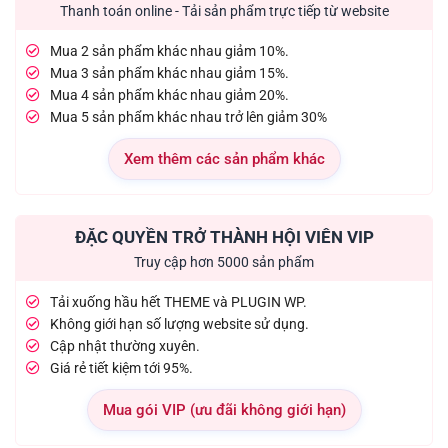
Thanh toán online - Tải sản phẩm trực tiếp từ website
Mua 2 sản phẩm khác nhau giảm 10%.
Mua 3 sản phẩm khác nhau giảm 15%.
Mua 4 sản phẩm khác nhau giảm 20%.
Mua 5 sản phẩm khác nhau trở lên giảm 30%
Xem thêm các sản phẩm khác
ĐẶC QUYỀN TRỞ THÀNH HỘI VIÊN VIP
Truy cập hơn 5000 sản phẩm
Tải xuống hầu hết THEME và PLUGIN WP.
Không giới hạn số lượng website sử dụng.
Cập nhật thường xuyên.
Giá rẻ tiết kiệm tới 95%.
Mua gói VIP (ưu đãi không giới hạn)