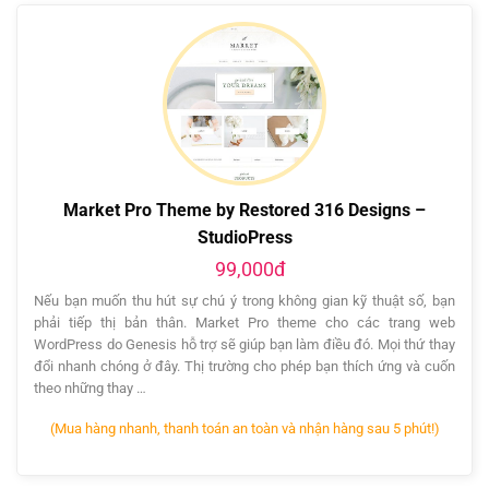
Market Pro Theme by Restored 316 Designs –
StudioPress
99,000đ
Nếu bạn muốn thu hút sự chú ý trong không gian kỹ thuật số, bạn
phải tiếp thị bản thân. Market Pro theme cho các trang web
WordPress do Genesis hỗ trợ sẽ giúp bạn làm điều đó. Mọi thứ thay
đổi nhanh chóng ở đây. Thị trường cho phép bạn thích ứng và cuốn
theo những thay …
(Mua hàng nhanh, thanh toán an toàn và nhận hàng sau 5 phút!)