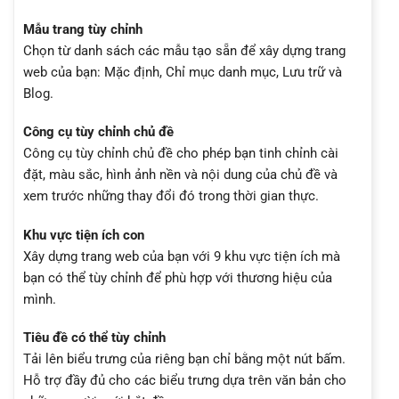
Mẫu trang tùy chỉnh
Chọn từ danh sách các mẫu tạo sẵn để xây dựng trang
web của bạn: Mặc định, Chỉ mục danh mục, Lưu trữ và
Blog.
Công cụ tùy chỉnh chủ đề
Công cụ tùy chỉnh chủ đề cho phép bạn tinh chỉnh cài
đặt, màu sắc, hình ảnh nền và nội dung của chủ đề và
xem trước những thay đổi đó trong thời gian thực.
Khu vực tiện ích con
Xây dựng trang web của bạn với 9 khu vực tiện ích mà
bạn có thể tùy chỉnh để phù hợp với thương hiệu của
mình.
Tiêu đề có thể tùy chỉnh
Tải lên biểu trưng của riêng bạn chỉ bằng một nút bấm.
Hỗ trợ đầy đủ cho các biểu trưng dựa trên văn bản cho