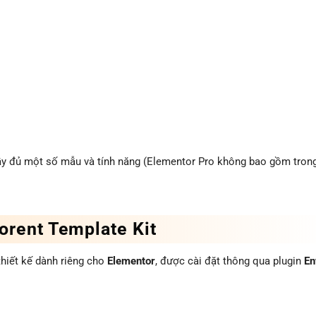
y đủ một số mẫu và tính năng (Elementor Pro không bao gồm tron
orent Template Kit
 thiết kế dành riêng cho
Elementor
, được cài đặt thông qua plugin
En