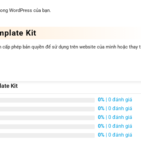
rong WordPress của bạn.
plate Kit
 cấp phép bản quyền để sử dụng trên website của mình hoặc thay 
ate Kit
0%
| 0 đánh giá
0%
| 0 đánh giá
0%
| 0 đánh giá
0%
| 0 đánh giá
0%
| 0 đánh giá