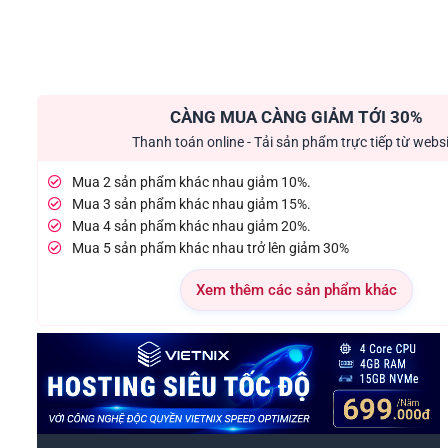
CÀNG MUA CÀNG GIẢM TỚI 30%
Thanh toán online - Tải sản phẩm trực tiếp từ webs
Mua 2 sản phẩm khác nhau giảm 10%.
Mua 3 sản phẩm khác nhau giảm 15%.
Mua 4 sản phẩm khác nhau giảm 20%.
Mua 5 sản phẩm khác nhau trở lên giảm 30%
Xem thêm các sản phẩm khác