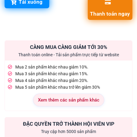
Tải xuống
Thanh toán ngay
CÀNG MUA CÀNG GIẢM TỚI 30%
Thanh toán online - Tải sản phẩm trực tiếp từ website
Mua 2 sản phẩm khác nhau giảm 10%.
Mua 3 sản phẩm khác nhau giảm 15%.
Mua 4 sản phẩm khác nhau giảm 20%.
Mua 5 sản phẩm khác nhau trở lên giảm 30%
Xem thêm các sản phẩm khác
ĐẶC QUYỀN TRỞ THÀNH HỘI VIÊN VIP
Truy cập hơn 5000 sản phẩm