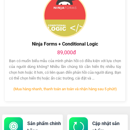
Ninja Forms + Conditional Logic
89,000đ
Bạn có muốn biểu mẫu của mình phản hồi có điều kiện với lựa chọn
của người dùng không? Nhiều lần chúng tôi cần hiển thị nhiều tùy
chọn hơn hoặc ít hơn, có liên quan đến phản hồi của người dùng. Bạn
có thể chọn hiển thị hoặc ẩn các trường, cài đặt và …
(Mua hàng nhanh, thanh toán an toàn và nhận hàng sau 5 phút!)
Sản phẩm chính
Cập nhật sản