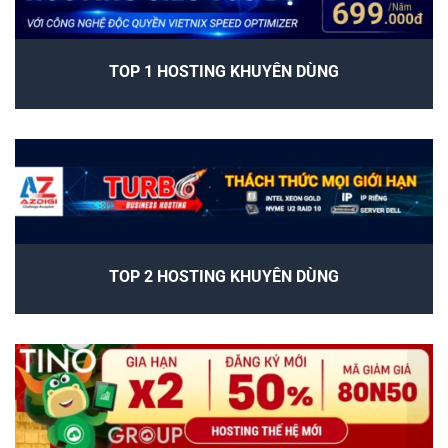
TOP 1 HOSTING KHUYÊN DÙNG
TOP 2 HOSTING KHUYÊN DÙNG