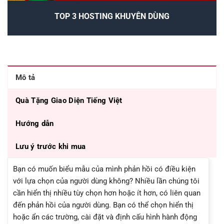
TOP 3 HOSTING KHUYÊN DÙNG
Mô tả
Quà Tặng Giao Diện Tiếng Việt
Hướng dẫn
Lưu ý trước khi mua
Bạn có muốn biểu mẫu của mình phản hồi có điều kiện
với lựa chọn của người dùng không? Nhiều lần chúng tôi
cần hiển thị nhiều tùy chọn hơn hoặc ít hơn, có liên quan
đến phản hồi của người dùng. Bạn có thể chọn hiển thị
hoặc ẩn các trường, cài đặt và định cấu hình hành động