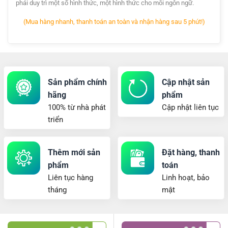
phải duy trì một số hình thức, một hình thức cho mỗi ngôn ngữ.
(Mua hàng nhanh, thanh toán an toàn và nhận hàng sau 5 phút!)
Sản phẩm chính
Cập nhật sản
hãng
phẩm
100% từ nhà phát
Cập nhật liên tục
triển
Thêm mới sản
Đặt hàng, thanh
phẩm
toán
Liên tục hàng
Linh hoạt, bảo
tháng
mật