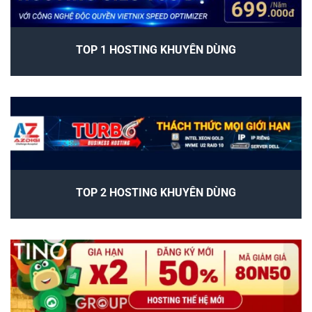
TOP 1 HOSTING KHUYÊN DÙNG
TOP 2 HOSTING KHUYÊN DÙNG