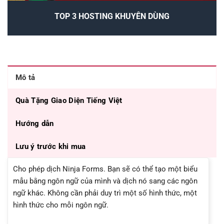
TOP 3 HOSTING KHUYÊN DÙNG
Mô tả
Quà Tặng Giao Diện Tiếng Việt
Hướng dẫn
Lưu ý trước khi mua
Cho phép dịch Ninja Forms. Bạn sẽ có thể tạo một biểu
mẫu bằng ngôn ngữ của mình và dịch nó sang các ngôn
ngữ khác. Không cần phải duy trì một số hình thức, một
hình thức cho mỗi ngôn ngữ.