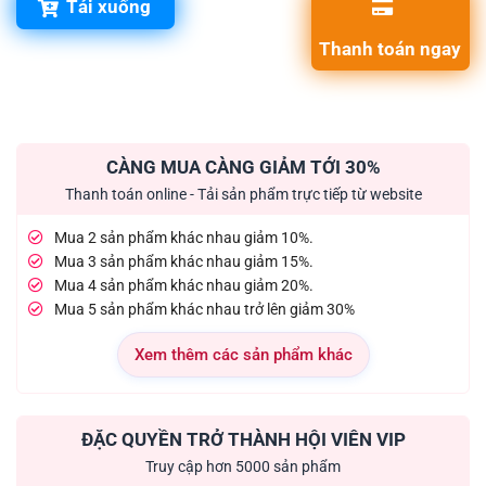
Tải xuống
Thanh toán ngay
CÀNG MUA CÀNG GIẢM TỚI 30%
Thanh toán online - Tải sản phẩm trực tiếp từ website
Mua 2 sản phẩm khác nhau giảm 10%.
Mua 3 sản phẩm khác nhau giảm 15%.
Mua 4 sản phẩm khác nhau giảm 20%.
Mua 5 sản phẩm khác nhau trở lên giảm 30%
Xem thêm các sản phẩm khác
ĐẶC QUYỀN TRỞ THÀNH HỘI VIÊN VIP
Truy cập hơn 5000 sản phẩm