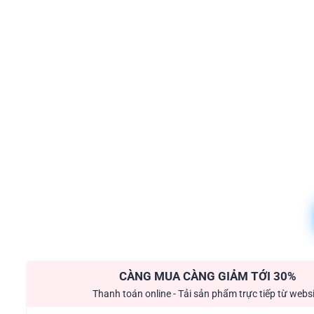
CÀNG MUA CÀNG GIẢM TỚI 30%
Thanh toán online - Tải sản phẩm trực tiếp từ webs