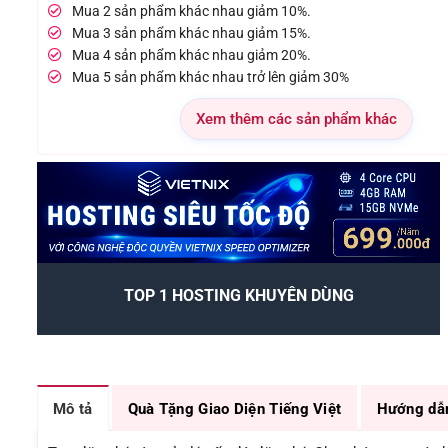
Mua 2 sản phẩm khác nhau giảm 10%.
Mua 3 sản phẩm khác nhau giảm 15%.
Mua 4 sản phẩm khác nhau giảm 20%.
Mua 5 sản phẩm khác nhau trở lên giảm 30%
Xem thêm các sản phẩm khác
TOP 1 HOSTING KHUYÊN DÙNG
Mô tả
Quà Tặng Giao Diện Tiếng Việt
Hướng dẫ