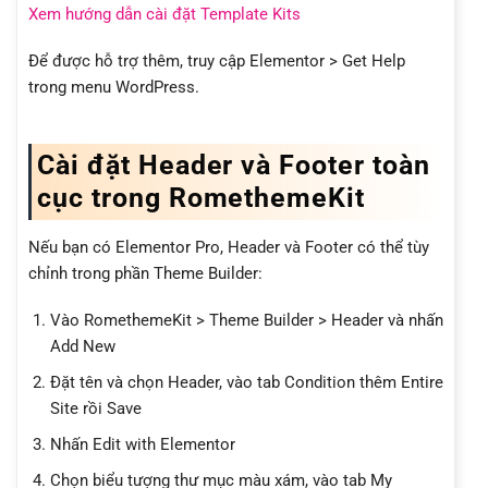
Xem hướng dẫn cài đặt Template Kits
Để được hỗ trợ thêm, truy cập Elementor > Get Help
trong menu WordPress.
Cài đặt Header và Footer toàn
cục trong RomethemeKit
Nếu bạn có Elementor Pro, Header và Footer có thể tùy
chỉnh trong phần Theme Builder:
Vào RomethemeKit > Theme Builder > Header và nhấn
Add New
Đặt tên và chọn Header, vào tab Condition thêm Entire
Site rồi Save
Nhấn Edit with Elementor
Chọn biểu tượng thư mục màu xám, vào tab My