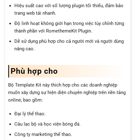
Hiệu suất cao với số lượng plugin tối thiểu, đảm bảo
trang web tải nhanh.
Độ linh hoạt không giới hạn trong việc tùy chỉnh từng
thành phần với RomethemeKit Plugin.
Dễ sử dụng phù hợp cho cả người mới và người dùng
nâng cao.
Phù hợp cho
Bộ Template Kit này thích hợp cho các doanh nghiệp
muốn xây dựng sự hiện diện chuyên nghiệp trên nền tảng
online, bao gồm:
Đại lý thể thao.
Câu lạc bộ và học viện bóng đá.
Công ty marketing thể thao.