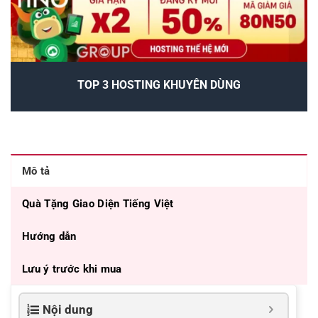
TOP 3 HOSTING KHUYÊN DÙNG
Mô tả
Quà Tặng Giao Diện Tiếng Việt
Hướng dẫn
Lưu ý trước khi mua
Nội dung