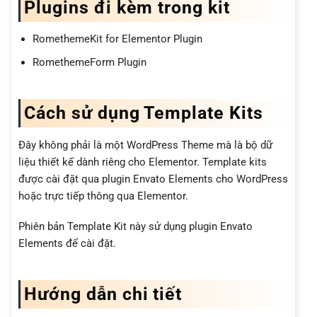
Plugins đi kèm trong kit
RomethemeKit for Elementor Plugin
RomethemeForm Plugin
Cách sử dụng Template Kits
Đây không phải là một WordPress Theme mà là bộ dữ
liệu thiết kế dành riêng cho Elementor. Template kits
được cài đặt qua plugin Envato Elements cho WordPress
hoặc trực tiếp thông qua Elementor.
Phiên bản Template Kit này sử dụng plugin Envato
Elements để cài đặt.
Hướng dẫn chi tiết