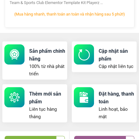
Team & Sports Club Elementor Template Kit Playerz …
(Mua hàng nhanh, thanh toán an toàn và nhận hàng sau 5 phút!)
Sản phẩm chính
Cập nhật sản
hãng
phẩm
100% từ nhà phát
Cập nhật liên tục
triển
Thêm mới sản
Đặt hàng, thanh
phẩm
toán
Liên tục hàng
Linh hoạt, bảo
tháng
mật