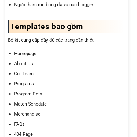
Người hâm mộ bóng đá và các blogger.
Templates bao gồm
Bộ kit cung cấp đầy đủ các trang cần thiết:
Homepage
About Us
Our Team
Programs
Program Detail
Match Schedule
Merchandise
FAQs
404 Page