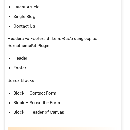
Latest Article
Single Blog
Contact Us
Headers và Footers đi kèm: Được cung cấp bởi
RomethemeKit Plugin.
Header
Footer
Bonus Blocks:
Block – Contact Form
Block – Subscribe Form
Block – Header of Canvas