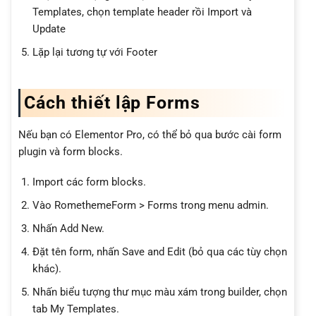
Templates, chọn template header rồi Import và
Update
Lặp lại tương tự với Footer
Cách thiết lập Forms
Nếu bạn có Elementor Pro, có thể bỏ qua bước cài form
plugin và form blocks.
Import các form blocks.
Vào RomethemeForm > Forms trong menu admin.
Nhấn Add New.
Đặt tên form, nhấn Save and Edit (bỏ qua các tùy chọn
khác).
Nhấn biểu tượng thư mục màu xám trong builder, chọn
tab My Templates.