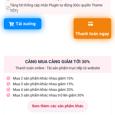
Tặng hệ thống cập nhật Plugin tự động (Độc quyền Theme
✓
TỐT)
Tải xuống
Thanh toán ngay
CÀNG MUA CÀNG GIẢM TỚI 30%
Thanh toán online - Tải sản phẩm trực tiếp từ website
Mua 2 sản phẩm khác nhau giảm 10%.
Mua 3 sản phẩm khác nhau giảm 15%.
Mua 4 sản phẩm khác nhau giảm 20%.
Mua 5 sản phẩm khác nhau trở lên giảm 30%
Xem thêm các sản phẩm khác