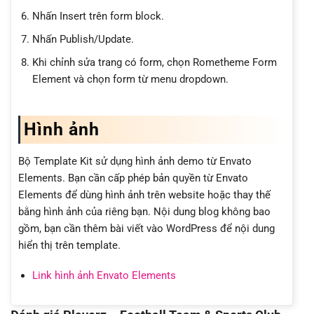
Nhấn Insert trên form block.
Nhấn Publish/Update.
Khi chỉnh sửa trang có form, chọn Rometheme Form
Element và chọn form từ menu dropdown.
Hình ảnh
Bộ Template Kit sử dụng hình ảnh demo từ Envato
Elements. Bạn cần cấp phép bản quyền từ Envato
Elements để dùng hình ảnh trên website hoặc thay thế
bằng hình ảnh của riêng bạn. Nội dung blog không bao
gồm, bạn cần thêm bài viết vào WordPress để nội dung
hiển thị trên template.
Link hình ảnh Envato Elements