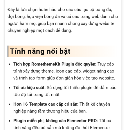
Đây là lựa chọn hoàn hảo cho các câu lạc bộ bóng đá,
đội bóng, học viện bóng đá và cả các trang web dành cho
người hâm mộ, giúp bạn nhanh chóng xây dựng website
chuyên nghiệp một cách dễ dàng.
Tính năng nổi bật
Tích hợp RomethemeKit Plugin độc quyền:
Truy cập
trình xây dựng theme, icon cao cấp, widget nâng cao
và trình tạo form giúp đơn giản hóa việc tạo website.
Tối ưu hiệu suất:
Sử dụng tối thiểu plugin để đảm bảo
tốc độ tải trang tốt nhất.
Hơn 16 Template cao cấp có sẵn:
Thiết kế chuyên
nghiệp nâng tầm thương hiệu của bạn.
Plugin miễn phí, không cần Elementor PRO:
Tất cả
tính năng đều có sẵn mà không đòi hỏi Elementor