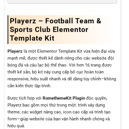
Playerz – Football Team &
Sports Club Elementor
Template Kit
Playerz
là một Elementor Template Kit vừa hiện đại vừa
mạnh mẽ, được thiết kế dành riêng cho các website đội
bóng đá và câu lạc bộ thể thao. Với hơn 16 trang được
thiết kế sẵn, bộ kit này cung cấp bố cục hoàn toàn
responsive, hiệu suất nhanh và dễ dàng tùy chỉnh—không
cần kiến thức lập trình.
Được tích hợp với
RomethemeKit Plugin
độc quyền,
Playerz bao gồm mọi thứ trong một: trình xây dựng
theme, các widget nâng cao, icon cao cấp và trình tạo
form—giúp website của bạn vận hành nhanh chóng và
hiệu quả.