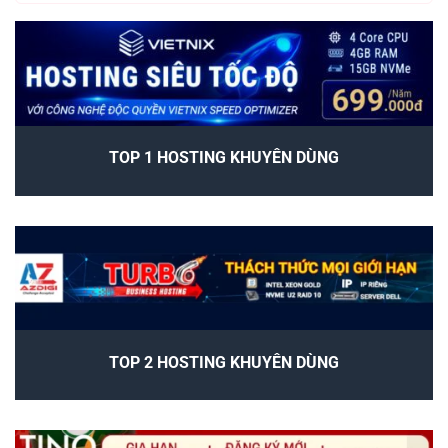
TOP 1 HOSTING KHUYÊN DÙNG
TOP 2 HOSTING KHUYÊN DÙNG