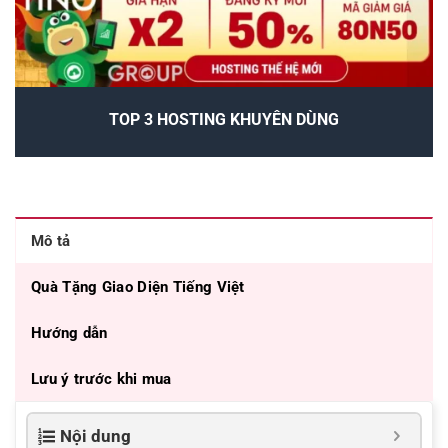
TOP 3 HOSTING KHUYÊN DÙNG
Mô tả
Quà Tặng Giao Diện Tiếng Việt
Hướng dẫn
Lưu ý trước khi mua
Nội dung