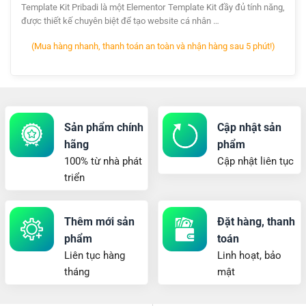
Template Kit Pribadi là một Elementor Template Kit đầy đủ tính năng,
được thiết kế chuyên biệt để tạo website cá nhân …
(Mua hàng nhanh, thanh toán an toàn và nhận hàng sau 5 phút!)
Sản phẩm chính
Cập nhật sản
hãng
phẩm
100% từ nhà phát
Cập nhật liên tục
triển
Thêm mới sản
Đặt hàng, thanh
phẩm
toán
Liên tục hàng
Linh hoạt, bảo
tháng
mật