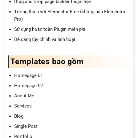
Drag and Drop page builder thuận tiện
Tương thích với Elementor Free (không cần Elementor
Pro)
Sử dụng hoàn toàn Plugin miễn phí
Dễ dàng tùy chỉnh và linh hoạt
Templates bao gồm
Homepage 01
Homepage 02
About Me
Services
Blog
Single Post
Portfolio