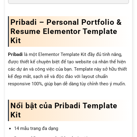
Pribadi – Personal Portfolio &
Resume Elementor Template
Kit
Pribadi
là một Elementor Template Kit đầy đủ tính năng,
được thiết kế chuyên biệt để tạo website cá nhân thể hiện
các dự án và công việc của bạn. Template này sở hữu thiết
kế đẹp mắt, sạch sẽ và độc đáo với layout chuẩn
responsive 100%, giúp bạn dễ dàng tùy chỉnh theo ý muốn.
Nổi bật của Pribadi Template
Kit
14 mẫu trang đa dạng