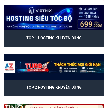
TOP 1 HOSTING KHUYÊN DÙNG
TOP 2 HOSTING KHUYÊN DÙNG