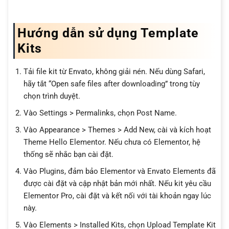
Hướng dẫn sử dụng Template
Kits
Tải file kit từ Envato, không giải nén. Nếu dùng Safari,
hãy tắt “Open safe files after downloading” trong tùy
chọn trình duyệt.
Vào Settings > Permalinks, chọn Post Name.
Vào Appearance > Themes > Add New, cài và kích hoạt
Theme Hello Elementor. Nếu chưa có Elementor, hệ
thống sẽ nhắc bạn cài đặt.
Vào Plugins, đảm bảo Elementor và Envato Elements đã
được cài đặt và cập nhật bản mới nhất. Nếu kit yêu cầu
Elementor Pro, cài đặt và kết nối với tài khoản ngay lúc
này.
Vào Elements > Installed Kits, chọn Upload Template Kit