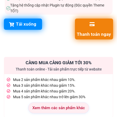
Tặng hệ thống cập nhật Plugin tự động (Độc quyền Theme
✓
TỐT)
Tải xuống
Thanh toán ngay
CÀNG MUA CÀNG GIẢM TỚI 30%
Thanh toán online - Tải sản phẩm trực tiếp từ website
Mua 2 sản phẩm khác nhau giảm 10%.
Mua 3 sản phẩm khác nhau giảm 15%.
Mua 4 sản phẩm khác nhau giảm 20%.
Mua 5 sản phẩm khác nhau trở lên giảm 30%
Xem thêm các sản phẩm khác