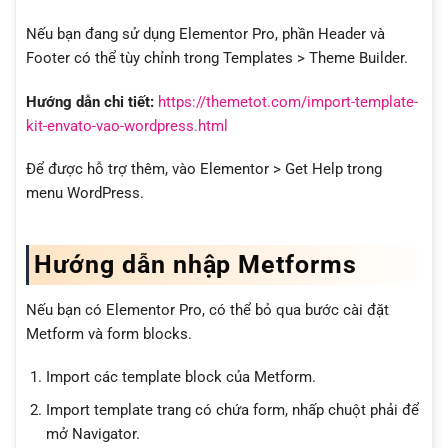
Nếu bạn đang sử dụng Elementor Pro, phần Header và
Footer có thể tùy chỉnh trong Templates > Theme Builder.
Hướng dẫn chi tiết:
https://themetot.com/import-template-
kit-envato-vao-wordpress.html
Để được hỗ trợ thêm, vào Elementor > Get Help trong
menu WordPress.
Hướng dẫn nhập Metforms
Nếu bạn có Elementor Pro, có thể bỏ qua bước cài đặt
Metform và form blocks.
Import các template block của Metform.
Import template trang có chứa form, nhấp chuột phải để
mở Navigator.