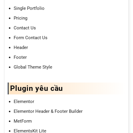
Single Portfolio
Pricing
Contact Us
Form Contact Us
Header
Footer
Global Theme Style
Plugin yêu cầu
Elementor
Elementor Header & Footer Builder
MetForm
ElementsKit Lite