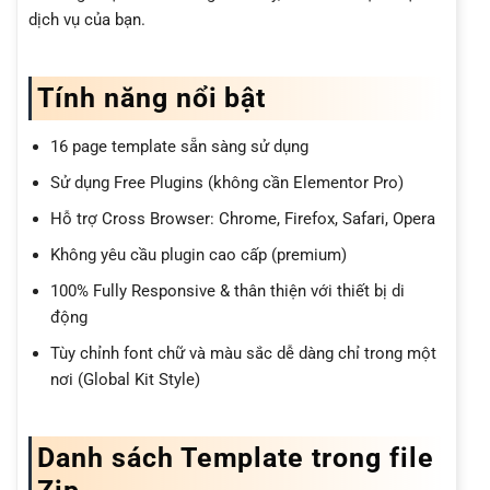
dịch vụ của bạn.
Tính năng nổi bật
16 page template sẵn sàng sử dụng
Sử dụng Free Plugins (không cần Elementor Pro)
Hỗ trợ Cross Browser: Chrome, Firefox, Safari, Opera
Không yêu cầu plugin cao cấp (premium)
100% Fully Responsive & thân thiện với thiết bị di
động
Tùy chỉnh font chữ và màu sắc dễ dàng chỉ trong một
nơi (Global Kit Style)
Danh sách Template trong file