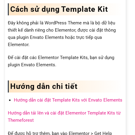
Cách sử dụng Template Kit
Đây không phải là WordPress Theme mà là bộ dữ liệu
thiết kế dành riêng cho Elementor, được cài đặt thông
qua plugin Envato Elements hoặc trực tiếp qua
Elementor.
Để cài đặt các Elementor Template Kits, bạn sử dụng
plugin Envato Elements.
Hướng dẫn chi tiết
Hướng dẫn cài đặt Template Kits với Envato Elements
Hướng dẫn tải lên và cài đặt Elementor Template Kits từ
Themeforest
Để được hỗ trợ thêm, bạn vào Elementor > Get Help