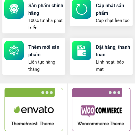
Sản phẩm chính
Cập nhật sản
hãng
phẩm
100% từ nhà phát
Cập nhật liên tục
triển
Thêm mới sản
Đặt hàng, thanh
phẩm
toán
Liên tục hàng
Linh hoạt, bảo
tháng
mật