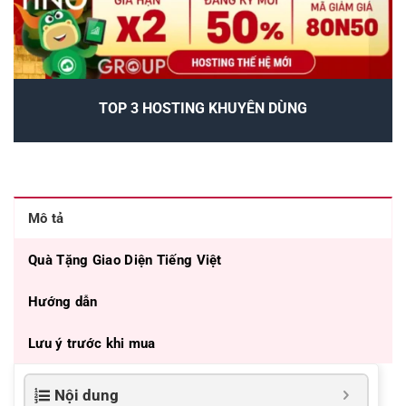
TOP 3 HOSTING KHUYÊN DÙNG
Mô tả
Quà Tặng Giao Diện Tiếng Việt
Hướng dẫn
Lưu ý trước khi mua
Nội dung