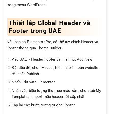
trong menu WordPress.
Thiết lập Global Header và
Footer trong UAE
Nếu bạn có Elementor Pro, có thể tùy chỉnh Header và
Footer thông qua Theme Builder:
Vào UAE > Header Footer và nhấn nút Add New
Đặt tiêu đề, chọn Header, hiển thị trên toàn website
rồi nhấn Publish
Nhấn Edit with Elementor
Nhấn vào biểu tượng thư mục màu xám, chọn tab My
Templates, import mẫu header rồi cập nhật
Lặp lại các bước tương tự cho Footer