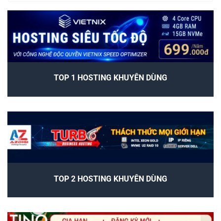
TOP 1 HOSTING KHUYÊN DÙNG
TOP 2 HOSTING KHUYÊN DÙNG