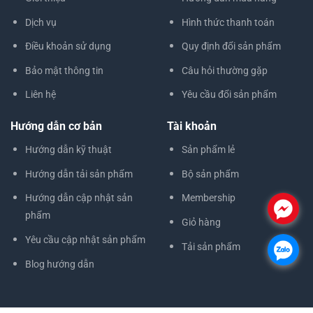
Dịch vụ
Hình thức thanh toán
Điều khoản sử dụng
Quy định đổi sản phẩm
Bảo mật thông tin
Câu hỏi thường gặp
Liên hệ
Yêu cầu đổi sản phẩm
Hướng dẫn cơ bản
Tài khoản
Hướng dẫn kỹ thuật
Sản phẩm lẻ
Hướng dẫn tải sản phẩm
Bộ sản phẩm
Hướng dẫn cập nhật sản
Membership
.
phẩm
Giỏ hàng
Yêu cầu cập nhật sản phẩm
Tải sản phẩm
.
Blog hướng dẫn