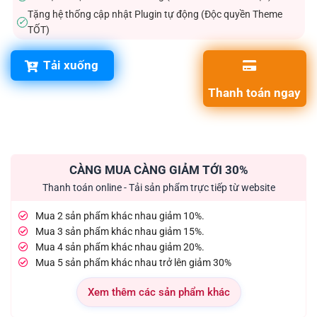
Tặng hệ thống cập nhật Plugin tự động (Độc quyền Theme
✓
TỐT)
Tải xuống
Thanh toán ngay
CÀNG MUA CÀNG GIẢM TỚI 30%
Thanh toán online - Tải sản phẩm trực tiếp từ website
Mua 2 sản phẩm khác nhau giảm 10%.
Mua 3 sản phẩm khác nhau giảm 15%.
Mua 4 sản phẩm khác nhau giảm 20%.
Mua 5 sản phẩm khác nhau trở lên giảm 30%
Xem thêm các sản phẩm khác