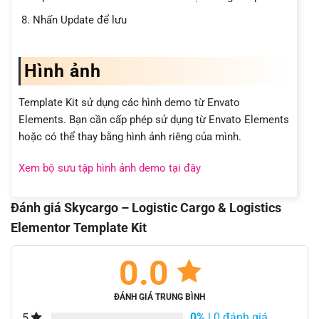
Nhấn Update để lưu
Hình ảnh
Template Kit sử dụng các hình demo từ Envato
Elements. Bạn cần cấp phép sử dụng từ Envato Elements
hoặc có thể thay bằng hình ảnh riêng của mình.
Xem bộ sưu tập hình ảnh demo tại đây
Đánh giá Skycargo – Logistic Cargo & Logistics
Elementor Template Kit
0.0
ĐÁNH GIÁ TRUNG BÌNH
0%
| 0 đánh giá
5