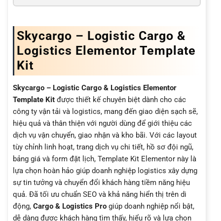
Skycargo – Logistic Cargo &
Logistics Elementor Template
Kit
Skycargo – Logistic Cargo & Logistics Elementor
Template Kit
được thiết kế chuyên biệt dành cho các
công ty vận tải và logistics, mang đến giao diện sạch sẽ,
hiệu quả và thân thiện với người dùng để giới thiệu các
dịch vụ vận chuyển, giao nhận và kho bãi. Với các layout
tùy chỉnh linh hoạt, trang dịch vụ chi tiết, hồ sơ đội ngũ,
bảng giá và form đặt lịch, Template Kit Elementor này là
lựa chọn hoàn hảo giúp doanh nghiệp logistics xây dựng
sự tin tưởng và chuyển đổi khách hàng tiềm năng hiệu
quả. Đã tối ưu chuẩn SEO và khả năng hiển thị trên di
động,
Cargo & Logistics Pro
giúp doanh nghiệp nổi bật,
dễ dàng được khách hàng tìm thấy, hiểu rõ và lựa chọn