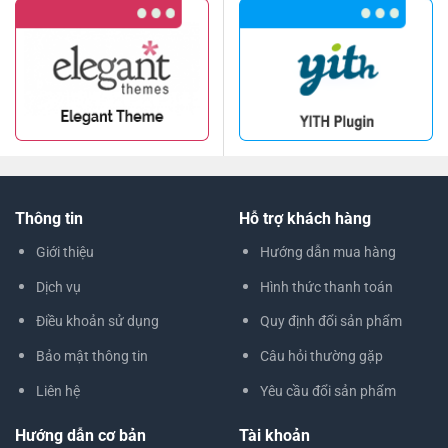
Thông tin
Hỗ trợ khách hàng
Giới thiệu
Hướng dẫn mua hàng
Dịch vụ
Hình thức thanh toán
Điều khoản sử dụng
Quy định đổi sản phẩm
Bảo mật thông tin
Câu hỏi thường gặp
Liên hệ
Yêu cầu đổi sản phẩm
Hướng dẫn cơ bản
Tài khoản