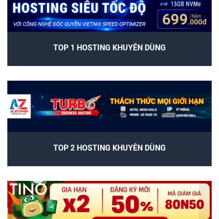
TOP 1 HOSTING KHUYÊN DÙNG
TOP 2 HOSTING KHUYÊN DÙNG