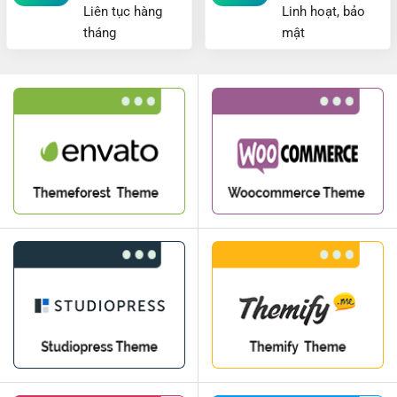
Liên tục hàng
Linh hoạt, bảo
tháng
mật