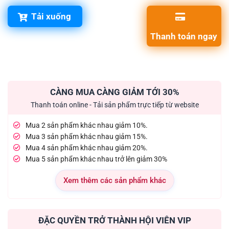
Tải xuống
Thanh toán ngay
CÀNG MUA CÀNG GIẢM TỚI 30%
Thanh toán online - Tải sản phẩm trực tiếp từ website
Mua 2 sản phẩm khác nhau giảm 10%.
Mua 3 sản phẩm khác nhau giảm 15%.
Mua 4 sản phẩm khác nhau giảm 20%.
Mua 5 sản phẩm khác nhau trở lên giảm 30%
Xem thêm các sản phẩm khác
ĐẶC QUYỀN TRỞ THÀNH HỘI VIÊN VIP