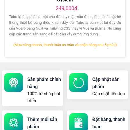
249,000đ
Tairo không phải là một chủ đề hay một mẫu đơn giản, nó là một hệ
thống thiết kế bảng điều khiển đầy đủ. Tairo là bản viết lại đầy đủ
của Vuero bằng Nuxt và Tailwind CSS thay vì Vue và Bulma. Nó cung
cấp các trang sẵn sàng để bắt đầu xây dựng ứng dụng …
(Mua hàng nhanh, thanh toán an toàn và nhận hàng sau 5 phút!)
Sản phẩm chính
Cập nhật sản
hãng
phẩm
100% từ nhà phát
Cập nhật liên tục
triển
Thêm mới sản
Đặt hàng, thanh
phẩm
toán