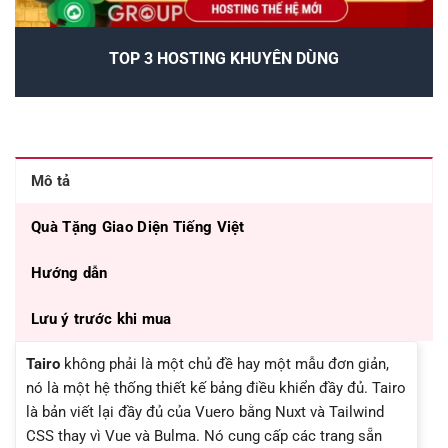
TOP 3 HOSTING KHUYÊN DÙNG
Mô tả
Quà Tặng Giao Diện Tiếng Việt
Hướng dẫn
Lưu ý trước khi mua
Tairo
không phải là một chủ đề hay một mẫu đơn giản,
nó là một hệ thống thiết kế bảng điều khiển đầy đủ. Tairo
là bản viết lại đầy đủ của Vuero bằng Nuxt và Tailwind
CSS thay vì Vue và Bulma. Nó cung cấp các trang sẵn