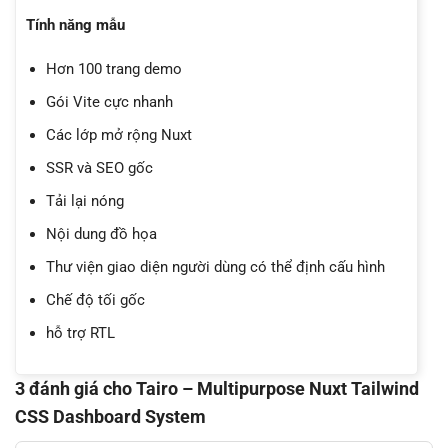
Tính năng mẫu
Hơn 100 trang demo
Gói Vite cực nhanh
Các lớp mở rộng Nuxt
SSR và SEO gốc
Tải lại nóng
Nội dung đồ họa
Thư viện giao diện người dùng có thể định cấu hình
Chế độ tối gốc
hỗ trợ RTL
3 đánh giá cho
Tairo – Multipurpose Nuxt Tailwind
CSS Dashboard System