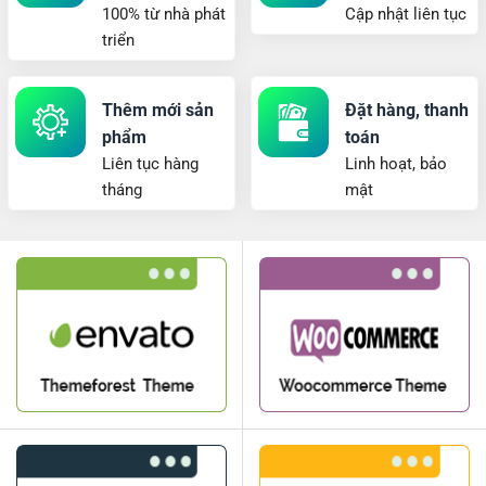
100% từ nhà phát
Cập nhật liên tục
triển
Thêm mới sản
Đặt hàng, thanh
phẩm
toán
Liên tục hàng
Linh hoạt, bảo
tháng
mật