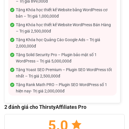
– Trị giá 899,000đ
Tặng Khóa học thiết kế Website bằng WordPress cơ
bản – Trị giá 1,000,000đ
Tặng Khóa học thiết kế Website WordPress Bán Hàng
– Trị giá 2,500,000đ
Tặng Khóa học Quảng Cáo Google Ads – Trị giá
2,000,000đ
Tặng Solid Security Pro – Plugin bảo mật số 1
WordPress – Trị giá 5,000,000đ
Tặng Yoast SEO Premium – Plugin SEO WordPress tốt
nhất – Trị giá 2,500,000đ
Tặng Rank Math PRO – Plugin SEO WordPress số 1
hiện nay- Trị giá 2,000,000đ
2 đánh giá cho
ThirstyAffiliates Pro
5.0