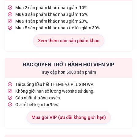
Mua 2 sản phẩm khác nhau giảm 10%.
Mua 3 sản phẩm khác nhau giảm 15%.
Mua 4 sản phẩm khác nhau giảm 20%.
Mua 5 sản phẩm khác nhau trở lên giảm 30%
Xem thêm các sản phẩm khác
ĐẶC QUYỀN TRỞ THÀNH HỘI VIÊN VIP
Truy cập hơn 5000 sản phẩm
Tải xuống hầu hết THEME và PLUGIN WP.
Không giới hạn số lượng website sử dụng.
Cập nhật thường xuyên.
Giá rẻ tiết kiệm tới 95%.
Mua gói VIP (ưu đãi không giới hạn)