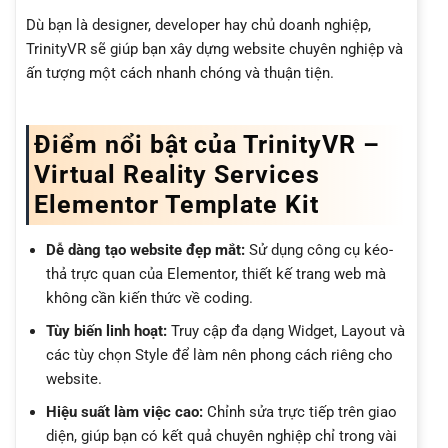
Dù bạn là designer, developer hay chủ doanh nghiệp,
TrinityVR sẽ giúp bạn xây dựng website chuyên nghiệp và
ấn tượng một cách nhanh chóng và thuận tiện.
Điểm nổi bật của TrinityVR –
Virtual Reality Services
Elementor Template Kit
Dễ dàng tạo website đẹp mắt:
Sử dụng công cụ kéo-
thả trực quan của Elementor, thiết kế trang web mà
không cần kiến thức về coding.
Tùy biến linh hoạt:
Truy cập đa dạng Widget, Layout và
các tùy chọn Style để làm nên phong cách riêng cho
website.
Hiệu suất làm việc cao:
Chỉnh sửa trực tiếp trên giao
diện, giúp bạn có kết quả chuyên nghiệp chỉ trong vài