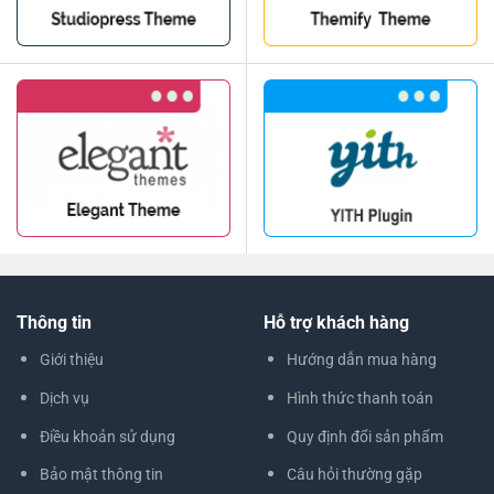
Thông tin
Hỗ trợ khách hàng
Giới thiệu
Hướng dẫn mua hàng
Dịch vụ
Hình thức thanh toán
Điều khoản sử dụng
Quy định đổi sản phẩm
Bảo mật thông tin
Câu hỏi thường gặp