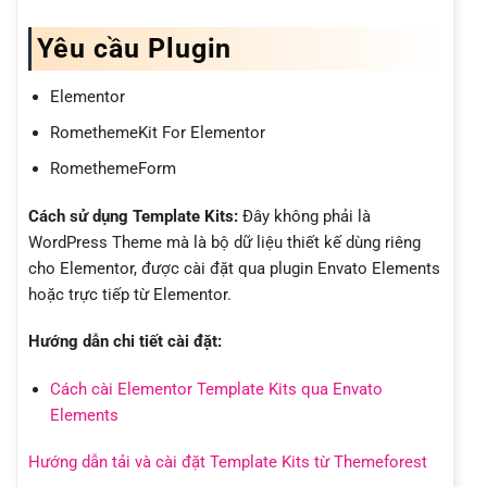
Yêu cầu Plugin
Elementor
RomethemeKit For Elementor
RomethemeForm
Cách sử dụng Template Kits:
Đây không phải là
WordPress Theme mà là bộ dữ liệu thiết kế dùng riêng
cho Elementor, được cài đặt qua plugin Envato Elements
hoặc trực tiếp từ Elementor.
Hướng dẫn chi tiết cài đặt:
Cách cài Elementor Template Kits qua Envato
Elements
Hướng dẫn tải và cài đặt Template Kits từ Themeforest