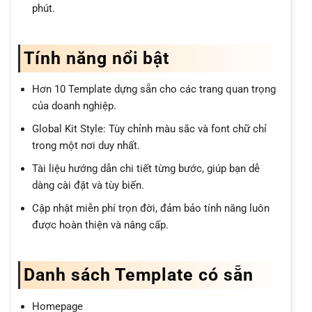
phút.
Tính năng nổi bật
Hơn 10 Template dựng sẵn cho các trang quan trọng
của doanh nghiệp.
Global Kit Style: Tùy chỉnh màu sắc và font chữ chỉ
trong một nơi duy nhất.
Tài liệu hướng dẫn chi tiết từng bước, giúp bạn dễ
dàng cài đặt và tùy biến.
Cập nhật miễn phí trọn đời, đảm bảo tính năng luôn
được hoàn thiện và nâng cấp.
Danh sách Template có sẵn
Homepage