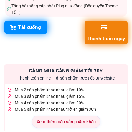
Tặng hệ thống cập nhật Plugin tự động (Độc quyền Theme
✓
TỐT)
Tải xuống
Thanh toán ngay
CÀNG MUA CÀNG GIẢM TỚI 30%
Thanh toán online - Tải sản phẩm trực tiếp từ website
Mua 2 sản phẩm khác nhau giảm 10%.
Mua 3 sản phẩm khác nhau giảm 15%.
Mua 4 sản phẩm khác nhau giảm 20%.
Mua 5 sản phẩm khác nhau trở lên giảm 30%
Xem thêm các sản phẩm khác