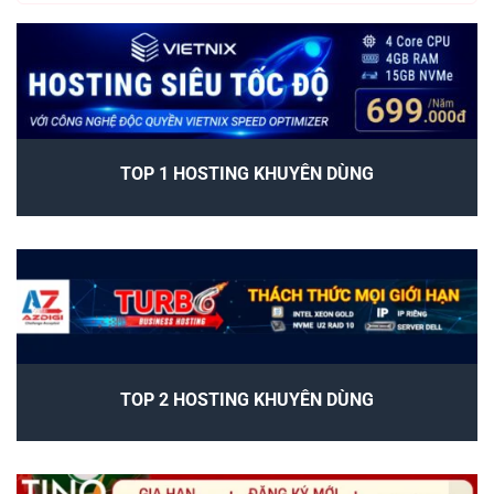
TOP 1 HOSTING KHUYÊN DÙNG
TOP 2 HOSTING KHUYÊN DÙNG