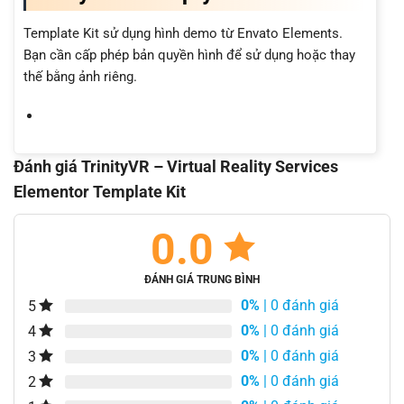
Template Kit sử dụng hình demo từ Envato Elements.
Bạn cần cấp phép bản quyền hình để sử dụng hoặc thay
thế bằng ảnh riêng.
Đánh giá TrinityVR – Virtual Reality Services
Elementor Template Kit
0.0
ĐÁNH GIÁ TRUNG BÌNH
0%
| 0 đánh giá
5
0%
| 0 đánh giá
4
0%
| 0 đánh giá
3
0%
| 0 đánh giá
2