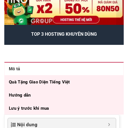
TOP 3 HOSTING KHUYÊN DÙNG
Mô tả
Quà Tặng Giao Diện Tiếng Việt
Hướng dẫn
Lưu ý trước khi mua
Nội dung