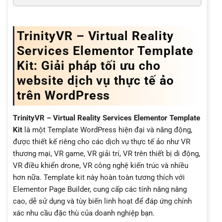
TrinityVR – Virtual Reality
Services Elementor Template
Kit: Giải pháp tối ưu cho
website dịch vụ thực tế ảo
trên WordPress
TrinityVR – Virtual Reality Services Elementor Template
Kit
là một Template WordPress hiện đại và năng động,
được thiết kế riêng cho các dịch vụ thực tế ảo như VR
thương mại, VR game, VR giải trí, VR trên thiết bị di động,
VR điều khiển drone, VR công nghệ kiến trúc và nhiều
hơn nữa. Template kit này hoàn toàn tương thích với
Elementor Page Builder, cung cấp các tính năng nâng
cao, dễ sử dụng và tùy biến linh hoạt để đáp ứng chính
xác nhu cầu đặc thù của doanh nghiệp bạn.