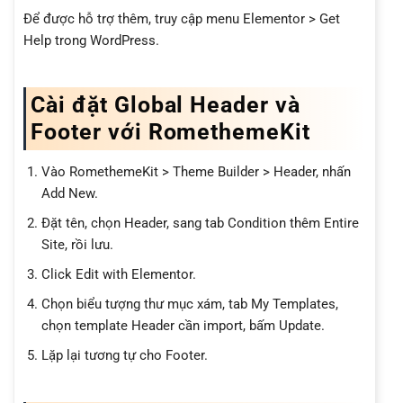
Để được hỗ trợ thêm, truy cập menu Elementor > Get
Help trong WordPress.
Cài đặt Global Header và
Footer với RomethemeKit
Vào RomethemeKit > Theme Builder > Header, nhấn
Add New.
Đặt tên, chọn Header, sang tab Condition thêm Entire
Site, rồi lưu.
Click Edit with Elementor.
Chọn biểu tượng thư mục xám, tab My Templates,
chọn template Header cần import, bấm Update.
Lặp lại tương tự cho Footer.