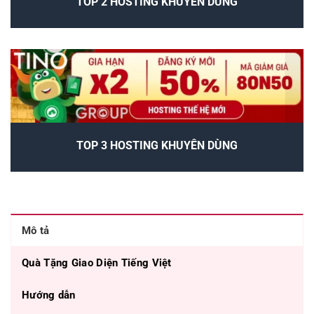
TOP 2 HOSTING KHUYÊN DÙNG
TOP 3 HOSTING KHUYÊN DÙNG
Mô tả
Quà Tặng Giao Diện Tiếng Việt
Hướng dẫn