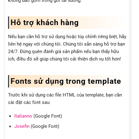
không bao gồm trong gói tải xuống.
Hỗ trợ khách hàng
Nếu bạn cần hỗ trợ sử dụng hoặc tùy chỉnh riêng biệt, hãy
liên hệ ngay với chúng tôi. Chúng tôi sẵn sàng hỗ trợ bạn
24/7. Đừng quên đánh giá sản phẩm nếu bạn thấy hữu
ích, điều đó sẽ giúp chúng tôi cải thiện dịch vụ tốt hơn!
Fonts sử dụng trong template
Trước khi sử dụng các file HTML của template, bạn cần
cài đặt các font sau:
Italianno
(Google Font)
Josefin
(Google Font)