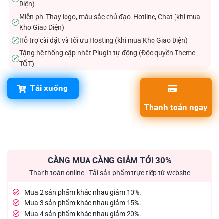
Diện)
Miễn phí Thay logo, màu sắc chủ đạo, Hotline, Chat (khi mua
✓
Kho Giao Diện)
Hỗ trợ cài đặt và tối ưu Hosting (khi mua Kho Giao Diện)
✓
Tặng hệ thống cập nhật Plugin tự động (Độc quyền Theme
✓
TỐT)
Tải xuống
Thanh toán ngay
CÀNG MUA CÀNG GIẢM TỚI 30%
Thanh toán online - Tải sản phẩm trực tiếp từ website
Mua 2 sản phẩm khác nhau giảm 10%.
Mua 3 sản phẩm khác nhau giảm 15%.
Mua 4 sản phẩm khác nhau giảm 20%.