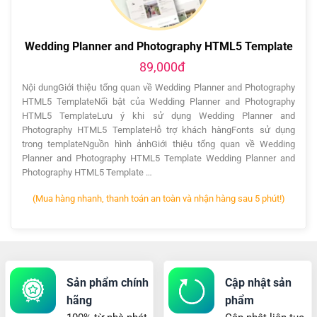
Wedding Planner and Photography HTML5 Template
89,000đ
Nội dungGiới thiệu tổng quan về Wedding Planner and Photography
HTML5 TemplateNổi bật của Wedding Planner and Photography
HTML5 TemplateLưu ý khi sử dụng Wedding Planner and
Photography HTML5 TemplateHỗ trợ khách hàngFonts sử dụng
trong templateNguồn hình ảnhGiới thiệu tổng quan về Wedding
Planner and Photography HTML5 Template Wedding Planner and
Photography HTML5 Template …
(Mua hàng nhanh, thanh toán an toàn và nhận hàng sau 5 phút!)
Sản phẩm chính
Cập nhật sản
hãng
phẩm