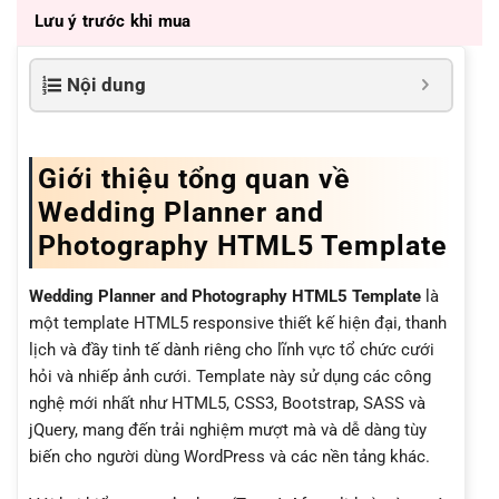
Lưu ý trước khi mua
Nội dung
Giới thiệu tổng quan về
Wedding Planner and
Photography HTML5 Template
Wedding Planner and Photography HTML5 Template
là
một template HTML5 responsive thiết kế hiện đại, thanh
lịch và đầy tinh tế dành riêng cho lĩnh vực tổ chức cưới
hỏi và nhiếp ảnh cưới. Template này sử dụng các công
nghệ mới nhất như HTML5, CSS3, Bootstrap, SASS và
jQuery, mang đến trải nghiệm mượt mà và dễ dàng tùy
biến cho người dùng WordPress và các nền tảng khác.