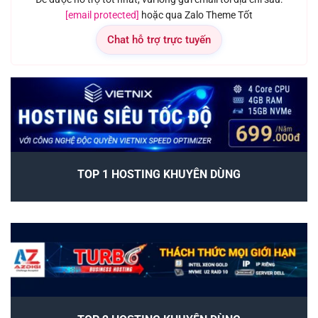
[email protected]
hoặc qua Zalo Theme Tốt
Chat hỗ trợ trực tuyến
TOP 1 HOSTING KHUYÊN DÙNG