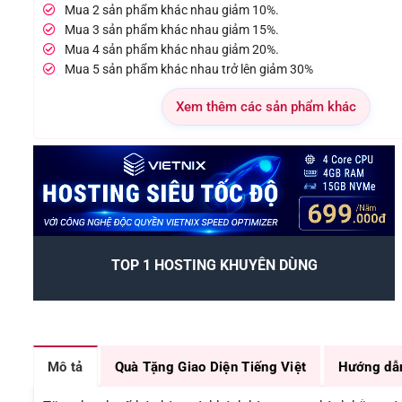
Mua 2 sản phẩm khác nhau giảm 10%.
Mua 3 sản phẩm khác nhau giảm 15%.
Mua 4 sản phẩm khác nhau giảm 20%.
Mua 5 sản phẩm khác nhau trở lên giảm 30%
Xem thêm các sản phẩm khác
TOP 1 HOSTING KHUYÊN DÙNG
Mô tả
Quà Tặng Giao Diện Tiếng Việt
Hướng dẫ