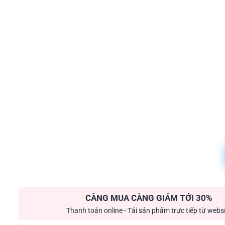
CÀNG MUA CÀNG GIẢM TỚI 30%
Thanh toán online - Tải sản phẩm trực tiếp từ webs