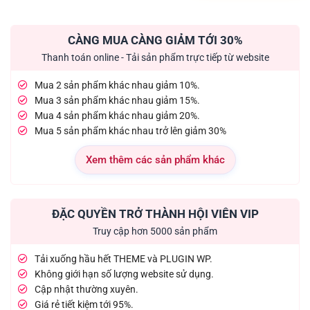
CÀNG MUA CÀNG GIẢM TỚI 30%
Thanh toán online - Tải sản phẩm trực tiếp từ website
Mua 2 sản phẩm khác nhau giảm 10%.
Mua 3 sản phẩm khác nhau giảm 15%.
Mua 4 sản phẩm khác nhau giảm 20%.
Mua 5 sản phẩm khác nhau trở lên giảm 30%
Xem thêm các sản phẩm khác
ĐẶC QUYỀN TRỞ THÀNH HỘI VIÊN VIP
Truy cập hơn 5000 sản phẩm
Tải xuống hầu hết THEME và PLUGIN WP.
Không giới hạn số lượng website sử dụng.
Cập nhật thường xuyên.
Giá rẻ tiết kiệm tới 95%.