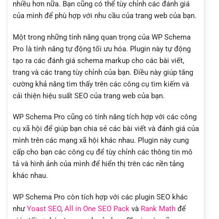
nhiều hơn nữa. Bạn cũng có thể tùy chỉnh các đánh giá
của mình để phù hợp với nhu cầu của trang web của bạn.
Một trong những tính năng quan trọng của WP Schema
Pro là tính năng tự động tối ưu hóa. Plugin này tự động
tạo ra các đánh giá schema markup cho các bài viết,
trang và các trang tùy chỉnh của bạn. Điều này giúp tăng
cường khả năng tìm thấy trên các công cụ tìm kiếm và
cải thiện hiệu suất SEO của trang web của bạn.
WP Schema Pro cũng có tính năng tích hợp với các công
cụ xã hội để giúp bạn chia sẻ các bài viết và đánh giá của
mình trên các mạng xã hội khác nhau. Plugin này cung
cấp cho bạn các công cụ để tùy chỉnh các thông tin mô
tả và hình ảnh của mình để hiển thị trên các nền tảng
khác nhau.
WP Schema Pro còn tích hợp với các plugin SEO khác
như
Yoast SEO
,
All in One SEO Pack
và
Rank Math
để