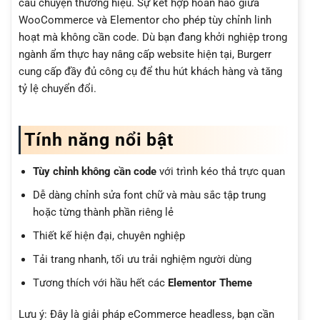
câu chuyện thương hiệu. Sự kết hợp hoàn hảo giữa
WooCommerce và Elementor cho phép tùy chỉnh linh
hoạt mà không cần code. Dù bạn đang khởi nghiệp trong
ngành ẩm thực hay nâng cấp website hiện tại, Burgerr
cung cấp đầy đủ công cụ để thu hút khách hàng và tăng
tỷ lệ chuyển đổi.
Tính năng nổi bật
Tùy chỉnh không cần code
với trình kéo thả trực quan
Dễ dàng chỉnh sửa font chữ và màu sắc tập trung
hoặc từng thành phần riêng lẻ
Thiết kế hiện đại, chuyên nghiệp
Tải trang nhanh, tối ưu trải nghiệm người dùng
Tương thích với hầu hết các
Elementor Theme
Lưu ý: Đây là giải pháp eCommerce headless, bạn cần