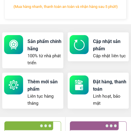
(Mua hàng nhanh, thanh toán an toàn và nhận hàng sau 5 phút!)
Sản phẩm chính
Cập nhật sản
hãng
phẩm
100% từ nhà phát
Cập nhật liên tục
triển
Thêm mới sản
Đặt hàng, thanh
phẩm
toán
Liên tục hàng
Linh hoạt, bảo
tháng
mật