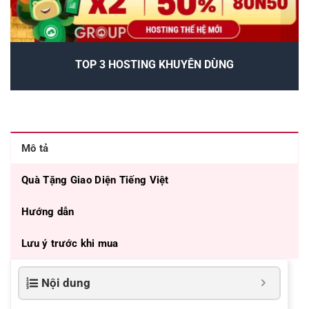
TOP 3 HOSTING KHUYÊN DÙNG
Mô tả
Quà Tặng Giao Diện Tiếng Việt
Hướng dẫn
Lưu ý trước khi mua
Nội dung