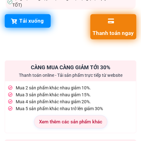
✓
TỐT)
Tải xuống
Thanh toán ngay
CÀNG MUA CÀNG GIẢM TỚI 30%
Thanh toán online - Tải sản phẩm trực tiếp từ website
Mua 2 sản phẩm khác nhau giảm 10%.
Mua 3 sản phẩm khác nhau giảm 15%.
Mua 4 sản phẩm khác nhau giảm 20%.
Mua 5 sản phẩm khác nhau trở lên giảm 30%
Xem thêm các sản phẩm khác