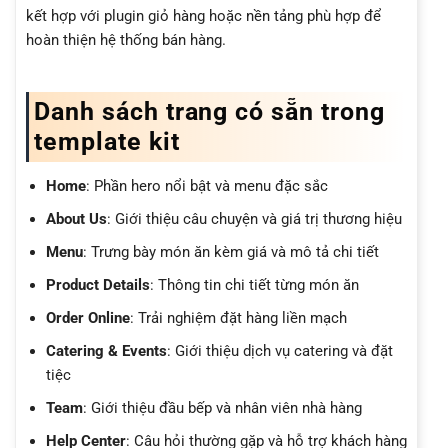
kết hợp với plugin giỏ hàng hoặc nền tảng phù hợp để
hoàn thiện hệ thống bán hàng.
Danh sách trang có sẵn trong
template kit
Home
: Phần hero nổi bật và menu đặc sắc
About Us
: Giới thiệu câu chuyện và giá trị thương hiệu
Menu
: Trưng bày món ăn kèm giá và mô tả chi tiết
Product Details
: Thông tin chi tiết từng món ăn
Order Online
: Trải nghiệm đặt hàng liền mạch
Catering & Events
: Giới thiệu dịch vụ catering và đặt
tiệc
Team
: Giới thiệu đầu bếp và nhân viên nhà hàng
Help Center
: Câu hỏi thường gặp và hỗ trợ khách hàng