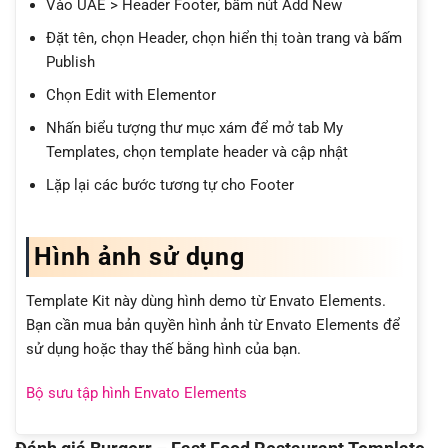
Vào UAE > Header Footer, bấm nút Add New
Đặt tên, chọn Header, chọn hiển thị toàn trang và bấm
Publish
Chọn Edit with Elementor
Nhấn biểu tượng thư mục xám để mở tab My
Templates, chọn template header và cập nhật
Lặp lại các bước tương tự cho Footer
Hình ảnh sử dụng
Template Kit này dùng hình demo từ Envato Elements.
Bạn cần mua bản quyền hình ảnh từ Envato Elements để
sử dụng hoặc thay thế bằng hình của bạn.
Bộ sưu tập hình Envato Elements