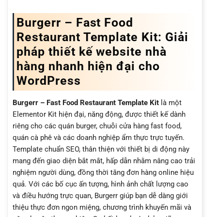
Burgerr – Fast Food
Restaurant Template Kit: Giải
pháp thiết kế website nhà
hàng nhanh hiện đại cho
WordPress
Burgerr – Fast Food Restaurant Template Kit
là một
Elementor Kit hiện đại, năng động, được thiết kế dành
riêng cho các quán burger, chuỗi cửa hàng fast food,
quán cà phê và các doanh nghiệp ẩm thực trực tuyến.
Template chuẩn SEO, thân thiện với thiết bị di động này
mang đến giao diện bắt mắt, hấp dẫn nhằm nâng cao trải
nghiệm người dùng, đồng thời tăng đơn hàng online hiệu
quả. Với các bố cục ấn tượng, hình ảnh chất lượng cao
và điều hướng trực quan, Burgerr giúp bạn dễ dàng giới
thiệu thực đơn ngon miệng, chương trình khuyến mãi và