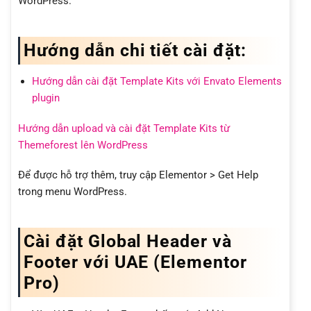
WordPress.
Hướng dẫn chi tiết cài đặt:
Hướng dẫn cài đặt Template Kits với Envato Elements
plugin
Hướng dẫn upload và cài đặt Template Kits từ
Themeforest lên WordPress
Để được hỗ trợ thêm, truy cập Elementor > Get Help
trong menu WordPress.
Cài đặt Global Header và
Footer với UAE (Elementor
Pro)