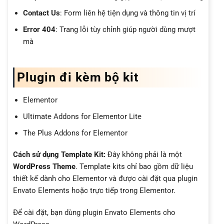
Contact Us
: Form liên hệ tiện dụng và thông tin vị trí
Error 404
: Trang lỗi tùy chỉnh giúp người dùng mượt
mà
Plugin đi kèm bộ kit
Elementor
Ultimate Addons for Elementor Lite
The Plus Addons for Elementor
Cách sử dụng Template Kit:
Đây không phải là một
WordPress Theme
. Template kits chỉ bao gồm dữ liệu
thiết kế dành cho Elementor và được cài đặt qua plugin
Envato Elements hoặc trực tiếp trong Elementor.
Để cài đặt, bạn dùng plugin Envato Elements cho