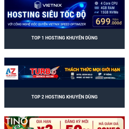
TOP 1 HOSTING KHUYÊN DÙNG
TOP 2 HOSTING KHUYÊN DÙNG