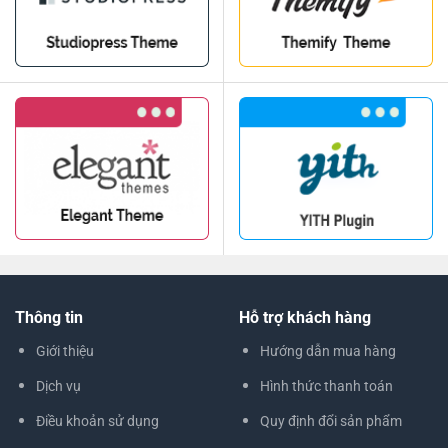
Thông tin
Hỗ trợ khách hàng
Giới thiệu
Hướng dẫn mua hàng
Dịch vụ
Hình thức thanh toán
Điều khoản sử dụng
Quy định đổi sản phẩm