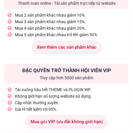
Thanh toán online - Tải sản phẩm trực tiếp từ website
Mua 2 sản phẩm khác nhau giảm 10%.
Mua 3 sản phẩm khác nhau giảm 15%.
Mua 4 sản phẩm khác nhau giảm 20%.
Mua 5 sản phẩm khác nhau trở lên giảm 30%
Xem thêm các sản phẩm khác
ĐẶC QUYỀN TRỞ THÀNH HỘI VIÊN VIP
Truy cập hơn 5000 sản phẩm
Tải xuống hầu hết THEME và PLUGIN WP.
Không giới hạn số lượng website sử dụng.
Cập nhật thường xuyên.
Giá rẻ tiết kiệm tới 95%.
Mua gói VIP (ưu đãi không giới hạn)