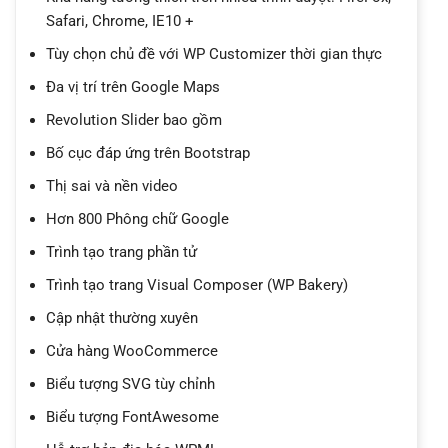
Safari, Chrome, IE10 +
Tùy chọn chủ đề với WP Customizer thời gian thực
Đa vị trí trên Google Maps
Revolution Slider bao gồm
Bố cục đáp ứng trên Bootstrap
Thị sai và nền video
Hơn 800 Phông chữ Google
Trình tạo trang phần tử
Trình tạo trang Visual Composer (WP Bakery)
Cập nhật thường xuyên
Cửa hàng WooCommerce
Biểu tượng SVG tùy chỉnh
Biểu tượng FontAwesome