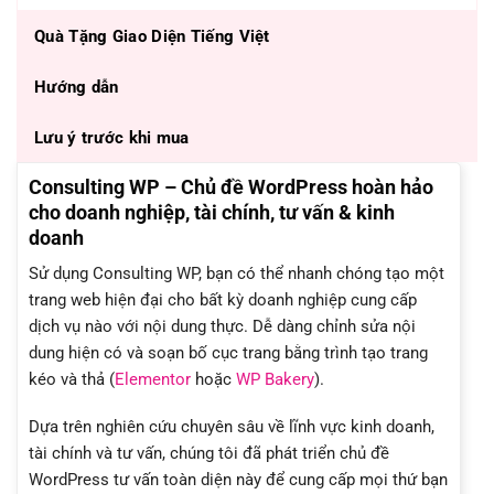
Quà Tặng Giao Diện Tiếng Việt
Hướng dẫn
Lưu ý trước khi mua
Consulting WP – Chủ đề WordPress hoàn hảo
cho doanh nghiệp, tài chính, tư vấn & kinh
doanh
Sử dụng Consulting WP, bạn có thể nhanh chóng tạo một
trang web hiện đại cho bất kỳ doanh nghiệp cung cấp
dịch vụ nào với nội dung thực. Dễ dàng chỉnh sửa nội
dung hiện có và soạn bố cục trang bằng trình tạo trang
kéo và thả (
Elementor
hoặc
WP Bakery
).
Dựa trên nghiên cứu chuyên sâu về lĩnh vực kinh doanh,
tài chính và tư vấn, chúng tôi đã phát triển chủ đề
WordPress tư vấn toàn diện này để cung cấp mọi thứ bạn