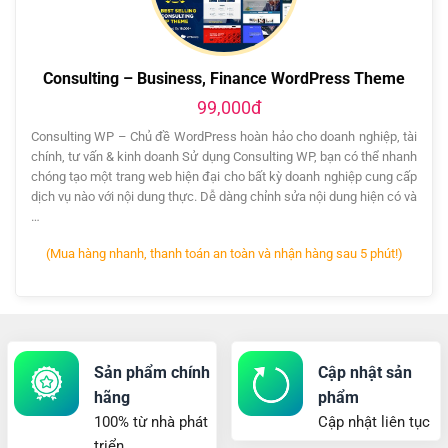
Consulting – Business, Finance WordPress Theme
99,000đ
Consulting WP – Chủ đề WordPress hoàn hảo cho doanh nghiệp, tài
chính, tư vấn & kinh doanh Sử dụng Consulting WP, bạn có thể nhanh
chóng tạo một trang web hiện đại cho bất kỳ doanh nghiệp cung cấp
dịch vụ nào với nội dung thực. Dễ dàng chỉnh sửa nội dung hiện có và
…
(Mua hàng nhanh, thanh toán an toàn và nhận hàng sau 5 phút!)
Sản phẩm chính
Cập nhật sản
hãng
phẩm
100% từ nhà phát
Cập nhật liên tục
triển