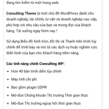
đang tìm kiếm từ một trang web.
Consulting Theme
là một chủ đề WordPress dành cho
doanh nghiệp, tài chính, tư vấn và doanh nghiệp cao cấp,
phù hợp với nhu cầu của bạn và mong đợi của khách
hàng. Tải xuống ngay hôm nay !
Sử dụng Biểu đồ hình tròn, Đồ thị và Thanh tiến trình tùy
chỉnh để trình bày và mô tả các dịch vụ hoặc nghiên cứu
điển hình của bạn cho khách hàng tiềm năng.
Các tính năng chính
Consulting WP
:
Hơn 40 bản trình diễn tùy chỉnh
Máy tính chi phí
Bao gồm plugin GDPR
Mô-đun Chứng khoán Thị trường Thời gian thực
Mô-đun Thị trường ngoại hối thời gian thực