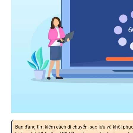
Bạn đang tìm kiếm cách di chuyển, sao lưu và khôi ph