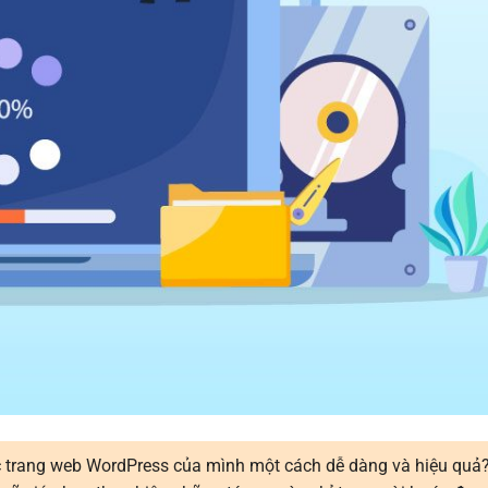
ục trang web WordPress của mình một cách dễ dàng và hiệu quả