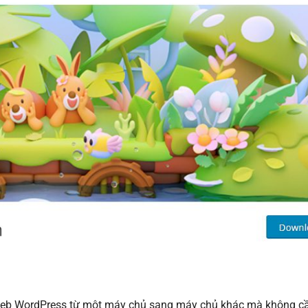
g web WordPress từ một máy chủ sang máy chủ khác mà không cầ