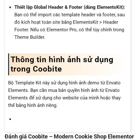
Thiết lập Global Header & Footer (dùng ElementsKit):
Bạn có thể import các template header và footer, sau
đó kích hoạt toàn site bằng ElementsKit > Header
Footer. Nếu có Elementor Pro, có thể tùy chỉnh trong
Theme Builder.
Thông tin hình ảnh sử dụng
trong Coobite
Bộ Template Kit này sử dụng hình ảnh demo từ Envato
Elements. Bạn cần mua bản quyền hình ảnh từ Envato
Elements để sử dụng cho website của mình hoặc thay
thế bằng hình ảnh riêng.
Đánh giá Coobite – Modern Cookie Shop Elementor