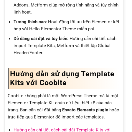
Addons, Metform giúp mở rộng tính năng và tùy chỉnh
linh hoạt.
Tương thích cao:
Hoạt động tối ưu trên Elementor kết
hợp với Hello Elementor Theme miễn phí.
Dễ dàng cài đặt và tùy biến:
Hướng dẫn chi tiết cách
import Template Kits, Metform và thiết lập Global
Header/Footer.
Hướng dẫn sử dụng Template
Kits với Coobite
Coobite không phải là một WordPress Theme mà là một
Elementor Template Kit chứa dữ liệu thiết kế của các
trang. Bạn cần cài đặt bằng
Envato Elements plugin
hoặc
trực tiếp qua Elementor để import các templates.
Hướng dẫn chi tiết cách cài đặt Template Kits với