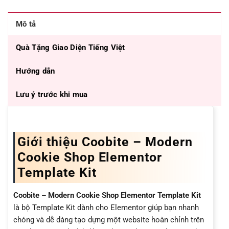
Mô tả
Quà Tặng Giao Diện Tiếng Việt
Hướng dẫn
Lưu ý trước khi mua
Giới thiệu Coobite – Modern
Cookie Shop Elementor
Template Kit
Coobite – Modern Cookie Shop Elementor Template Kit
là bộ Template Kit dành cho Elementor giúp bạn nhanh
chóng và dễ dàng tạo dựng một website hoàn chỉnh trên