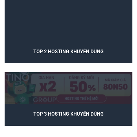
TOP 2 HOSTING KHUYÊN DÙNG
TOP 3 HOSTING KHUYÊN DÙNG