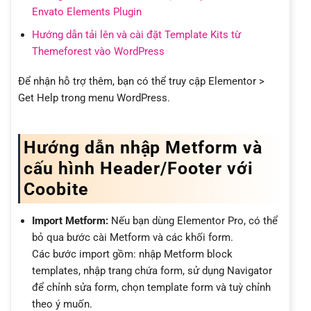
Envato Elements Plugin
Hướng dẫn tải lên và cài đặt Template Kits từ
Themeforest vào WordPress
Để nhận hỗ trợ thêm, bạn có thể truy cập Elementor >
Get Help trong menu WordPress.
Hướng dẫn nhập Metform và
cấu hình Header/Footer với
Coobite
Import Metform:
Nếu bạn dùng Elementor Pro, có thể
bỏ qua bước cài Metform và các khối form.
Các bước import gồm: nhập Metform block
templates, nhập trang chứa form, sử dụng Navigator
để chỉnh sửa form, chọn template form và tuỳ chỉnh
theo ý muốn.