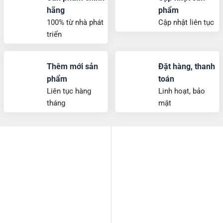
phẩm
toán
Liên tục hàng
Linh hoạt, bảo
tháng
mật