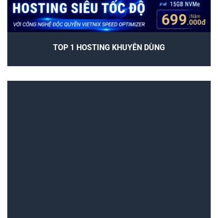
TOP 1 HOSTING KHUYÊN DÙNG