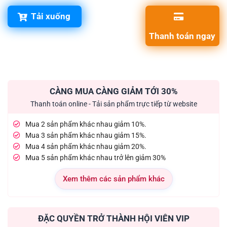
Tải xuống
Thanh toán ngay
CÀNG MUA CÀNG GIẢM TỚI 30%
Thanh toán online - Tải sản phẩm trực tiếp từ website
Mua 2 sản phẩm khác nhau giảm 10%.
Mua 3 sản phẩm khác nhau giảm 15%.
Mua 4 sản phẩm khác nhau giảm 20%.
Mua 5 sản phẩm khác nhau trở lên giảm 30%
Xem thêm các sản phẩm khác
ĐẶC QUYỀN TRỞ THÀNH HỘI VIÊN VIP