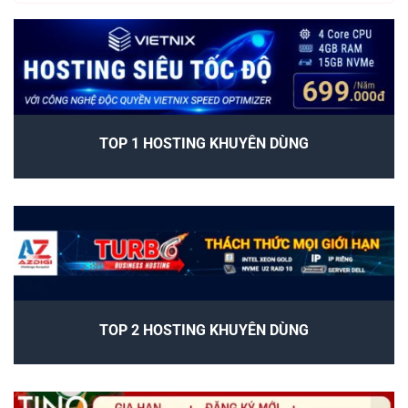
TOP 1 HOSTING KHUYÊN DÙNG
TOP 2 HOSTING KHUYÊN DÙNG