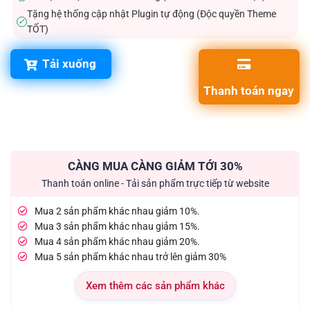
Tặng hệ thống cập nhật Plugin tự động (Độc quyền Theme
✓
TỐT)
Tải xuống
Thanh toán ngay
CÀNG MUA CÀNG GIẢM TỚI 30%
Thanh toán online - Tải sản phẩm trực tiếp từ website
Mua 2 sản phẩm khác nhau giảm 10%.
Mua 3 sản phẩm khác nhau giảm 15%.
Mua 4 sản phẩm khác nhau giảm 20%.
Mua 5 sản phẩm khác nhau trở lên giảm 30%
Xem thêm các sản phẩm khác