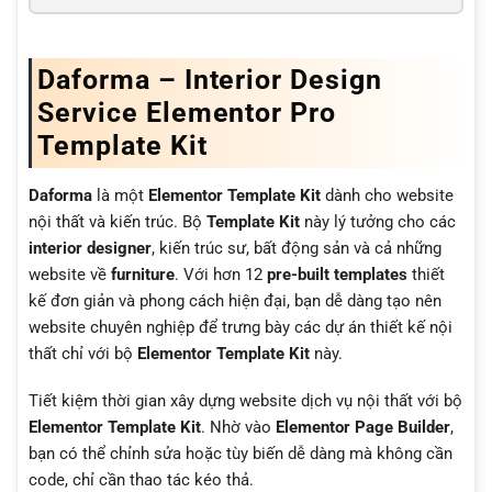
Daforma – Interior Design
Service Elementor Pro
Template Kit
Daforma
là một
Elementor Template Kit
dành cho website
nội thất và kiến trúc. Bộ
Template Kit
này lý tưởng cho các
interior designer
, kiến trúc sư, bất động sản và cả những
website về
furniture
. Với hơn 12
pre-built templates
thiết
kế đơn giản và phong cách hiện đại, bạn dễ dàng tạo nên
website chuyên nghiệp để trưng bày các dự án thiết kế nội
thất chỉ với bộ
Elementor Template Kit
này.
Tiết kiệm thời gian xây dựng website dịch vụ nội thất với bộ
Elementor Template Kit
. Nhờ vào
Elementor Page Builder
,
bạn có thể chỉnh sửa hoặc tùy biến dễ dàng mà không cần
code, chỉ cần thao tác kéo thả.