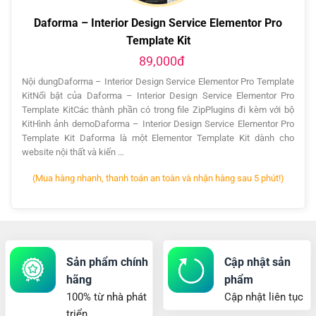
Daforma – Interior Design Service Elementor Pro
Template Kit
89,000đ
Nội dungDaforma – Interior Design Service Elementor Pro Template
KitNổi bật của Daforma – Interior Design Service Elementor Pro
Template KitCác thành phần có trong file ZipPlugins đi kèm với bộ
KitHình ảnh demoDaforma – Interior Design Service Elementor Pro
Template Kit Daforma là một Elementor Template Kit dành cho
website nội thất và kiến …
(Mua hàng nhanh, thanh toán an toàn và nhận hàng sau 5 phút!)
Sản phẩm chính
Cập nhật sản
hãng
phẩm
100% từ nhà phát
Cập nhật liên tục
triển