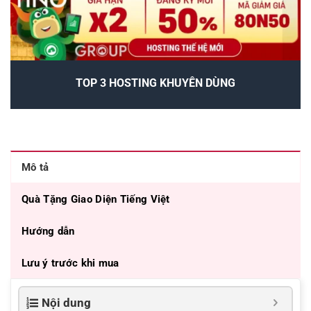
TOP 3 HOSTING KHUYÊN DÙNG
Mô tả
Quà Tặng Giao Diện Tiếng Việt
Hướng dẫn
Lưu ý trước khi mua
Nội dung