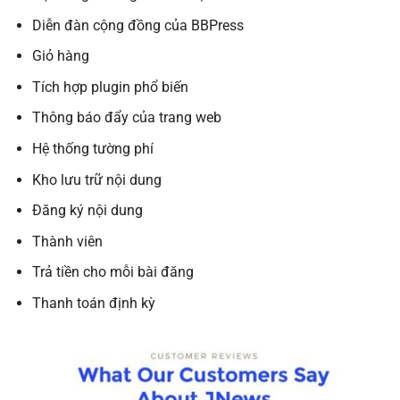
Diễn đàn cộng đồng của BBPress
Giỏ hàng
Tích hợp plugin phổ biến
Thông báo đẩy của trang web
Hệ thống tường phí
Kho lưu trữ nội dung
Đăng ký nội dung
Thành viên
Trả tiền cho mỗi bài đăng
Thanh toán định kỳ