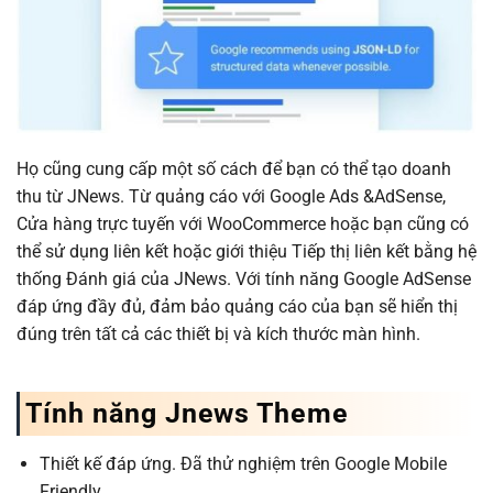
Họ cũng cung cấp một số cách để bạn có thể tạo doanh
thu từ JNews. Từ quảng cáo với Google Ads &AdSense,
Cửa hàng trực tuyến với WooCommerce hoặc bạn cũng có
thể sử dụng liên kết hoặc giới thiệu Tiếp thị liên kết bằng hệ
thống Đánh giá của JNews. Với tính năng Google AdSense
đáp ứng đầy đủ, đảm bảo quảng cáo của bạn sẽ hiển thị
đúng trên tất cả các thiết bị và kích thước màn hình.
Tính năng Jnews Theme
Thiết kế đáp ứng. Đã thử nghiệm trên Google Mobile
Friendly