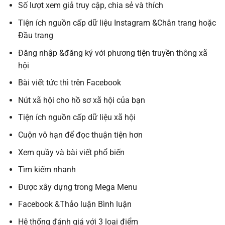
Số lượt xem giả truy cập, chia sẻ và thích
Tiện ích nguồn cấp dữ liệu Instagram &Chân trang hoặc
Đầu trang
Đăng nhập &đăng ký với phương tiện truyền thông xã
hội
Bài viết tức thì trên Facebook
Nút xã hội cho hồ sơ xã hội của bạn
Tiện ích nguồn cấp dữ liệu xã hội
Cuộn vô hạn để đọc thuận tiện hơn
Xem quầy và bài viết phổ biến
Tìm kiếm nhanh
Được xây dựng trong Mega Menu
Facebook &Thảo luận Bình luận
Hệ thống đánh giá với 3 loại điểm