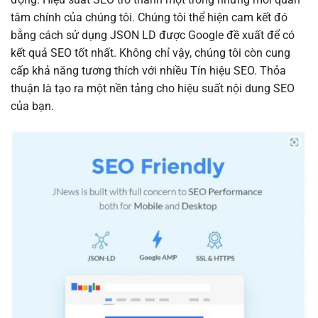
tâm chính của chúng tôi. Chúng tôi thể hiện cam kết đó
bằng cách sử dụng JSON LD được Google đề xuất để có
kết quả SEO tốt nhất. Không chỉ vậy, chúng tôi còn cung
cấp khả năng tương thích với nhiều Tín hiệu SEO. Thỏa
thuận là tạo ra một nền tảng cho hiệu suất nội dung SEO
của bạn.