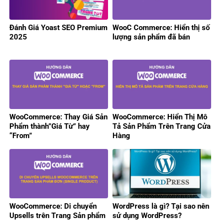
Đánh Giá Yoast SEO Premium
WooC Commerce: Hiển thị số
2025
lượng sản phẩm đã bán
WooCommerce: Thay Giá Sản
WooCommerce: Hiển Thị Mô
Phẩm thành”Giá Từ” hay
Tả Sản Phẩm Trên Trang Cửa
“From”
Hàng
WooCommerce: Di chuyển
WordPress là gì? Tại sao nên
Upsells trên Trang Sản phẩm
sử dụng WordPress?