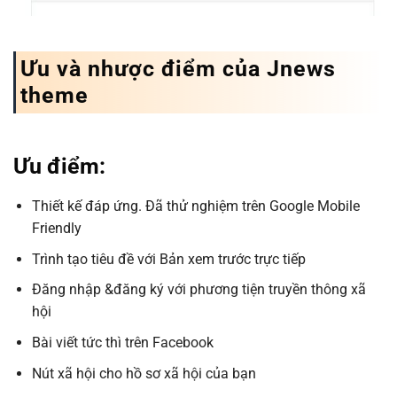
Ưu và nhược điểm của Jnews
theme
Ưu điểm:
Thiết kế đáp ứng. Đã thử nghiệm trên Google Mobile
Friendly
Trình tạo tiêu đề với Bản xem trước trực tiếp
Đăng nhập &đăng ký với phương tiện truyền thông xã
hội
Bài viết tức thì trên Facebook
Nút xã hội cho hồ sơ xã hội của bạn