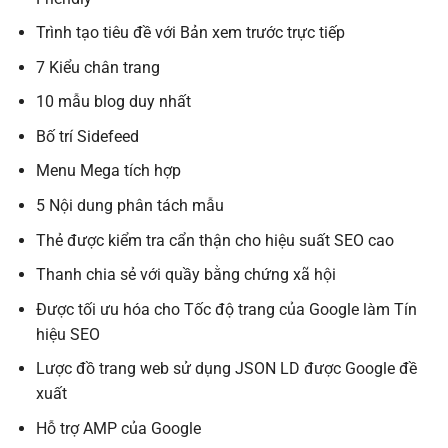
Trình tạo tiêu đề với Bản xem trước trực tiếp
7 Kiểu chân trang
10 mẫu blog duy nhất
Bố trí Sidefeed
Menu Mega tích hợp
5 Nội dung phân tách mẫu
Thẻ được kiểm tra cẩn thận cho hiệu suất SEO cao
Thanh chia sẻ với quầy bằng chứng xã hội
Được tối ưu hóa cho Tốc độ trang của Google làm Tín
hiệu SEO
Lược đồ trang web sử dụng JSON LD được Google đề
xuất
Hỗ trợ AMP của Google