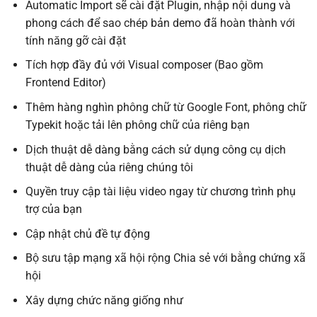
Automatic Import sẽ cài đặt Plugin, nhập nội dung và
phong cách để sao chép bản demo đã hoàn thành với
tính năng gỡ cài đặt
Tích hợp đầy đủ với Visual composer (Bao gồm
Frontend Editor)
Thêm hàng nghìn phông chữ từ Google Font, phông chữ
Typekit hoặc tải lên phông chữ của riêng bạn
Dịch thuật dễ dàng bằng cách sử dụng công cụ dịch
thuật dễ dàng của riêng chúng tôi
Quyền truy cập tài liệu video ngay từ chương trình phụ
trợ của bạn
Cập nhật chủ đề tự động
Bộ sưu tập mạng xã hội rộng Chia sẻ với bằng chứng xã
hội
Xây dựng chức năng giống như