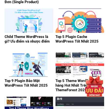
Đơn (Single Product)
Child Theme WordPress là
Top 5 Plugin Cache
gì? Ưu điểm và nhược điểm
WordPress Tốt Nhất 2025
Top 9 Plugin Bảo Mật
Top 5 Theme WordPress Bán
WordPress Tốt Nhất 2025
hàng Hot Nhất Trên
ThemeForest 2025