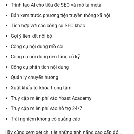
Trình tạo AI cho tiêu đề SEO và mô tả meta
Bản xem trước phương tiện truyền thông xã hội
Tích hợp với các công cụ SEO khác
Gợi ý liên kết nội bộ
Công cụ nội dung mồ côi
Công cụ nội dung nền tảng cũ kỹ
Công cụ phân tích nội dung
Quản lý chuyển hướng
Xuất khẩu từ khóa trọng tâm
Truy cập miễn phí vào Yoast Academy
Truy cập miễn phí vào hỗ trợ 24/7
Trải nghiệm không có quảng cáo
Hãy cùng xem xét chi tiết những tính năng cao cấp đó…