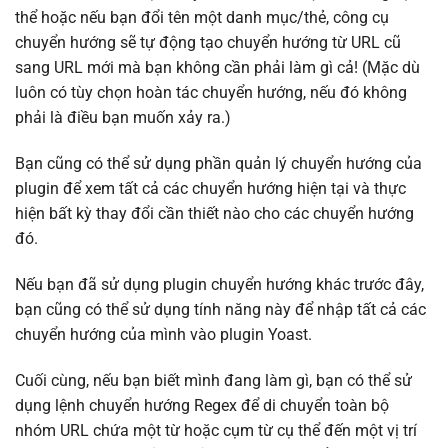
thể hoặc nếu bạn đổi tên một danh mục/thẻ, công cụ
chuyển hướng sẽ tự động tạo chuyển hướng từ URL cũ
sang URL mới mà bạn không cần phải làm gì cả! (Mặc dù
luôn có tùy chọn hoàn tác chuyển hướng, nếu đó không
phải là điều bạn muốn xảy ra.)
Bạn cũng có thể sử dụng phần quản lý chuyển hướng của
plugin để xem tất cả các chuyển hướng hiện tại và thực
hiện bất kỳ thay đổi cần thiết nào cho các chuyển hướng
đó.
Nếu bạn đã sử dụng plugin chuyển hướng khác trước đây,
bạn cũng có thể sử dụng tính năng này để nhập tất cả các
chuyển hướng của mình vào plugin Yoast.
Cuối cùng, nếu bạn biết mình đang làm gì, bạn có thể sử
dụng lệnh chuyển hướng Regex để di chuyển toàn bộ
nhóm URL chứa một từ hoặc cụm từ cụ thể đến một vị trí