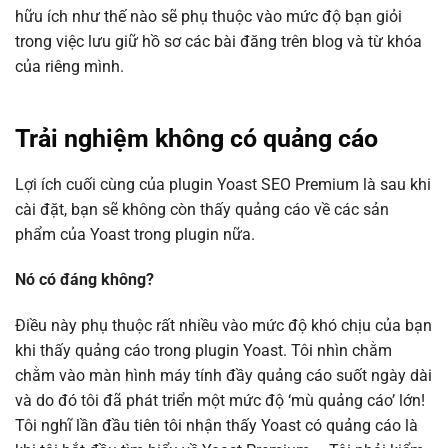
hữu ích như thế nào sẽ phụ thuộc vào mức độ bạn giỏi
trong việc lưu giữ hồ sơ các bài đăng trên blog và từ khóa
của riêng mình.
Trải nghiệm không có quảng cáo
Lợi ích cuối cùng của plugin Yoast SEO Premium là sau khi
cài đặt, bạn sẽ không còn thấy quảng cáo về các sản
phẩm của Yoast trong plugin nữa.
Nó có đáng không?
Điều này phụ thuộc rất nhiều vào mức độ khó chịu của bạn
khi thấy quảng cáo trong plugin Yoast. Tôi nhìn chằm
chằm vào màn hình máy tính đầy quảng cáo suốt ngày dài
và do đó tôi đã phát triển một mức độ ‘mù quảng cáo’ lớn!
Tôi nghĩ lần đầu tiên tôi nhận thấy Yoast có quảng cáo là