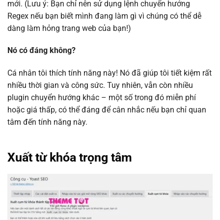
mới. (Lưu ý: Bạn chỉ nên sử dụng lệnh chuyển hướng
Regex nếu bạn biết mình đang làm gì vì chúng có thể dễ
dàng làm hỏng trang web của bạn!)
Nó có đáng không?
Cá nhân tôi thích tính năng này! Nó đã giúp tôi tiết kiệm rất
nhiều thời gian và công sức. Tuy nhiên, vẫn còn nhiều
plugin chuyển hướng khác – một số trong đó miễn phí
hoặc giá thấp, có thể đáng để cân nhắc nếu bạn chỉ quan
tâm đến tính năng này.
Xuất từ khóa trọng tâm