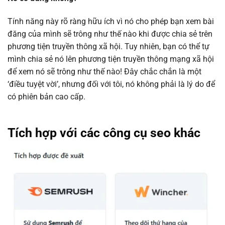
Tính năng này rõ ràng hữu ích vì nó cho phép bạn xem bài
đăng của mình sẽ trông như thế nào khi được chia sẻ trên
phương tiện truyền thông xã hội. Tuy nhiên, bạn có thể tự
mình chia sẻ nó lên phương tiện truyền thông mạng xã hội
để xem nó sẽ trông như thế nào! Đây chắc chắn là một
‘điều tuyệt vời’, nhưng đối với tôi, nó không phải là lý do để
có phiên bản cao cấp.
Tích hợp với các công cụ seo khác