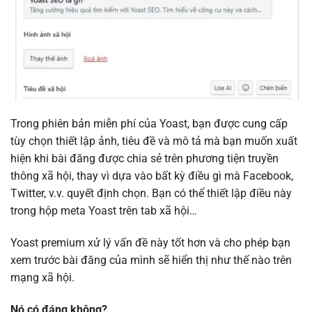
Trong phiên bản miễn phí của Yoast, bạn được cung cấp
tùy chọn thiết lập ảnh, tiêu đề và mô tả mà bạn muốn xuất
hiện khi bài đăng được chia sẻ trên phương tiện truyền
thông xã hội, thay vì dựa vào bất kỳ điều gì mà Facebook,
Twitter, v.v. quyết định chọn. Bạn có thể thiết lập điều này
trong hộp meta Yoast trên tab xã hội…
Yoast premium xử lý vấn đề này tốt hơn và cho phép bạn
xem trước bài đăng của mình sẽ hiển thị như thế nào trên
mạng xã hội.
Nó có đáng không?