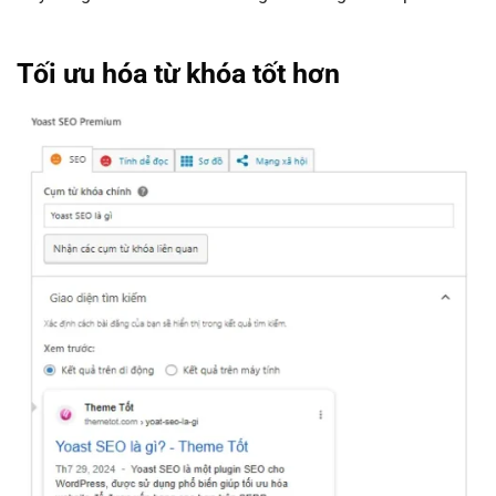
Tối ưu hóa từ khóa tốt hơn