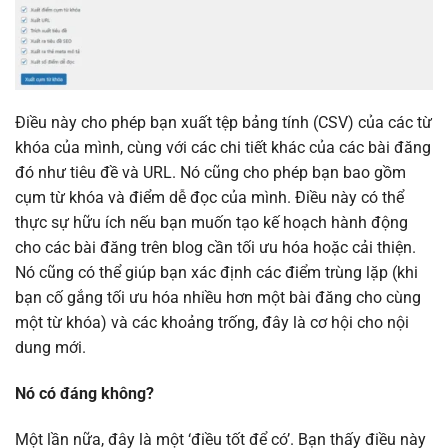
Điều này cho phép bạn xuất tệp bảng tính (CSV) của các từ
khóa của mình, cùng với các chi tiết khác của các bài đăng
đó như tiêu đề và URL. Nó cũng cho phép bạn bao gồm
cụm từ khóa và điểm dễ đọc của mình. Điều này có thể
thực sự hữu ích nếu bạn muốn tạo kế hoạch hành động
cho các bài đăng trên blog cần tối ưu hóa hoặc cải thiện.
Nó cũng có thể giúp bạn xác định các điểm trùng lặp (khi
bạn cố gắng tối ưu hóa nhiều hơn một bài đăng cho cùng
một từ khóa) và các khoảng trống, đây là cơ hội cho nội
dung mới.
Nó có đáng không?
Một lần nữa, đây là một ‘điều tốt để có’. Bạn thấy điều này