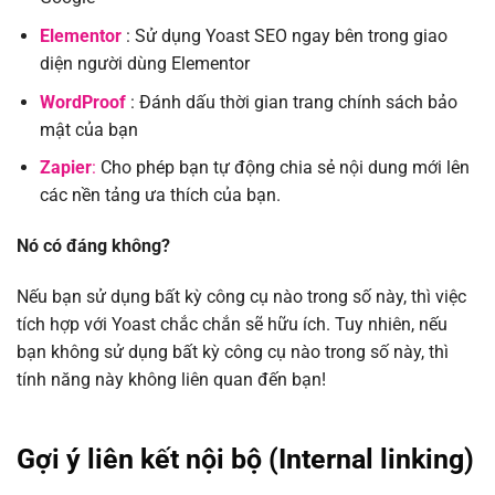
Elementor
: Sử dụng Yoast SEO ngay bên trong giao
diện người dùng Elementor
WordProof
: Đánh dấu thời gian trang chính sách bảo
mật của bạn
Zapier
:
Cho phép bạn tự động chia sẻ nội dung mới lên
các nền tảng ưa thích của bạn.
Nó có đáng không?
Nếu bạn sử dụng bất kỳ công cụ nào trong số này, thì việc
tích hợp với Yoast chắc chắn sẽ hữu ích. Tuy nhiên, nếu
bạn không sử dụng bất kỳ công cụ nào trong số này, thì
tính năng này không liên quan đến bạn!
Gợi ý liên kết nội bộ (Internal linking)