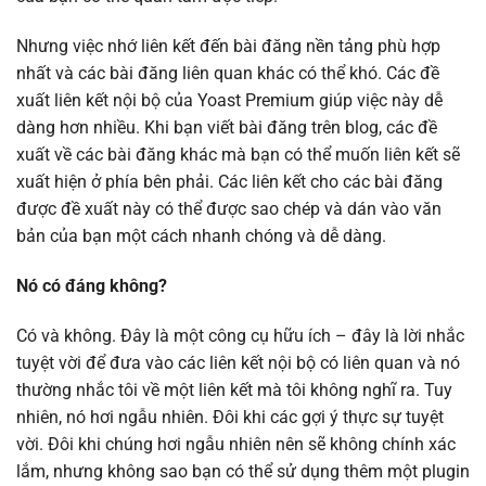
Nhưng việc nhớ liên kết đến bài đăng nền tảng phù hợp
nhất và các bài đăng liên quan khác có thể khó. Các đề
xuất liên kết nội bộ của Yoast Premium giúp việc này dễ
dàng hơn nhiều. Khi bạn viết bài đăng trên blog, các đề
xuất về các bài đăng khác mà bạn có thể muốn liên kết sẽ
xuất hiện ở phía bên phải. Các liên kết cho các bài đăng
được đề xuất này có thể được sao chép và dán vào văn
bản của bạn một cách nhanh chóng và dễ dàng.
Nó có đáng không?
Có và không. Đây là một công cụ hữu ích – đây là lời nhắc
tuyệt vời để đưa vào các liên kết nội bộ có liên quan và nó
thường nhắc tôi về một liên kết mà tôi không nghĩ ra. Tuy
nhiên, nó hơi ngẫu nhiên. Đôi khi các gợi ý thực sự tuyệt
vời. Đôi khi chúng hơi ngẫu nhiên nên sẽ không chính xác
lắm, nhưng không sao bạn có thể sử dụng thêm một plugin