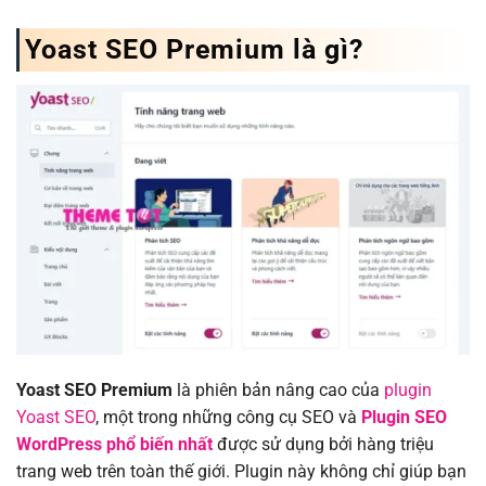
Yoast SEO Premium là gì?
Yoast SEO Premium
là phiên bản nâng cao của
plugin
Yoast SEO
, một trong những công cụ SEO và
Plugin SEO
WordPress phổ biến nhất
được sử dụng bởi hàng triệu
trang web trên toàn thế giới. Plugin này không chỉ giúp bạn