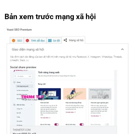
Bản xem trước mạng xã hội