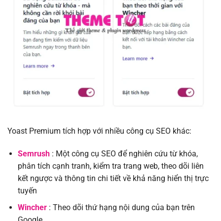
Yoast Premium tích hợp với nhiều công cụ SEO khác:
Semrush
: Một công cụ SEO để nghiên cứu từ khóa,
phân tích cạnh tranh, kiểm tra trang web, theo dõi liên
kết ngược và thông tin chi tiết về khả năng hiển thị trực
tuyến
Wincher
: Theo dõi thứ hạng nội dung của bạn trên
Google