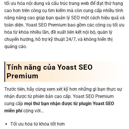
tối ưu hóa nội dung và cấu trúc trang web để đạt thứ hạng
cao hơn trên công cụ tìm kiếm mà còn cung cấp nhiều tính
năng nâng cao giúp bạn quản lý SEO một cách hiệu quả và
toàn diện. Yoast SEO Premium bao gồm các công cụ tối ưu
hóa từ khóa nhiều lần, đề xuất liên kết nội bộ, quản lý
chuyển hướng, hỗ trợ kỹ thuật 24/7, và không hiển thị
quảng cáo.
Tính năng của Yoast SEO
Premium
Trước tiên, hãy cùng xem xét kỹ hơn những gì bạn thực sự
nhận được từ phiên bản cao cấp. Yoast SEO Premium
cung cấp
mọi thứ bạn nhận được từ plugin Yoast SEO
miễn phí
cộng với…
Tối ưu hóa từ khóa tốt hơn