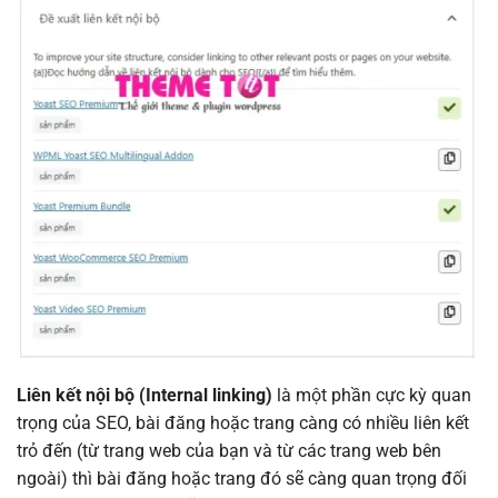
Liên kết nội bộ (Internal linking)
là một phần cực kỳ quan
trọng của SEO, bài đăng hoặc trang càng có nhiều liên kết
trỏ đến (từ trang web của bạn và từ các trang web bên
ngoài) thì bài đăng hoặc trang đó sẽ càng quan trọng đối