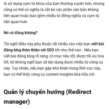
là sử dụng cụm từ khóa của bạn thường xuyên hơn, nhưng
cũng có thể có nghĩa là cắt bỏ các phần văn bản không
liên quan hoặc bao gồm nhiều từ đồng nghĩa và cụm từ
liên quan hơn.
Nó có đáng không?
Tôi nghĩ điều này phụ thuộc rất nhiều vào việc bạn
viết bài
đăng blog thân thiện với SEO
tốt như thế nào . Nếu bạn
viết bài đăng blog rõ ràng, có mục tiêu tốt, được tối ưu hóa
tốt, tôi không nghĩ bạn sẽ tận dụng được nhiều từ công cụ
này. Tuy nhiên, nếu bạn gặp khó khăn trong lĩnh vực này,
bạn có thể thấy công cụ content insights khá hữu ích.
Quản lý chuyển hướng (Redirect
manager)