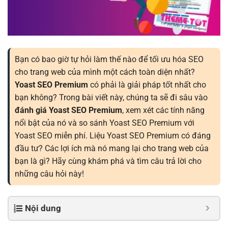
Bạn có bao giờ tự hỏi làm thế nào để tối ưu hóa SEO
cho trang web của mình một cách toàn diện nhất?
Yoast SEO Premium
có phải là giải pháp tốt nhất cho
bạn không? Trong bài viết này, chúng ta sẽ đi sâu vào
đánh giá Yoast SEO Premium
, xem xét các tính năng
nổi bật của nó và so sánh Yoast SEO Premium với
Yoast SEO miễn phí. Liệu Yoast SEO Premium có đáng
đầu tư? Các lợi ích mà nó mang lại cho trang web của
bạn là gì? Hãy cùng khám phá và tìm câu trả lời cho
những câu hỏi này!
Nội dung