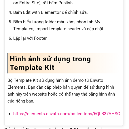
on Entire Site), rồi bấm Publish.
Bấm Edit with Elementor để chỉnh sửa.
Bấm biểu tượng folder màu xám, chọn tab My
Templates, import template header và cập nhật.
Lặp lại với Footer.
Hình ảnh sử dụng trong
Template Kit
Bộ Template Kit sử dụng hình ảnh demo từ Envato
Elements. Bạn cần cấp phép bản quyền để sử dụng hình
ảnh này trên website hoặc có thể thay thế bằng hình ảnh
của riêng bạn.
https://elements.envato.com/collections/6QLB37AHSG