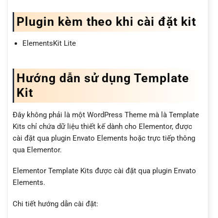
Plugin kèm theo khi cài đặt kit
ElementsKit Lite
Hướng dẫn sử dụng Template
Kit
Đây không phải là một WordPress Theme mà là Template
Kits chỉ chứa dữ liệu thiết kế dành cho Elementor, được
cài đặt qua plugin Envato Elements hoặc trực tiếp thông
qua Elementor.
Elementor Template Kits được cài đặt qua plugin Envato
Elements.
Chi tiết hướng dẫn cài đặt: