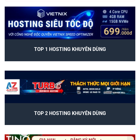
TOP 1 HOSTING KHUYÊN DÙNG
TOP 2 HOSTING KHUYÊN DÙNG