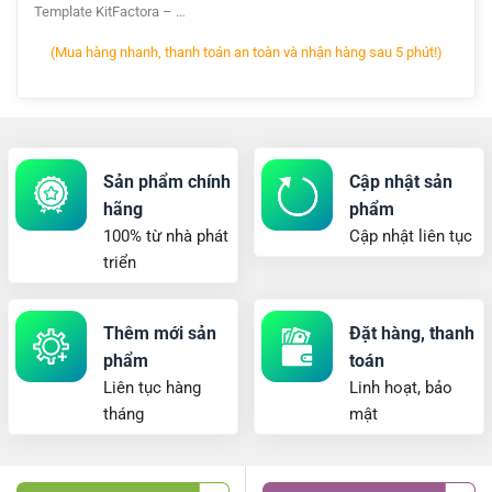
Template KitFactora – …
(Mua hàng nhanh, thanh toán an toàn và nhận hàng sau 5 phút!)
Sản phẩm chính
Cập nhật sản
hãng
phẩm
100% từ nhà phát
Cập nhật liên tục
triển
Thêm mới sản
Đặt hàng, thanh
phẩm
toán
Liên tục hàng
Linh hoạt, bảo
tháng
mật