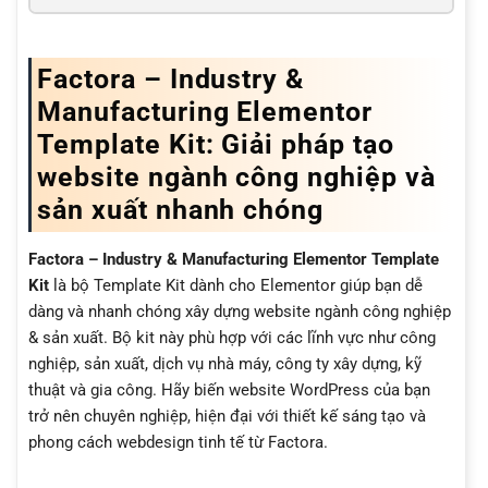
Factora – Industry &
Manufacturing Elementor
Template Kit: Giải pháp tạo
website ngành công nghiệp và
sản xuất nhanh chóng
Factora – Industry & Manufacturing Elementor Template
Kit
là bộ Template Kit dành cho Elementor giúp bạn dễ
dàng và nhanh chóng xây dựng website ngành công nghiệp
& sản xuất. Bộ kit này phù hợp với các lĩnh vực như công
nghiệp, sản xuất, dịch vụ nhà máy, công ty xây dựng, kỹ
thuật và gia công. Hãy biến website WordPress của bạn
trở nên chuyên nghiệp, hiện đại với thiết kế sáng tạo và
phong cách webdesign tinh tế từ Factora.