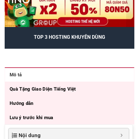
TOP 3 HOSTING KHUYÊN DÙNG
Mô tả
Quà Tặng Giao Diện Tiếng Việt
Hướng dẫn
Lưu ý trước khi mua
Nội dung