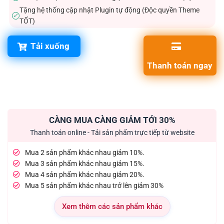
Tặng hệ thống cập nhật Plugin tự động (Độc quyền Theme
✓
TỐT)
Tải xuống
Thanh toán ngay
CÀNG MUA CÀNG GIẢM TỚI 30%
Thanh toán online - Tải sản phẩm trực tiếp từ website
Mua 2 sản phẩm khác nhau giảm 10%.
Mua 3 sản phẩm khác nhau giảm 15%.
Mua 4 sản phẩm khác nhau giảm 20%.
Mua 5 sản phẩm khác nhau trở lên giảm 30%
Xem thêm các sản phẩm khác