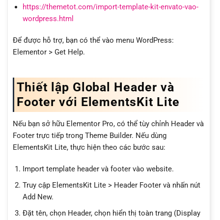
https://themetot.com/import-template-kit-envato-vao-
wordpress.html
Để được hỗ trợ, bạn có thể vào menu WordPress:
Elementor > Get Help.
Thiết lập Global Header và
Footer với ElementsKit Lite
Nếu bạn sở hữu Elementor Pro, có thể tùy chỉnh Header và
Footer trực tiếp trong Theme Builder. Nếu dùng
ElementsKit Lite, thực hiện theo các bước sau:
Import template header và footer vào website.
Truy cập ElementsKit Lite > Header Footer và nhấn nút
Add New.
Đặt tên, chọn Header, chọn hiển thị toàn trang (Display