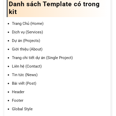
Danh sách Template có trong
kit
Trang Chủ (Home)
Dịch vụ (Services)
Dự án (Projects)
Giới thiệu (About)
Trang chi tiết dự án (Single Project)
Liên hệ (Contact)
Tin tức (News)
Bài viết (Post)
Header
Footer
Global Style