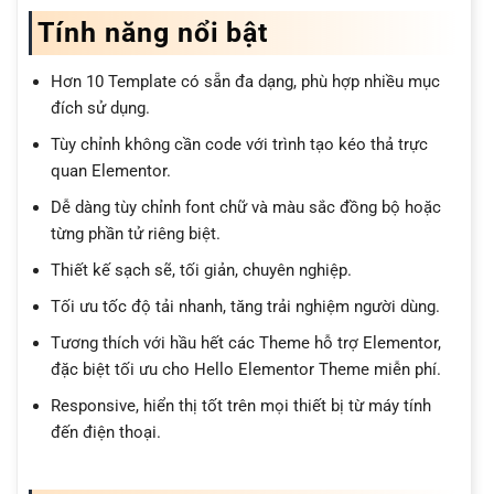
Tính năng nổi bật
Hơn 10 Template có sẵn đa dạng, phù hợp nhiều mục
đích sử dụng.
Tùy chỉnh không cần code với trình tạo kéo thả trực
quan Elementor.
Dễ dàng tùy chỉnh font chữ và màu sắc đồng bộ hoặc
từng phần tử riêng biệt.
Thiết kế sạch sẽ, tối giản, chuyên nghiệp.
Tối ưu tốc độ tải nhanh, tăng trải nghiệm người dùng.
Tương thích với hầu hết các Theme hỗ trợ Elementor,
đặc biệt tối ưu cho Hello Elementor Theme miễn phí.
Responsive, hiển thị tốt trên mọi thiết bị từ máy tính
đến điện thoại.