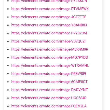
https://elements.envato.com/image-PZLXKCN
https://elements.envato.com/image-PTVMFWX
https://elements.envato.com/image-4GT7TTE
https://elements.envato.com/image-YSANB83
https://elements.envato.com/image-P7Y9Z9M
https://elements.envato.com/image-V37QU2F
https://elements.envato.com/image-MSK4M9R
https://elements.envato.com/image-MQ7PYDD
https://elements.envato.com/image-WTXAMHL
https://elements.envato.com/image-P6BV989
https://elements.envato.com/image-6CME8GT
https://elements.envato.com/image-DARVYNT
https://elements.envato.com/image-UCS584R
https://elements.envato.com/image-FQEV2LA