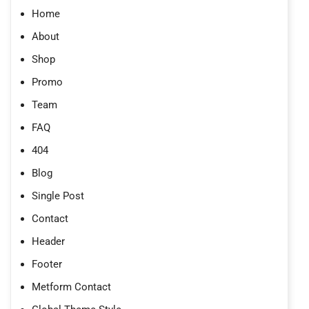
Home
About
Shop
Promo
Team
FAQ
404
Blog
Single Post
Contact
Header
Footer
Metform Contact