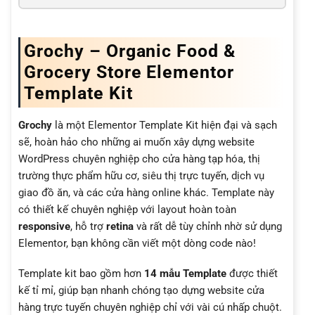
Grochy – Organic Food &
Grocery Store Elementor
Template Kit
Grochy
là một Elementor Template Kit hiện đại và sạch
sẽ, hoàn hảo cho những ai muốn xây dựng website
WordPress chuyên nghiệp cho cửa hàng tạp hóa, thị
trường thực phẩm hữu cơ, siêu thị trực tuyến, dịch vụ
giao đồ ăn, và các cửa hàng online khác. Template này
có thiết kế chuyên nghiệp với layout hoàn toàn
responsive
, hỗ trợ
retina
và rất dễ tùy chỉnh nhờ sử dụng
Elementor, bạn không cần viết một dòng code nào!
Template kit bao gồm hơn
14 mẫu Template
được thiết
kế tỉ mỉ, giúp bạn nhanh chóng tạo dựng website cửa
hàng trực tuyến chuyên nghiệp chỉ với vài cú nhấp chuột.