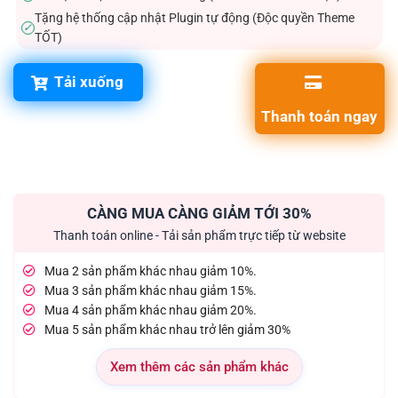
Tặng hệ thống cập nhật Plugin tự động (Độc quyền Theme
✓
TỐT)
Tải xuống
Thanh toán ngay
CÀNG MUA CÀNG GIẢM TỚI 30%
Thanh toán online - Tải sản phẩm trực tiếp từ website
Mua 2 sản phẩm khác nhau giảm 10%.
Mua 3 sản phẩm khác nhau giảm 15%.
Mua 4 sản phẩm khác nhau giảm 20%.
Mua 5 sản phẩm khác nhau trở lên giảm 30%
Xem thêm các sản phẩm khác