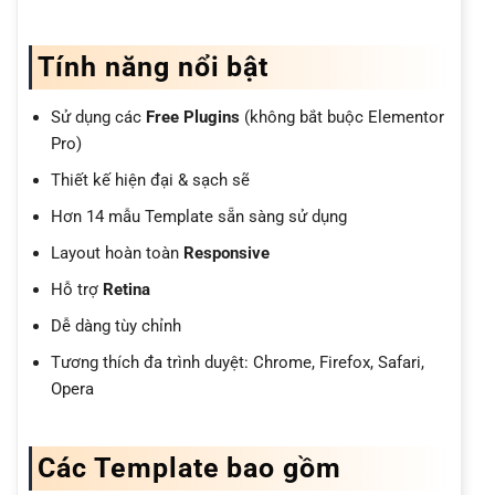
Tính năng nổi bật
Sử dụng các
Free Plugins
(không bắt buộc Elementor
Pro)
Thiết kế hiện đại & sạch sẽ
Hơn 14 mẫu Template sẵn sàng sử dụng
Layout hoàn toàn
Responsive
Hỗ trợ
Retina
Dễ dàng tùy chỉnh
Tương thích đa trình duyệt: Chrome, Firefox, Safari,
Opera
Các Template bao gồm