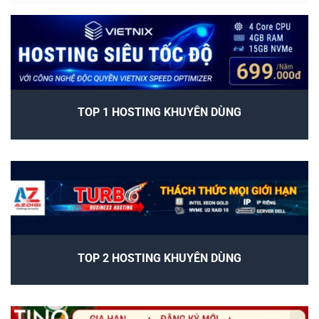
TOP 1 HOSTING KHUYÊN DÙNG
TOP 2 HOSTING KHUYÊN DÙNG