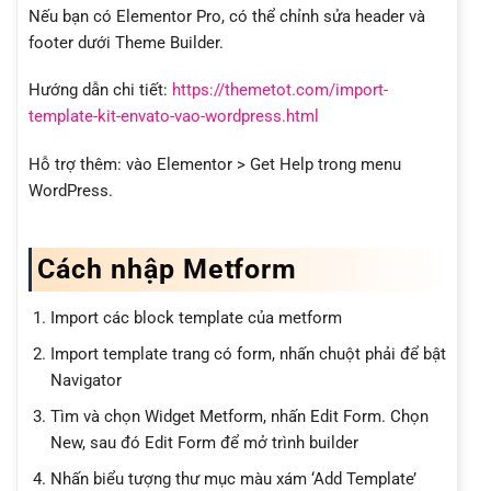
Nếu bạn có Elementor Pro, có thể chỉnh sửa header và
footer dưới Theme Builder.
Hướng dẫn chi tiết:
https://themetot.com/import-
template-kit-envato-vao-wordpress.html
Hỗ trợ thêm: vào Elementor > Get Help trong menu
WordPress.
Cách nhập Metform
Import các block template của metform
Import template trang có form, nhấn chuột phải để bật
Navigator
Tìm và chọn Widget Metform, nhấn Edit Form. Chọn
New, sau đó Edit Form để mở trình builder
Nhấn biểu tượng thư mục màu xám ‘Add Template’