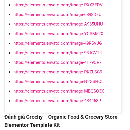
https://elements.envato.com/image-PXXZFDV
https://elements.envato.com/image-6898DFU
https://elements.envato.com/image-A965UHU
https://elements.envato.com/image-YCSM52X
https://elements.envato.com/image-49R5VJG
https://elements.envato.com/image-93JCVTU
https://elements.envato.com/image-4T79CR7
https://elements.envato.com/image-RKZLSC9
https://elements.envato.com/image-N2GSHQL
https://elements.envato.com/image-MBQSC3X
https://elements.envato.com/image-4S4458P
Đánh giá Grochy – Organic Food & Grocery Store
Elementor Template Kit