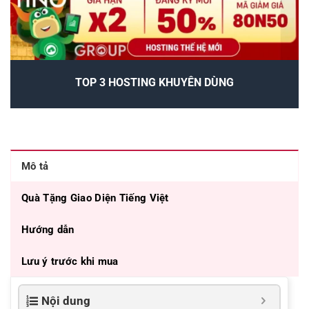
TOP 3 HOSTING KHUYÊN DÙNG
Mô tả
Quà Tặng Giao Diện Tiếng Việt
Hướng dẫn
Lưu ý trước khi mua
Nội dung