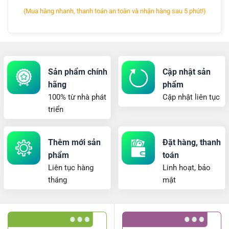
(Mua hàng nhanh, thanh toán an toàn và nhận hàng sau 5 phút!)
Sản phẩm chính
Cập nhật sản
hãng
phẩm
100% từ nhà phát
Cập nhật liên tục
triển
Thêm mới sản
Đặt hàng, thanh
phẩm
toán
Liên tục hàng
Linh hoạt, bảo
tháng
mật