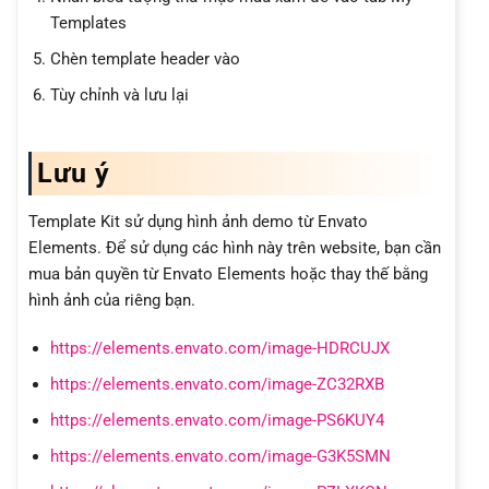
Templates
Chèn template header vào
Tùy chỉnh và lưu lại
Lưu ý
Template Kit sử dụng hình ảnh demo từ Envato
Elements. Để sử dụng các hình này trên website, bạn cần
mua bản quyền từ Envato Elements hoặc thay thế bằng
hình ảnh của riêng bạn.
https://elements.envato.com/image-HDRCUJX
https://elements.envato.com/image-ZC32RXB
https://elements.envato.com/image-PS6KUY4
https://elements.envato.com/image-G3K5SMN