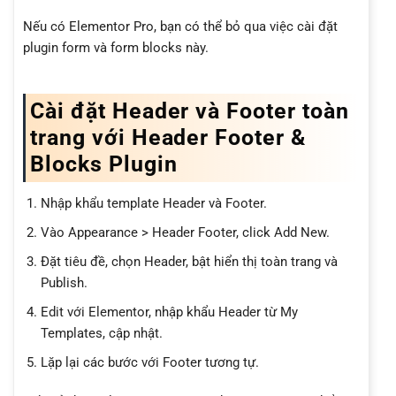
Nếu có Elementor Pro, bạn có thể bỏ qua việc cài đặt
plugin form và form blocks này.
Cài đặt Header và Footer toàn
trang với Header Footer &
Blocks Plugin
Nhập khẩu template Header và Footer.
Vào Appearance > Header Footer, click Add New.
Đặt tiêu đề, chọn Header, bật hiển thị toàn trang và
Publish.
Edit với Elementor, nhập khẩu Header từ My
Templates, cập nhật.
Lặp lại các bước với Footer tương tự.