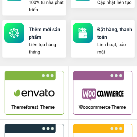
100% từ nhà phát
Cập nhật liên tục
triển
Thêm mới sản
Đặt hàng, thanh
phẩm
toán
Liên tục hàng
Linh hoạt, bảo
tháng
mật