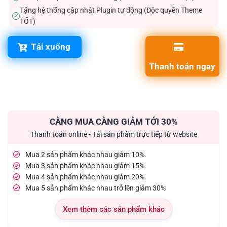
Tặng hệ thống cập nhật Plugin tự động (Độc quyền Theme
✓
TỐT)
Tải xuống
Thanh toán ngay
CÀNG MUA CÀNG GIẢM TỚI 30%
Thanh toán online - Tải sản phẩm trực tiếp từ website
Mua 2 sản phẩm khác nhau giảm 10%.
Mua 3 sản phẩm khác nhau giảm 15%.
Mua 4 sản phẩm khác nhau giảm 20%.
Mua 5 sản phẩm khác nhau trở lên giảm 30%
Xem thêm các sản phẩm khác