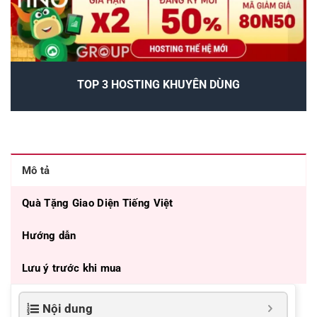
TOP 3 HOSTING KHUYÊN DÙNG
Mô tả
Quà Tặng Giao Diện Tiếng Việt
Hướng dẫn
Lưu ý trước khi mua
Nội dung