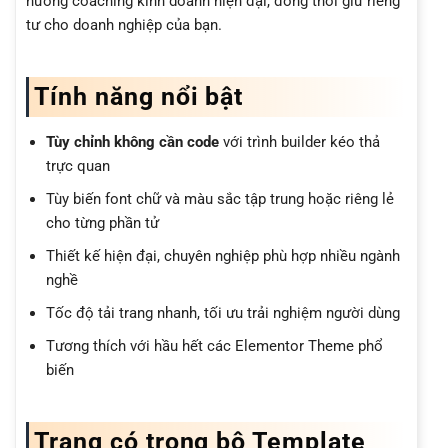
hướng coaching kinh doanh hiện đại, đồng thời giữ riêng
tư cho doanh nghiệp của bạn.
Tính năng nổi bật
Tùy chỉnh không cần code
với trình builder kéo thả
trực quan
Tùy biến font chữ và màu sắc tập trung hoặc riêng lẻ
cho từng phần tử
Thiết kế hiện đại, chuyên nghiệp phù hợp nhiều ngành
nghề
Tốc độ tải trang nhanh, tối ưu trải nghiệm người dùng
Tương thích với hầu hết các Elementor Theme phổ
biến
Trang có trong bộ Template