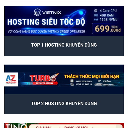
TOP 1 HOSTING KHUYÊN DÙNG
TOP 2 HOSTING KHUYÊN DÙNG