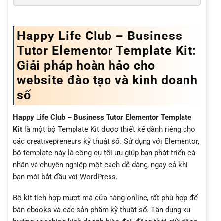
Happy Life Club – Business
Tutor Elementor Template Kit:
Giải pháp hoàn hảo cho
website đào tạo và kinh doanh
số
Happy Life Club – Business Tutor Elementor Template
Kit
là một bộ Template Kit được thiết kế dành riêng cho
các creativepreneurs kỹ thuật số. Sử dụng với Elementor,
bộ template này là công cụ tối ưu giúp bạn phát triển cá
nhân và chuyên nghiệp một cách dễ dàng, ngay cả khi
bạn mới bắt đầu với WordPress.
Bộ kit tích hợp mượt mà cửa hàng online, rất phù hợp để
bán ebooks và các sản phẩm kỹ thuật số. Tận dụng xu