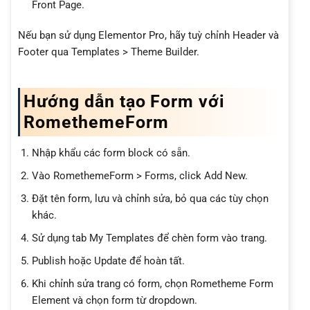
Front Page.
Nếu bạn sử dụng Elementor Pro, hãy tuỳ chỉnh Header và
Footer qua Templates > Theme Builder.
Hướng dẫn tạo Form với
RomethemeForm
Nhập khẩu các form block có sẵn.
Vào RomethemeForm > Forms, click Add New.
Đặt tên form, lưu và chỉnh sửa, bỏ qua các tùy chọn
khác.
Sử dụng tab My Templates để chèn form vào trang.
Publish hoặc Update để hoàn tất.
Khi chỉnh sửa trang có form, chọn Rometheme Form
Element và chọn form từ dropdown.