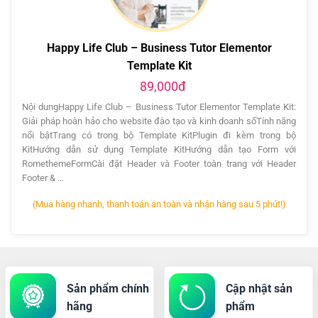
Happy Life Club – Business Tutor Elementor
Template Kit
89,000đ
Nội dungHappy Life Club – Business Tutor Elementor Template Kit:
Giải pháp hoàn hảo cho website đào tạo và kinh doanh sốTính năng
nổi bậtTrang có trong bộ Template KitPlugin đi kèm trong bộ
KitHướng dẫn sử dụng Template KitHướng dẫn tạo Form với
RomethemeFormCài đặt Header và Footer toàn trang với Header
Footer & …
(Mua hàng nhanh, thanh toán an toàn và nhận hàng sau 5 phút!)
Sản phẩm chính
Cập nhật sản
hãng
phẩm