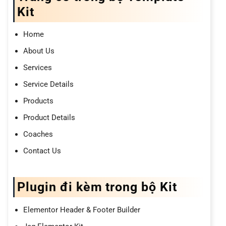
Kit
Home
About Us
Services
Service Details
Products
Product Details
Coaches
Contact Us
Plugin đi kèm trong bộ Kit
Elementor Header & Footer Builder