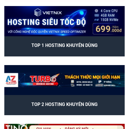
TOP 1 HOSTING KHUYÊN DÙNG
TOP 2 HOSTING KHUYÊN DÙNG