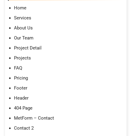
Home
Services
About Us
Our Team
Project Detail
Projects
FAQ
Pricing
Footer
Header
404 Page
MetForm – Contact
Contact 2