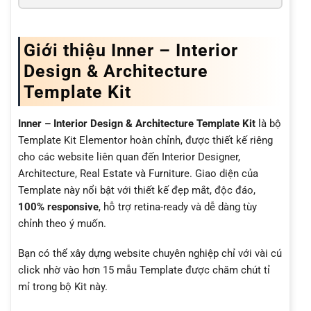
Giới thiệu Inner – Interior
Design & Architecture
Template Kit
Inner – Interior Design & Architecture Template Kit
là bộ
Template Kit Elementor hoàn chỉnh, được thiết kế riêng
cho các website liên quan đến Interior Designer,
Architecture, Real Estate và Furniture. Giao diện của
Template này nổi bật với thiết kế đẹp mắt, độc đáo,
100% responsive
, hỗ trợ retina-ready và dễ dàng tùy
chỉnh theo ý muốn.
Bạn có thể xây dựng website chuyên nghiệp chỉ với vài cú
click nhờ vào hơn 15 mẫu Template được chăm chút tỉ
mỉ trong bộ Kit này.