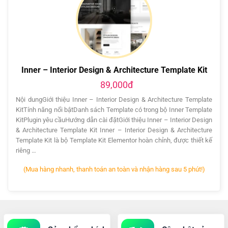
Inner – Interior Design & Architecture Template Kit
89,000đ
Nội dungGiới thiệu Inner – Interior Design & Architecture Template
KitTính năng nổi bậtDanh sách Template có trong bộ Inner Template
KitPlugin yêu cầuHướng dẫn cài đặtGiới thiệu Inner – Interior Design
& Architecture Template Kit Inner – Interior Design & Architecture
Template Kit là bộ Template Kit Elementor hoàn chỉnh, được thiết kế
riêng …
(Mua hàng nhanh, thanh toán an toàn và nhận hàng sau 5 phút!)