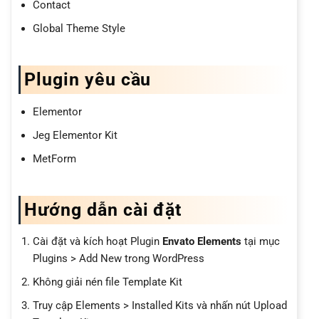
Contact
Global Theme Style
Plugin yêu cầu
Elementor
Jeg Elementor Kit
MetForm
Hướng dẫn cài đặt
Cài đặt và kích hoạt Plugin
Envato Elements
tại mục
Plugins > Add New trong WordPress
Không giải nén file Template Kit
Truy cập Elements > Installed Kits và nhấn nút Upload