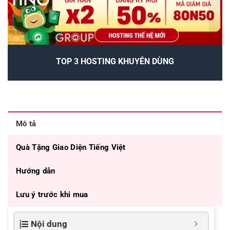
TOP 3 HOSTING KHUYÊN DÙNG
Mô tả
Quà Tặng Giao Diện Tiếng Việt
Hướng dẫn
Lưu ý trước khi mua
Nội dung