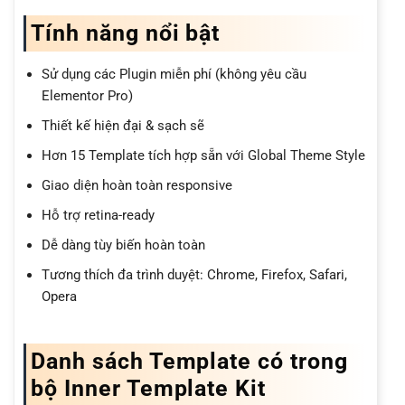
Tính năng nổi bật
Sử dụng các Plugin miễn phí (không yêu cầu
Elementor Pro)
Thiết kế hiện đại & sạch sẽ
Hơn 15 Template tích hợp sẵn với Global Theme Style
Giao diện hoàn toàn responsive
Hỗ trợ retina-ready
Dễ dàng tùy biến hoàn toàn
Tương thích đa trình duyệt: Chrome, Firefox, Safari,
Opera
Danh sách Template có trong
bộ Inner Template Kit