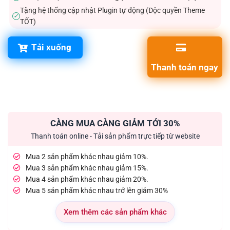
Tặng hệ thống cập nhật Plugin tự động (Độc quyền Theme
✓
TỐT)
Tải xuống
Thanh toán ngay
CÀNG MUA CÀNG GIẢM TỚI 30%
Thanh toán online - Tải sản phẩm trực tiếp từ website
Mua 2 sản phẩm khác nhau giảm 10%.
Mua 3 sản phẩm khác nhau giảm 15%.
Mua 4 sản phẩm khác nhau giảm 20%.
Mua 5 sản phẩm khác nhau trở lên giảm 30%
Xem thêm các sản phẩm khác