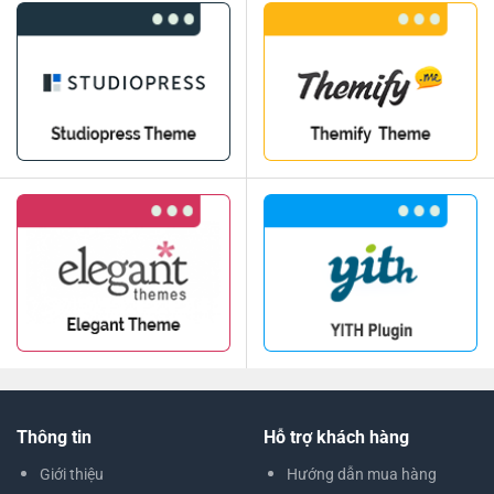
Thông tin
Hỗ trợ khách hàng
Giới thiệu
Hướng dẫn mua hàng